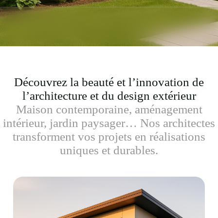
Découvrez la beauté et l’innovation de
l’architecture et du design extérieur
Maison contemporaine, aménagement
intérieur, jardin paysager… Nos architectes
transforment vos projets en réalisations
uniques et durables.