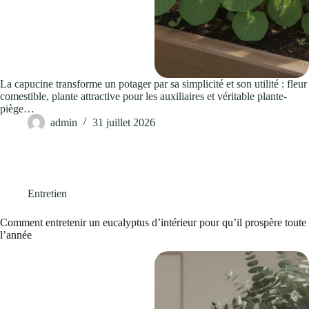
La capucine transforme un potager par sa simplicité et son utilité : fleur
comestible, plante attractive pour les auxiliaires et véritable plante-
piège…
admin
31 juillet 2026
Entretien
Comment entretenir un eucalyptus d’intérieur pour qu’il prospère toute
l’année