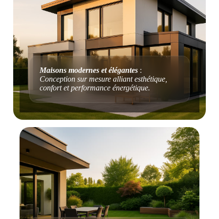
Maisons modernes et élégantes
:
Conception sur mesure alliant esthétique,
confort et performance énergétique.