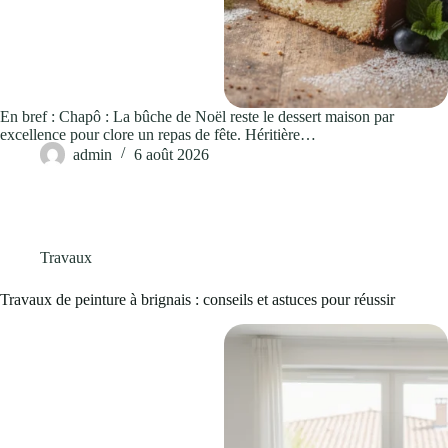
En bref : Chapô : La bûche de Noël reste le dessert maison par
excellence pour clore un repas de fête. Héritière…
admin
6 août 2026
Travaux
Travaux de peinture à brignais : conseils et astuces pour réussir