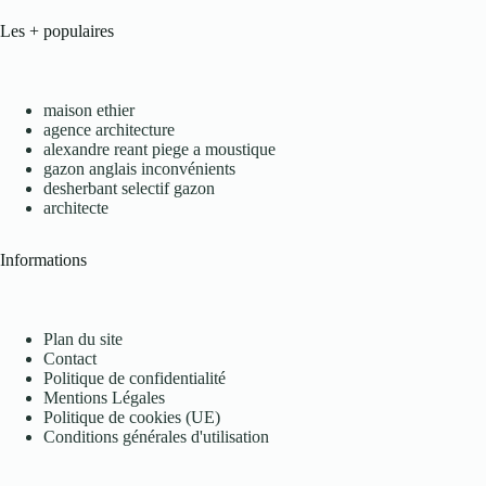
Les + populaires
maison ethier
agence architecture
alexandre reant piege a moustique
gazon anglais inconvénients
desherbant selectif gazon
architecte
Informations
Plan du site
Contact
Politique de confidentialité
Mentions Légales
Politique de cookies (UE)
Conditions générales d'utilisation