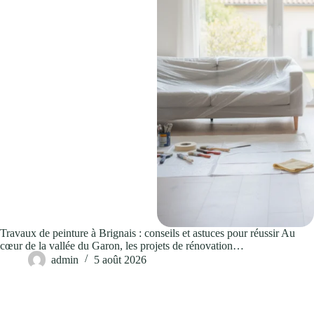
Travaux de peinture à Brignais : conseils et astuces pour réussir Au
cœur de la vallée du Garon, les projets de rénovation…
admin
5 août 2026