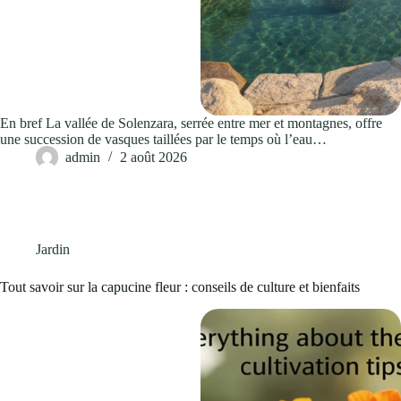
En bref La vallée de Solenzara, serrée entre mer et montagnes, offre
une succession de vasques taillées par le temps où l’eau…
admin
2 août 2026
Jardin
Tout savoir sur la capucine fleur : conseils de culture et bienfaits