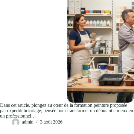
Dans cet article, plongez au cœur de la formation peinture proposée
par expertdubricolage, pensée pour transformer un débutant curieux en
un professionnel…
admin
3 août 2026