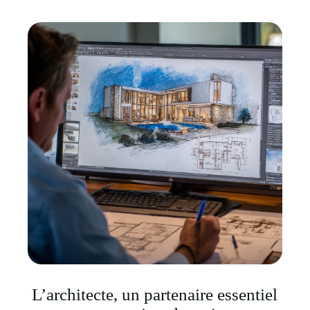
L’architecte, un partenaire essentiel