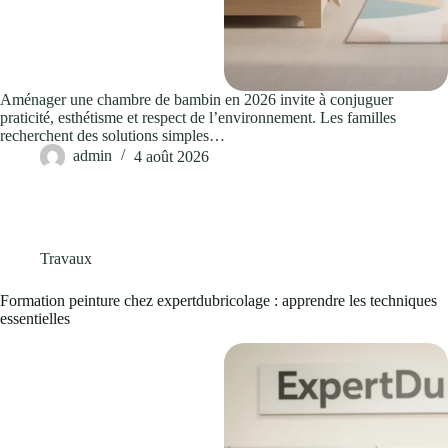
Aménager une chambre de bambin en 2026 invite à conjuguer
praticité, esthétisme et respect de l’environnement. Les familles
recherchent des solutions simples…
admin
4 août 2026
Travaux
Formation peinture chez expertdubricolage : apprendre les techniques
essentielles