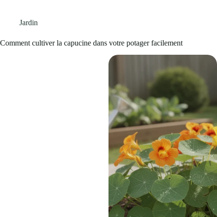
Jardin
Comment cultiver la capucine dans votre potager facilement