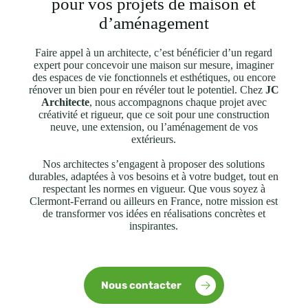
pour vos projets de maison et
d’aménagement
Faire appel à un architecte, c’est bénéficier d’un regard
expert pour concevoir une maison sur mesure, imaginer
des espaces de vie fonctionnels et esthétiques, ou encore
rénover un bien pour en révéler tout le potentiel. Chez
JC
Architecte
, nous accompagnons chaque projet avec
créativité et rigueur, que ce soit pour une construction
neuve, une extension, ou l’aménagement de vos
extérieurs.
Nos architectes s’engagent à proposer des solutions
durables, adaptées à vos besoins et à votre budget, tout en
respectant les normes en vigueur. Que vous soyez à
Clermont-Ferrand ou ailleurs en France, notre mission est
de transformer vos idées en réalisations concrètes et
inspirantes.
Nous contacter