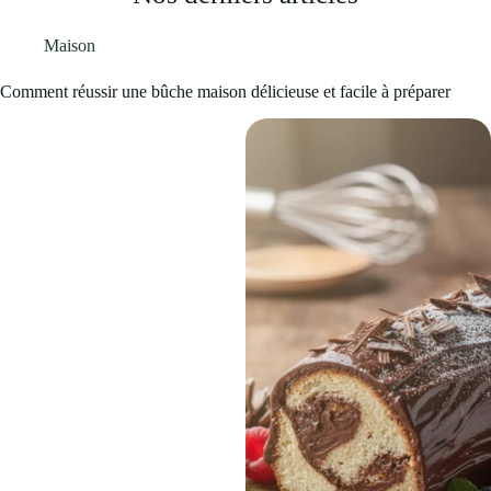
Maison
Comment réussir une bûche maison délicieuse et facile à préparer