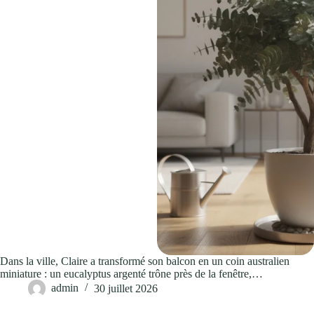
Dans la ville, Claire a transformé son balcon en un coin australien
miniature : un eucalyptus argenté trône près de la fenêtre,…
admin
30 juillet 2026