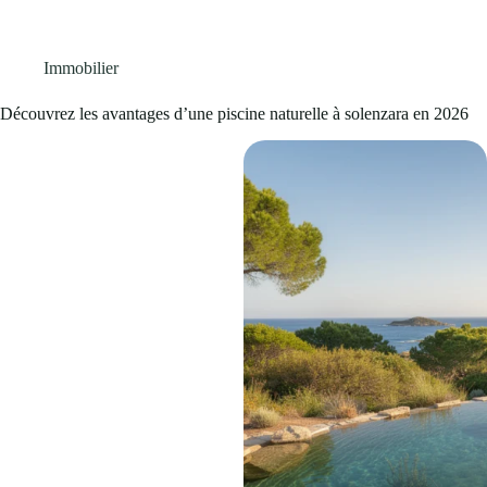
Immobilier
Découvrez les avantages d’une piscine naturelle à solenzara en 2026