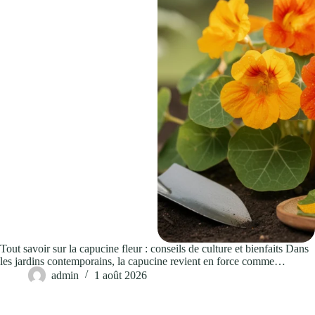
Tout savoir sur la capucine fleur : conseils de culture et bienfaits Dans
les jardins contemporains, la capucine revient en force comme…
admin
1 août 2026