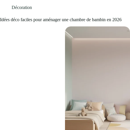
Décoration
Idées déco faciles pour aménager une chambre de bambin en 2026