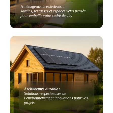
Aménagements extérieurs :
Jardins, terrasses et espaces verts pensés
pour embellir votre cadre de vie.
Architecture durable
:
Solutions respectueuses de
l’environnement et innovations pour vos
projets.