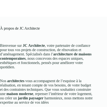
À propos de JC Architecte
Bienvenue sur
JC Architecte
, votre partenaire de confiance
pour tous vos projets de construction, de rénovation et
d’aménagement. Spécialisés dans l’
architecture de maisons
contemporaines
, nous concevons des espaces uniques,
esthétiques et fonctionnels, pensés pour améliorer votre
quotidien.
Nos
architectes
vous accompagnent de l’esquisse à la
réalisation, en tenant compte de vos besoins, de votre budget
et des contraintes techniques. Que vous souhaitiez construire
une
maison moderne
, repenser l’intérieur de votre logement,
ou créer un
jardin paysager
harmonieux, nous mettons notre
expertise au service de vos idées