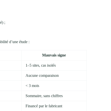
é) ;
bilité d’une étude :
Mauvais signe
1–5 sites, cas isolés
Aucune comparaison
< 3 mois
Sommaire, sans chiffres
Financé par le fabricant