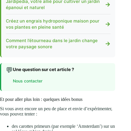
Jardipedia, votre allié pour cultiver un jardin
→
épanoui et naturel
Créez un engrais hydroponique maison pour
→
vos plantes en pleine santé
Comment l’étourneau dans le jardin change
→
votre paysage sonore
💬
Une question sur cet article ?
Nous contacter
Et pour aller plus loin : quelques idées bonus
Si vous avez encore un peu de place et envie d’expérimenter,
vous pouvez tenter :
des carottes primeurs (par exemple ‘Amsterdam’) sur un