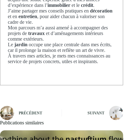
d’expérience dans l’
immobilier
et le
crédit
.
J’aime partager mes conseils pratiques en
décoration
et en
entretien
, pour aider chacun à valoriser son
cadre de vie.
Mon parcours m’a aussi amené à accompagner des
projets de
travaux
et d’aménagements intérieurs
comme extérieurs.
Le
jardin
occupe une place centrale dans mes écrits,
car il prolonge la maison et reflète un art de vivre.
À travers mes articles, je mets mes connaissances au
service de projets concrets, utiles et inspirants.
PRÉCÉDENT
SUIVANT
Publications similaires