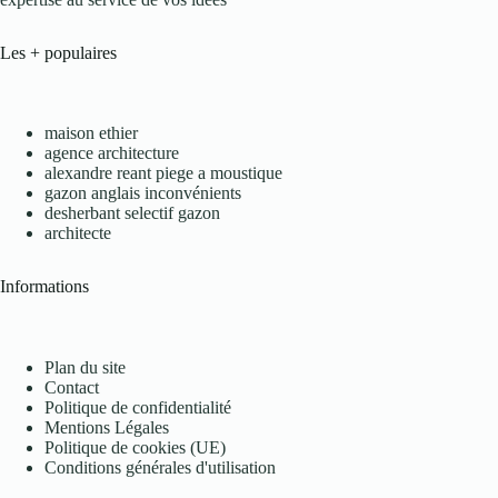
Les + populaires
maison ethier
agence architecture
alexandre reant piege a moustique
gazon anglais inconvénients
desherbant selectif gazon
architecte
Informations
Plan du site
Contact
Politique de confidentialité
Mentions Légales
Politique de cookies (UE)
Conditions générales d'utilisation