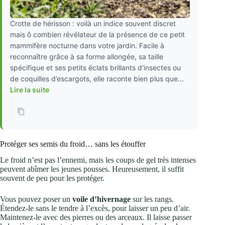
Crotte de hérisson : voilà un indice souvent discret
mais ô combien révélateur de la présence de ce petit
mammifère nocturne dans votre jardin. Facile à
reconnaître grâce à sa forme allongée, sa taille
spécifique et ses petits éclats brillants d’insectes ou
de coquilles d’escargots, elle raconte bien plus que...
Lire la suite
Protéger ses semis du froid… sans les étouffer
Le froid n’est pas l’ennemi, mais les coups de gel très intenses
peuvent abîmer les jeunes pousses. Heureusement, il suffit
souvent de peu pour les protéger.
Vous pouvez poser un
voile d’hivernage
sur les rangs.
Étendez-le sans le tendre à l’excès, pour laisser un peu d’air.
Maintenez-le avec des pierres ou des arceaux. Il laisse passer