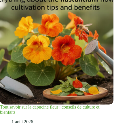
Tout savoir sur la capucine fleur : conseils de culture et
bienfaits
1 août 2026