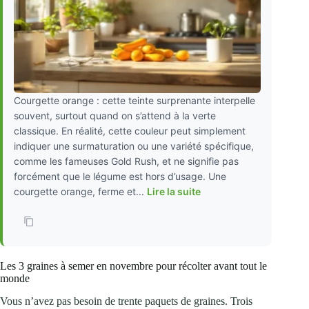
Courgette orange : cette teinte surprenante interpelle
souvent, surtout quand on s’attend à la verte
classique. En réalité, cette couleur peut simplement
indiquer une surmaturation ou une variété spécifique,
comme les fameuses Gold Rush, et ne signifie pas
forcément que le légume est hors d’usage. Une
courgette orange, ferme et...
Lire la suite
Les 3 graines à semer en novembre pour récolter avant tout le
monde
Vous n’avez pas besoin de trente paquets de graines. Trois