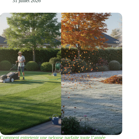
31 juillet 2026
Comment entretenir une pelouse parfaite toute l’année