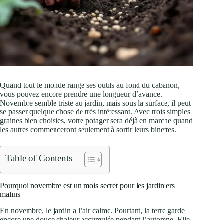
Quand tout le monde range ses outils au fond du cabanon,
vous pouvez encore prendre une longueur d’avance.
Novembre semble triste au jardin, mais sous la surface, il peut
se passer quelque chose de très intéressant. Avec trois simples
graines bien choisies, votre potager sera déjà en marche quand
les autres commenceront seulement à sortir leurs binettes.
Table of Contents
Pourquoi novembre est un mois secret pour les jardiniers
malins
En novembre, le jardin a l’air calme. Pourtant, la terre garde
encore une douce chaleur accumulée pendant l’automne. Elle