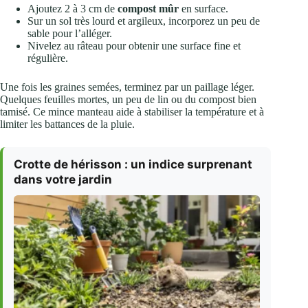
Ajoutez 2 à 3 cm de
compost mûr
en surface.
Sur un sol très lourd et argileux, incorporez un peu de
sable pour l’alléger.
Nivelez au râteau pour obtenir une surface fine et
régulière.
Une fois les graines semées, terminez par un paillage léger.
Quelques feuilles mortes, un peu de lin ou du compost bien
tamisé. Ce mince manteau aide à stabiliser la température et à
limiter les battances de la pluie.
Crotte de hérisson : un indice surprenant
dans votre jardin