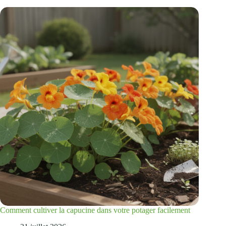
Comment cultiver la capucine dans votre potager facilement