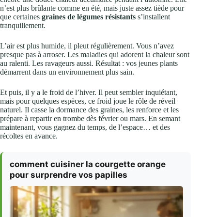
n’est plus brûlante comme en été, mais juste assez tiède pour
que certaines
graines de légumes résistants
s’installent
tranquillement.
L’air est plus humide, il pleut régulièrement. Vous n’avez
presque pas à arroser. Les maladies qui adorent la chaleur sont
au ralenti. Les ravageurs aussi. Résultat : vos jeunes plants
démarrent dans un environnement plus sain.
Et puis, il y a le froid de l’hiver. Il peut sembler inquiétant,
mais pour quelques espèces, ce froid joue le rôle de réveil
naturel. Il casse la dormance des graines, les renforce et les
prépare à repartir en trombe dès février ou mars. En semant
maintenant, vous gagnez du temps, de l’espace… et des
récoltes en avance.
comment cuisiner la courgette orange
pour surprendre vos papilles