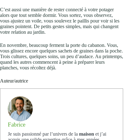
C’est aussi une manière de rester connecté à votre potager
alors que tout semble dormir. Vous sortez, vous observez,
vous ajustez un voile, vous soulevez le paillis pour voir si les
graines pointent. De petits gestes simples, mais qui changent
votre relation au jardin.
En novembre, beaucoup ferment la porte du cabanon. Vous,
vous glissez encore quelques sachets de graines dans la poche.
Trois cultures, quelques soins, un peu d’audace. Au printemps,
quand les autres commencent à peine à préparer leurs
planches, vous récoltez déjà.
Auteur/autrice
Fabrice
Je suis passionné par l’univers de la
maison
et j’ai
acquis une solide expertise grâce à mes années