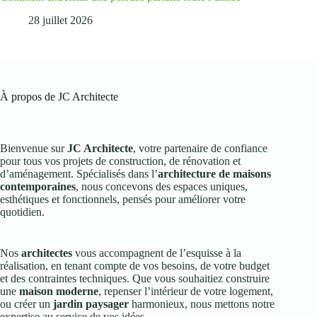
28 juillet 2026
À propos de JC Architecte
Bienvenue sur
JC Architecte
, votre partenaire de confiance
pour tous vos projets de construction, de rénovation et
d’aménagement. Spécialisés dans l’
architecture de maisons
contemporaines
, nous concevons des espaces uniques,
esthétiques et fonctionnels, pensés pour améliorer votre
quotidien.
Nos
architectes
vous accompagnent de l’esquisse à la
réalisation, en tenant compte de vos besoins, de votre budget
et des contraintes techniques. Que vous souhaitiez construire
une
maison moderne
, repenser l’intérieur de votre logement,
ou créer un
jardin paysager
harmonieux, nous mettons notre
expertise au service de vos idées