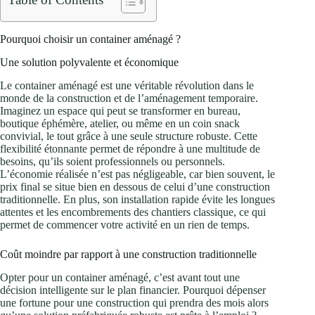
Pourquoi choisir un container aménagé ?
Une solution polyvalente et économique
Le container aménagé est une véritable révolution dans le
monde de la construction et de l’aménagement temporaire.
Imaginez un espace qui peut se transformer en bureau,
boutique éphémère, atelier, ou même en un coin snack
convivial, le tout grâce à une seule structure robuste. Cette
flexibilité étonnante permet de répondre à une multitude de
besoins, qu’ils soient professionnels ou personnels.
L’économie réalisée n’est pas négligeable, car bien souvent, le
prix final se situe bien en dessous de celui d’une construction
traditionnelle. En plus, son installation rapide évite les longues
attentes et les encombrements des chantiers classique, ce qui
permet de commencer votre activité en un rien de temps.
Coût moindre par rapport à une construction traditionnelle
Opter pour un container aménagé, c’est avant tout une
décision intelligente sur le plan financier. Pourquoi dépenser
une fortune pour une construction qui prendra des mois alors