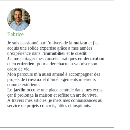
Fabrice
Je suis passionné par l’univers de la
maison
et j’ai
acquis une solide expertise grâce à mes années
d’expérience dans l’
immobilier
et le
crédit
.
J’aime partager mes conseils pratiques en
décoration
et en
entretien
, pour aider chacun à valoriser son
cadre de vie.
Mon parcours m’a aussi amené à accompagner des
projets de
travaux
et d’aménagements intérieurs
comme extérieurs.
Le
jardin
occupe une place centrale dans mes écrits,
car il prolonge la maison et reflète un art de vivre.
À travers mes articles, je mets mes connaissances au
service de projets concrets, utiles et inspirants.