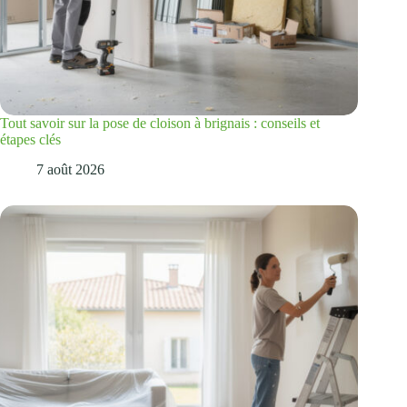
Tout savoir sur la pose de cloison à brignais : conseils et
étapes clés
7 août 2026