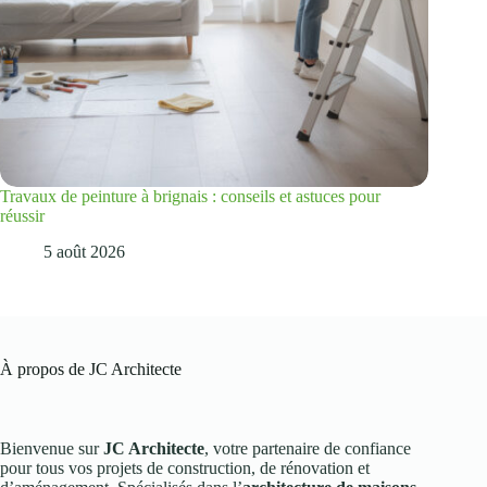
Travaux de peinture à brignais : conseils et astuces pour
réussir
5 août 2026
À propos de JC Architecte
Bienvenue sur
JC Architecte
, votre partenaire de confiance
pour tous vos projets de construction, de rénovation et