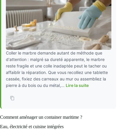
Coller le marbre demande autant de méthode que
d'attention : malgré sa dureté apparente, le marbre
reste fragile et une colle inadaptée peut le tacher ou
affaiblir la réparation. Que vous recolliez une tablette
cassée, fixiez des carreaux au mur ou assembliez la
pierre à du bois ou du métal,...
Lire la suite
Comment aménager un container maritime ?
Eau, électricité et cuisine intégrées