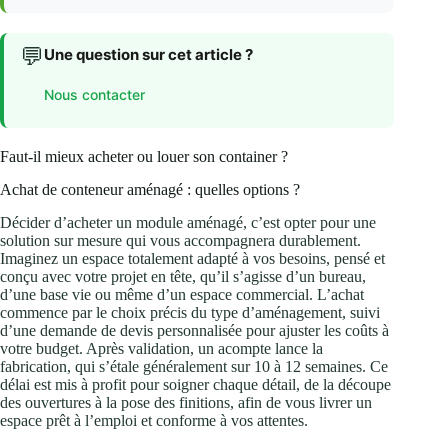
💬
Une question sur cet article ?
Nous contacter
Faut-il mieux acheter ou louer son container ?
Achat de conteneur aménagé : quelles options ?
Décider d’acheter un module aménagé, c’est opter pour une
solution sur mesure qui vous accompagnera durablement.
Imaginez un espace totalement adapté à vos besoins, pensé et
conçu avec votre projet en tête, qu’il s’agisse d’un bureau,
d’une base vie ou même d’un espace commercial. L’achat
commence par le choix précis du type d’aménagement, suivi
d’une demande de devis personnalisée pour ajuster les coûts à
votre budget. Après validation, un acompte lance la
fabrication, qui s’étale généralement sur 10 à 12 semaines. Ce
délai est mis à profit pour soigner chaque détail, de la découpe
des ouvertures à la pose des finitions, afin de vous livrer un
espace prêt à l’emploi et conforme à vos attentes.