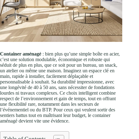
Container aménagé
: bien plus qu’une simple boîte en acier,
c’est une solution modulable, économique et robuste qui
séduit de plus en plus, que ce soit pour un bureau, un snack,
un atelier ou même une maison. Imaginez un espace clé en
main, rapide à installer, facilement déplaçable et
personnalisable à souhait. Sa durabilité impressionne, avec
une longévité de 40 à 50 ans, sans nécessiter de fondations
lourdes ni travaux complexes. Ce choix intelligent combine
respect de l’environnement et gain de temps, tout en offrant
une flexibilité rare, notamment dans les secteurs de
l’événementiel ou du BTP. Pour ceux qui veulent sortir des
sentiers battus tout en maîtrisant leur budget, le container
aménagé devient vite une évidence.
Table of Contents