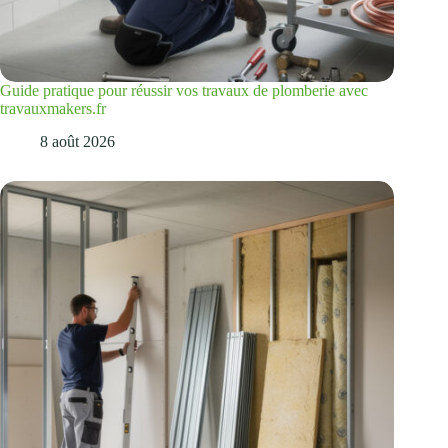
Guide pratique pour réussir vos travaux de plomberie avec
travauxmakers.fr
8 août 2026