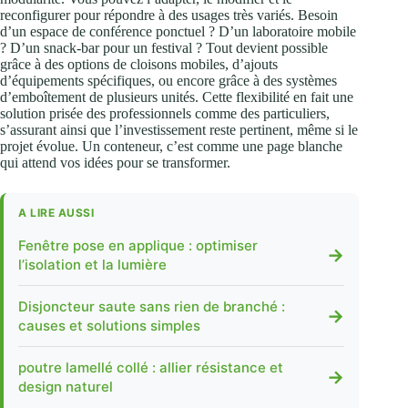
reconfigurer pour répondre à des usages très variés. Besoin
d’un espace de conférence ponctuel ? D’un laboratoire mobile
? D’un snack-bar pour un festival ? Tout devient possible
grâce à des options de cloisons mobiles, d’ajouts
d’équipements spécifiques, ou encore grâce à des systèmes
d’emboîtement de plusieurs unités. Cette flexibilité en fait une
solution prisée des professionnels comme des particuliers,
s’assurant ainsi que l’investissement reste pertinent, même si le
projet évolue. Un conteneur, c’est comme une page blanche
qui attend vos idées pour se transformer.
A LIRE AUSSI
Fenêtre pose en applique : optimiser
→
l’isolation et la lumière
Disjoncteur saute sans rien de branché :
→
causes et solutions simples
poutre lamellé collé : allier résistance et
→
design naturel