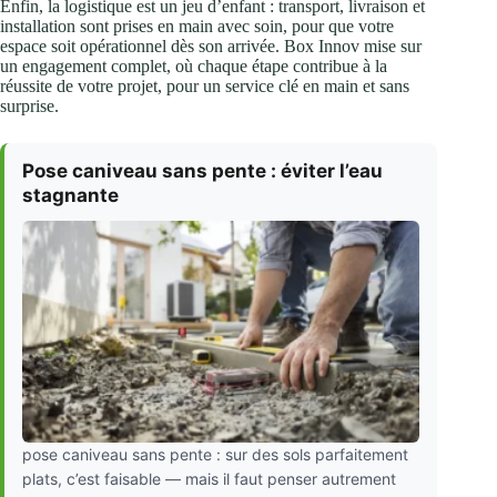
Enfin, la logistique est un jeu d’enfant : transport, livraison et
installation sont prises en main avec soin, pour que votre
espace soit opérationnel dès son arrivée. Box Innov mise sur
un engagement complet, où chaque étape contribue à la
réussite de votre projet, pour un service clé en main et sans
surprise.
Pose caniveau sans pente : éviter l’eau
stagnante
pose caniveau sans pente : sur des sols parfaitement
plats, c’est faisable — mais il faut penser autrement