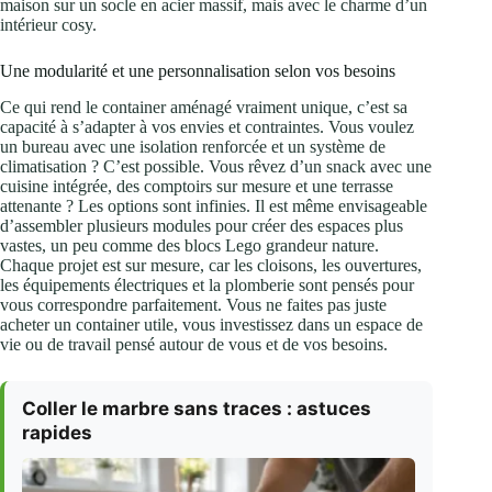
maison sur un socle en acier massif, mais avec le charme d’un
intérieur cosy.
Une modularité et une personnalisation selon vos besoins
Ce qui rend le container aménagé vraiment unique, c’est sa
capacité à s’adapter à vos envies et contraintes. Vous voulez
un bureau avec une isolation renforcée et un système de
climatisation ? C’est possible. Vous rêvez d’un snack avec une
cuisine intégrée, des comptoirs sur mesure et une terrasse
attenante ? Les options sont infinies. Il est même envisageable
d’assembler plusieurs modules pour créer des espaces plus
vastes, un peu comme des blocs Lego grandeur nature.
Chaque projet est sur mesure, car les cloisons, les ouvertures,
les équipements électriques et la plomberie sont pensés pour
vous correspondre parfaitement. Vous ne faites pas juste
acheter un container utile, vous investissez dans un espace de
vie ou de travail pensé autour de vous et de vos besoins.
Coller le marbre sans traces : astuces
rapides