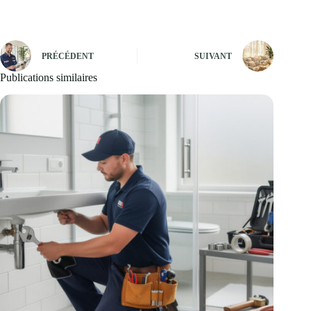
PRÉCÉDENT
SUIVANT
Publications similaires