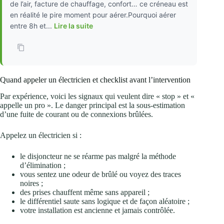
de l’air, facture de chauffage, confort… ce créneau est
en réalité le pire moment pour aérer.Pourquoi aérer
entre 8h et...
Lire la suite
Quand appeler un électricien et checklist avant l’intervention
Par expérience, voici les signaux qui veulent dire « stop » et «
appelle un pro ». Le danger principal est la sous‑estimation
d’une fuite de courant ou de connexions brûlées.
Appelez un électricien si :
le disjoncteur ne se réarme pas malgré la méthode
d’élimination ;
vous sentez une odeur de brûlé ou voyez des traces
noires ;
des prises chauffent même sans appareil ;
le différentiel saute sans logique et de façon aléatoire ;
votre installation est ancienne et jamais contrôlée.