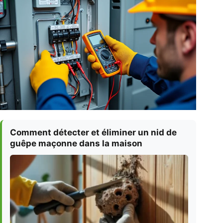
Comment détecter et éliminer un nid de
guêpe maçonne dans la maison