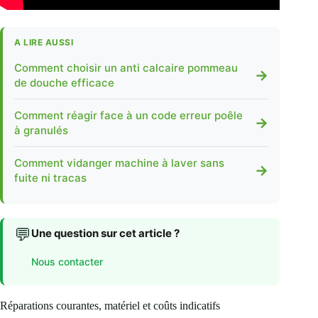
A LIRE AUSSI
Comment choisir un anti calcaire pommeau
→
de douche efficace
Comment réagir face à un code erreur poêle
→
à granulés
Comment vidanger machine à laver sans
→
fuite ni tracas
💬
Une question sur cet article ?
Nous contacter
Réparations courantes, matériel et coûts indicatifs