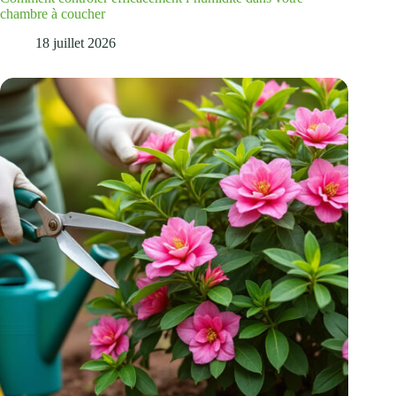
chambre à coucher
18 juillet 2026