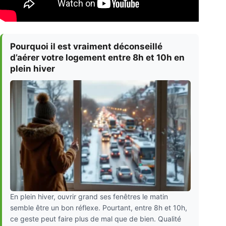
Pourquoi il est vraiment déconseillé
d’aérer votre logement entre 8h et 10h en
plein hiver
En plein hiver, ouvrir grand ses fenêtres le matin
semble être un bon réflexe. Pourtant, entre 8h et 10h,
ce geste peut faire plus de mal que de bien. Qualité