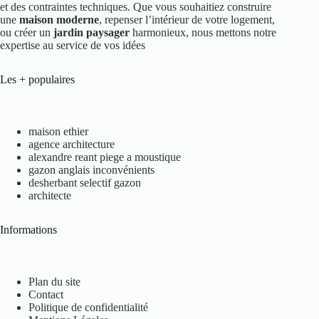
et des contraintes techniques. Que vous souhaitiez construire
une
maison moderne
, repenser l’intérieur de votre logement,
ou créer un
jardin paysager
harmonieux, nous mettons notre
expertise au service de vos idées
Les + populaires
maison ethier
agence architecture
alexandre reant piege a moustique
gazon anglais inconvénients
desherbant selectif gazon
architecte
Informations
Plan du site
Contact
Politique de confidentialité