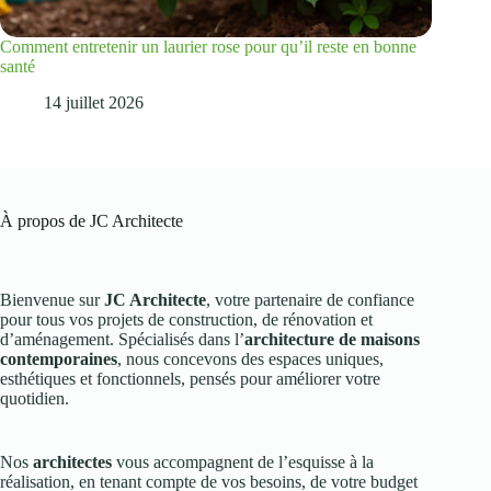
Comment entretenir un laurier rose pour qu’il reste en bonne
santé
14 juillet 2026
À propos de JC Architecte
Bienvenue sur
JC Architecte
, votre partenaire de confiance
pour tous vos projets de construction, de rénovation et
d’aménagement. Spécialisés dans l’
architecture de maisons
contemporaines
, nous concevons des espaces uniques,
esthétiques et fonctionnels, pensés pour améliorer votre
quotidien.
Nos
architectes
vous accompagnent de l’esquisse à la
réalisation, en tenant compte de vos besoins, de votre budget