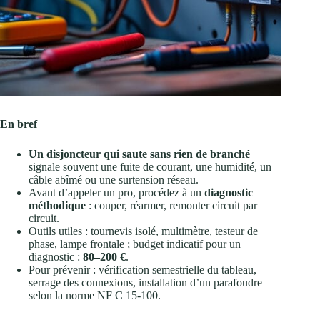
En bref
Un disjoncteur qui saute sans rien de branché
signale souvent une fuite de courant, une humidité, un
câble abîmé ou une surtension réseau.
Avant d’appeler un pro, procédez à un
diagnostic
méthodique
: couper, réarmer, remonter circuit par
circuit.
Outils utiles : tournevis isolé, multimètre, testeur de
phase, lampe frontale ; budget indicatif pour un
diagnostic :
80–200 €
.
Pour prévenir : vérification semestrielle du tableau,
serrage des connexions, installation d’un parafoudre
selon la norme NF C 15-100.