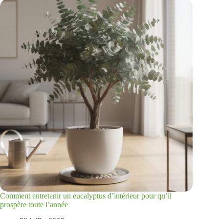
Comment entretenir un eucalyptus d’intérieur pour qu’il
prospère toute l’année