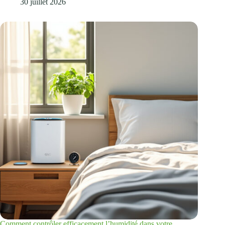
30 juillet 2026
Comment contrôler efficacement l’humidité dans votre