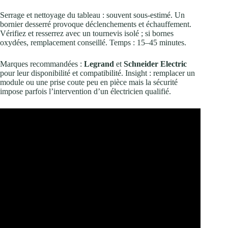
Serrage et nettoyage du tableau : souvent sous‑estimé. Un
bornier desserré provoque déclenchements et échauffement.
Vérifiez et resserrez avec un tournevis isolé ; si bornes
oxydées, remplacement conseillé. Temps : 15–45 minutes.
Marques recommandées :
Legrand
et
Schneider Electric
pour leur disponibilité et compatibilité. Insight : remplacer un
module ou une prise coute peu en pièce mais la sécurité
impose parfois l’intervention d’un électricien qualifié.