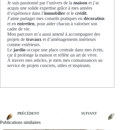
Je suis passionné par l’univers de la
maison
et j’ai
acquis une solide expertise grâce à mes années
d’expérience dans l’
immobilier
et le
crédit
.
J’aime partager mes conseils pratiques en
décoration
et en
entretien
, pour aider chacun à valoriser son
cadre de vie.
Mon parcours m’a aussi amené à accompagner des
projets de
travaux
et d’aménagements intérieurs
comme extérieurs.
Le
jardin
occupe une place centrale dans mes écrits,
car il prolonge la maison et reflète un art de vivre.
À travers mes articles, je mets mes connaissances au
service de projets concrets, utiles et inspirants.
PRÉCÉDENT
SUIVANT
Publications similaires