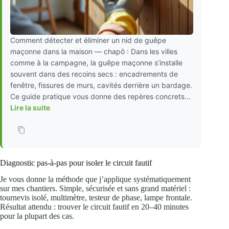
Comment détecter et éliminer un nid de guêpe
maçonne dans la maison — chapô : Dans les villes
comme à la campagne, la guêpe maçonne s’installe
souvent dans des recoins secs : encadrements de
fenêtre, fissures de murs, cavités derrière un bardage.
Ce guide pratique vous donne des repères concrets...
Lire la suite
Diagnostic pas‑à‑pas pour isoler le circuit fautif
Je vous donne la méthode que j’applique systématiquement
sur mes chantiers. Simple, sécurisée et sans grand matériel :
tournevis isolé, multimètre, testeur de phase, lampe frontale.
Résultat attendu : trouver le circuit fautif en 20–40 minutes
pour la plupart des cas.