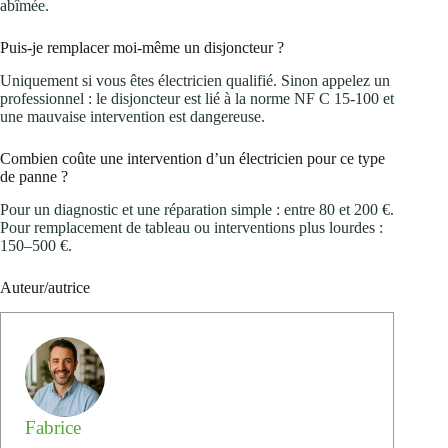
abîmée.
Puis‑je remplacer moi‑même un disjoncteur ?
Uniquement si vous êtes électricien qualifié. Sinon appelez un
professionnel : le disjoncteur est lié à la norme NF C 15‑100 et
une mauvaise intervention est dangereuse.
Combien coûte une intervention d’un électricien pour ce type
de panne ?
Pour un diagnostic et une réparation simple : entre 80 et 200 €.
Pour remplacement de tableau ou interventions plus lourdes :
150–500 €.
Auteur/autrice
Fabrice