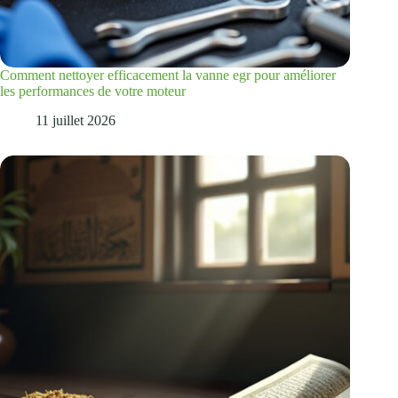
Comment nettoyer efficacement la vanne egr pour améliorer
les performances de votre moteur
11 juillet 2026