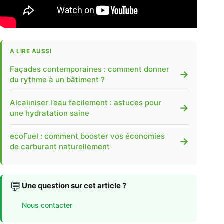
A LIRE AUSSI
Façades contemporaines : comment donner
→
du rythme à un bâtiment ?
Alcaliniser l’eau facilement : astuces pour
→
une hydratation saine
ecoFuel : comment booster vos économies
→
de carburant naturellement
💬
Une question sur cet article ?
Nous contacter