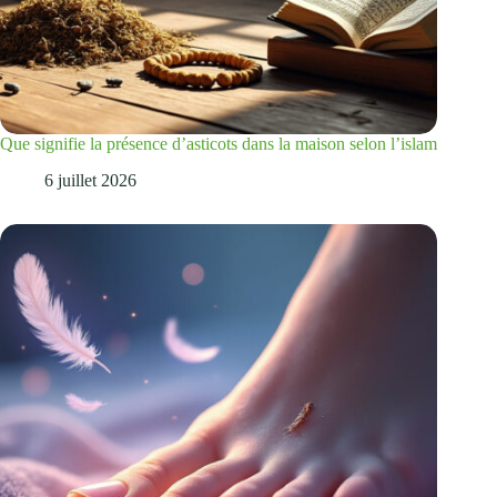
Que signifie la présence d’asticots dans la maison selon l’islam
6 juillet 2026