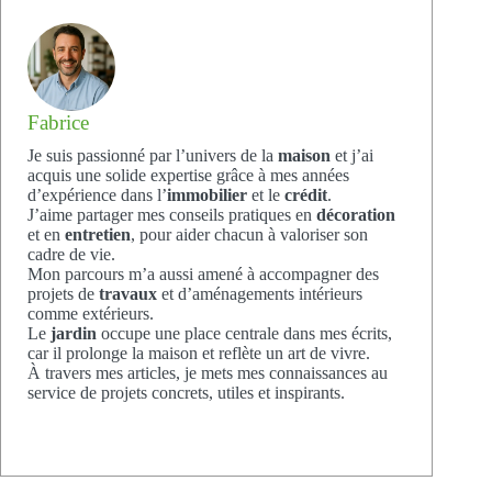
Fabrice
Je suis passionné par l’univers de la
maison
et j’ai
acquis une solide expertise grâce à mes années
d’expérience dans l’
immobilier
et le
crédit
.
J’aime partager mes conseils pratiques en
décoration
et en
entretien
, pour aider chacun à valoriser son
cadre de vie.
Mon parcours m’a aussi amené à accompagner des
projets de
travaux
et d’aménagements intérieurs
comme extérieurs.
Le
jardin
occupe une place centrale dans mes écrits,
car il prolonge la maison et reflète un art de vivre.
À travers mes articles, je mets mes connaissances au
service de projets concrets, utiles et inspirants.