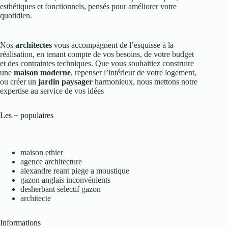
esthétiques et fonctionnels, pensés pour améliorer votre
quotidien.
Nos
architectes
vous accompagnent de l’esquisse à la
réalisation, en tenant compte de vos besoins, de votre budget
et des contraintes techniques. Que vous souhaitiez construire
une
maison moderne
, repenser l’intérieur de votre logement,
ou créer un
jardin paysager
harmonieux, nous mettons notre
expertise au service de vos idées
Les + populaires
maison ethier
agence architecture
alexandre reant piege a moustique
gazon anglais inconvénients
desherbant selectif gazon
architecte
Informations