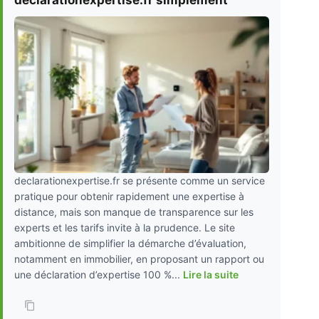
declarationexpertise.fr simplement
declarationexpertise.fr se présente comme un service
pratique pour obtenir rapidement une expertise à
distance, mais son manque de transparence sur les
experts et les tarifs invite à la prudence. Le site
ambitionne de simplifier la démarche d’évaluation,
notamment en immobilier, en proposant un rapport ou
une déclaration d’expertise 100 %...
Lire la suite