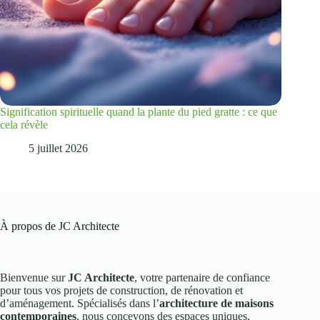
Signification spirituelle quand la plante du pied gratte : ce que
cela révèle
5 juillet 2026
À propos de JC Architecte
Bienvenue sur
JC Architecte
, votre partenaire de confiance
pour tous vos projets de construction, de rénovation et
d’aménagement. Spécialisés dans l’
architecture de maisons
contemporaines
, nous concevons des espaces uniques,