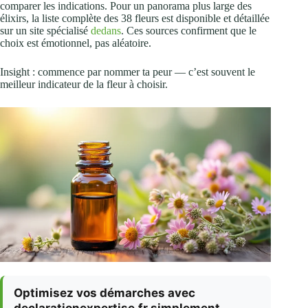
comparer les indications. Pour un panorama plus large des
élixirs, la liste complète des 38 fleurs est disponible et détaillée
sur un site spécialisé
dedans
. Ces sources confirment que le
choix est émotionnel, pas aléatoire.
Insight : commence par nommer ta peur — c’est souvent le
meilleur indicateur de la fleur à choisir.
Optimisez vos démarches avec