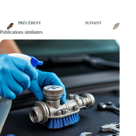
PRÉCÉDENT
SUIVANT
Publications similaires