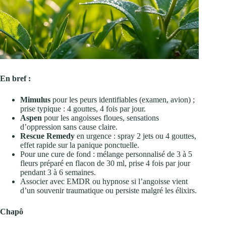
En bref :
Mimulus
pour les peurs identifiables (examen, avion) ;
prise typique : 4 gouttes, 4 fois par jour.
Aspen
pour les angoisses floues, sensations
d’oppression sans cause claire.
Rescue Remedy
en urgence : spray 2 jets ou 4 gouttes,
effet rapide sur la panique ponctuelle.
Pour une cure de fond : mélange personnalisé de 3 à 5
fleurs préparé en flacon de 30 ml, prise 4 fois par jour
pendant 3 à 6 semaines.
Associer avec EMDR ou hypnose si l’angoisse vient
d’un souvenir traumatique ou persiste malgré les élixirs.
Chapô