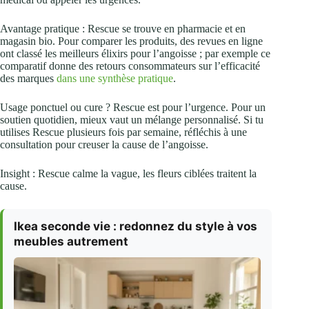
Avantage pratique : Rescue se trouve en pharmacie et en
magasin bio. Pour comparer les produits, des revues en ligne
ont classé les meilleurs élixirs pour l’angoisse ; par exemple ce
comparatif donne des retours consommateurs sur l’efficacité
des marques
dans une synthèse pratique
.
Usage ponctuel ou cure ? Rescue est pour l’urgence. Pour un
soutien quotidien, mieux vaut un mélange personnalisé. Si tu
utilises Rescue plusieurs fois par semaine, réfléchis à une
consultation pour creuser la cause de l’angoisse.
Insight : Rescue calme la vague, les fleurs ciblées traitent la
cause.
Ikea seconde vie : redonnez du style à vos
meubles autrement