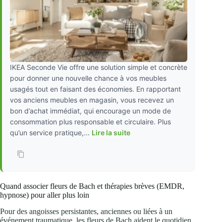
IKEA Seconde Vie offre une solution simple et concrète
pour donner une nouvelle chance à vos meubles
usagés tout en faisant des économies. En rapportant
vos anciens meubles en magasin, vous recevez un
bon d’achat immédiat, qui encourage un mode de
consommation plus responsable et circulaire. Plus
qu’un service pratique,...
Lire la suite
Quand associer fleurs de Bach et thérapies brèves (EMDR,
hypnose) pour aller plus loin
Pour des angoisses persistantes, anciennes ou liées à un
événement traumatique, les fleurs de Bach aident le quotidien