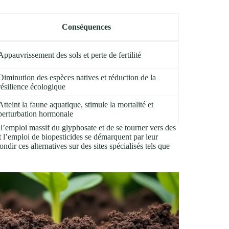
Conséquences
Appauvrissement des sols et perte de fertilité
Diminution des espèces natives et réduction de la
résilience écologique
Atteint la faune aquatique, stimule la mortalité et
perturbation hormonale
 l’emploi massif du glyphosate et de se tourner vers des
 l’emploi de biopesticides se démarquent par leur
ndir ces alternatives sur des sites spécialisés tels que