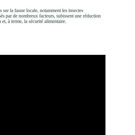
s sur la faune locale, notamment les insectes
ilisés par de nombreux facteurs, subissent une réduction
et, à terme, la sécurité alimentaire.