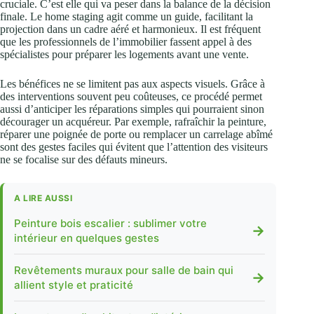
cruciale. C’est elle qui va peser dans la balance de la décision
finale. Le home staging agit comme un guide, facilitant la
projection dans un cadre aéré et harmonieux. Il est fréquent
que les professionnels de l’immobilier fassent appel à des
spécialistes pour préparer les logements avant une vente.
Les bénéfices ne se limitent pas aux aspects visuels. Grâce à
des interventions souvent peu coûteuses, ce procédé permet
aussi d’anticiper les réparations simples qui pourraient sinon
décourager un acquéreur. Par exemple, rafraîchir la peinture,
réparer une poignée de porte ou remplacer un carrelage abîmé
sont des gestes faciles qui évitent que l’attention des visiteurs
ne se focalise sur des défauts mineurs.
A LIRE AUSSI
Peinture bois escalier : sublimer votre
→
intérieur en quelques gestes
Revêtements muraux pour salle de bain qui
→
allient style et praticité