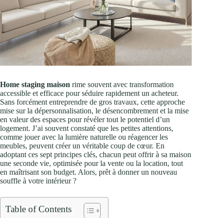
Home staging maison
rime souvent avec transformation
accessible et efficace pour séduire rapidement un acheteur.
Sans forcément entreprendre de gros travaux, cette approche
mise sur la dépersonnalisation, le désencombrement et la mise
en valeur des espaces pour révéler tout le potentiel d’un
logement. J’ai souvent constaté que les petites attentions,
comme jouer avec la lumière naturelle ou réagencer les
meubles, peuvent créer un véritable coup de cœur. En
adoptant ces sept principes clés, chacun peut offrir à sa maison
une seconde vie, optimisée pour la vente ou la location, tout
en maîtrisant son budget. Alors, prêt à donner un nouveau
souffle à votre intérieur ?
Table of Contents