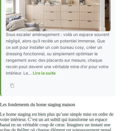
Sous escalier aménagement : voilà un espace souvent
négligé, alors qu’il recèle un potentiel immense. Que
ce soit pour installer un coin bureau cosy, créer un
dressing fonctionnel, ou simplement optimiser le
rangement avec des placards sur mesure, chaque
recoin peut devenir une véritable mine d’or pour votre
intérieur. Le...
Lire la suite
Les fondements du home staging maison
Le home staging est bien plus qu’une simple mise en ordre de
votre intérieur. C’est un art subtil qui transforme un espace
banal en un véritable coup de cœur. Imaginez un instant une
scène de théâtre où chaque élément est soigneusement pensé