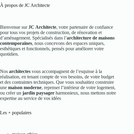
À propos de JC Architecte
Bienvenue sur
JC Architecte
, votre partenaire de confiance
pour tous vos projets de construction, de rénovation et
d’aménagement. Spécialisés dans l’
architecture de maisons
contemporaines
, nous concevons des espaces uniques,
esthétiques et fonctionnels, pensés pour améliorer votre
quotidien.
Nos
architectes
vous accompagnent de l’esquisse à la
réalisation, en tenant compte de vos besoins, de votre budget
et des contraintes techniques. Que vous souhaitiez construire
une
maison moderne
, repenser l’intérieur de votre logement,
ou créer un
jardin paysager
harmonieux, nous mettons notre
expertise au service de vos idées
Les + populaires