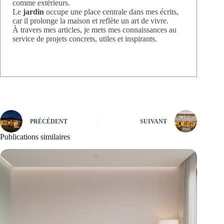
comme extérieurs.
Le
jardin
occupe une place centrale dans mes écrits,
car il prolonge la maison et reflète un art de vivre.
À travers mes articles, je mets mes connaissances au
service de projets concrets, utiles et inspirants.
PRÉCÉDENT
SUIVANT
Publications similaires