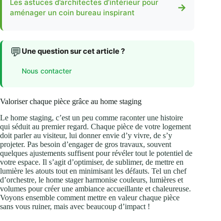
Les astuces d’architectes d’intérieur pour
→
aménager un coin bureau inspirant
💬
Une question sur cet article ?
Nous contacter
Valoriser chaque pièce grâce au home staging
Le home staging, c’est un peu comme raconter une histoire
qui séduit au premier regard. Chaque pièce de votre logement
doit parler au visiteur, lui donner envie d’y vivre, de s’y
projeter. Pas besoin d’engager de gros travaux, souvent
quelques ajustements suffisent pour révéler tout le potentiel de
votre espace. Il s’agit d’optimiser, de sublimer, de mettre en
lumière les atouts tout en minimisant les défauts. Tel un chef
d’orchestre, le home stager harmonise couleurs, lumières et
volumes pour créer une ambiance accueillante et chaleureuse.
Voyons ensemble comment mettre en valeur chaque pièce
sans vous ruiner, mais avec beaucoup d’impact !