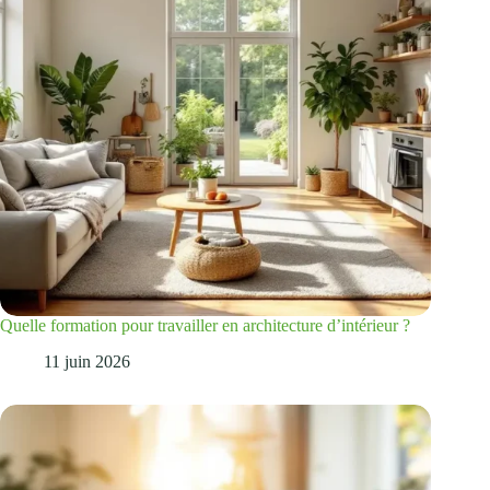
Quelle formation pour travailler en architecture d’intérieur ?
11 juin 2026