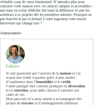
véritable coup de cœur émotionnel. N’attendez plus pour
valoriser votre maison avec ces astuces simples et accessibles :
une mise en scène réfléchie fait toute la différence et aide les
acheteurs à se projeter dès les premières minutes. Pourquoi ne
pas franchir le pas et donner à votre logement cette touche
bienvenue qui change tout ?
Auteur/autrice
Fabrice
Je suis passionné par l’univers de la
maison
et j’ai
acquis une solide expertise grâce à mes années
d’expérience dans l’
immobilier
et le
crédit
.
J’aime partager mes conseils pratiques en
décoration
et en
entretien
, pour aider chacun à valoriser son
cadre de vie.
Mon parcours m’a aussi amené à accompagner des
projets de
travaux
et d’aménagements intérieurs