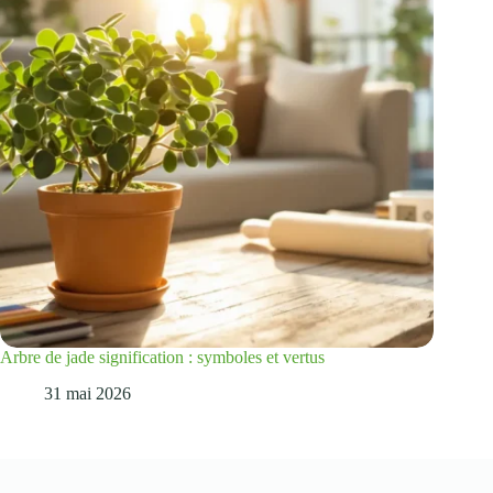
Arbre de jade signification : symboles et vertus
31 mai 2026