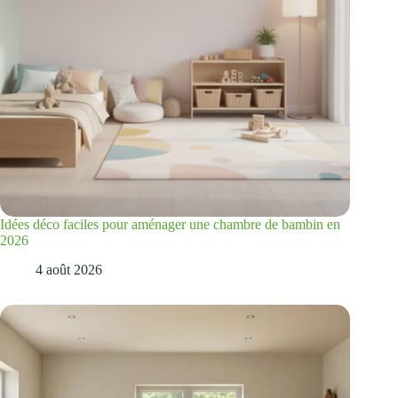
Idées déco faciles pour aménager une chambre de bambin en
2026
4 août 2026