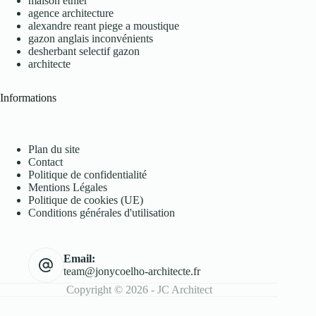
maison ethier
agence architecture
alexandre reant piege a moustique
gazon anglais inconvénients
desherbant selectif gazon
architecte
Informations
Plan du site
Contact
Politique de confidentialité
Mentions Légales
Politique de cookies (UE)
Conditions générales d'utilisation
Email:
team@jonycoelho-architecte.fr
Copyright © 2026 - JC Architect