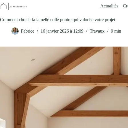
Passer
Actualités
Cr
au
contenu
Comment choisir la lamellé collé poutre qui valorise votre projet
Fabrice
16 janvier 2026 à 12:09
Travaux
9 min