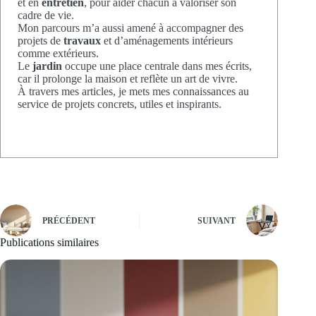
et en
entretien
, pour aider chacun à valoriser son
cadre de vie.
Mon parcours m’a aussi amené à accompagner des
projets de
travaux
et d’aménagements intérieurs
comme extérieurs.
Le
jardin
occupe une place centrale dans mes écrits,
car il prolonge la maison et reflète un art de vivre.
À travers mes articles, je mets mes connaissances au
service de projets concrets, utiles et inspirants.
PRÉCÉDENT
SUIVANT
Publications similaires