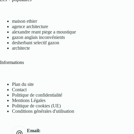
maison ethier
agence architecture
alexandre reant piege a moustique
gazon anglais inconvénients
desherbant selectif gazon
architecte
Informations
Plan du site
Contact
Politique de confidentialité
Mentions Légales
Politique de cookies (UE)
Conditions générales d'utilisation
Email: