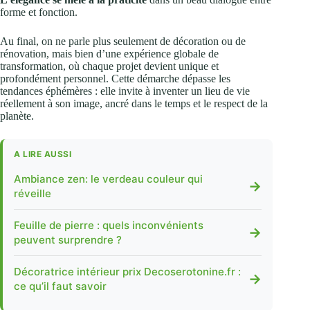
forme et fonction.
Au final, on ne parle plus seulement de décoration ou de
rénovation, mais bien d’une expérience globale de
transformation, où chaque projet devient unique et
profondément personnel. Cette démarche dépasse les
tendances éphémères : elle invite à inventer un lieu de vie
réellement à son image, ancré dans le temps et le respect de la
planète.
A LIRE AUSSI
Ambiance zen: le verdeau couleur qui
→
réveille
Feuille de pierre : quels inconvénients
→
peuvent surprendre ?
Décoratrice intérieur prix Decoserotonine.fr :
→
ce qu’il faut savoir