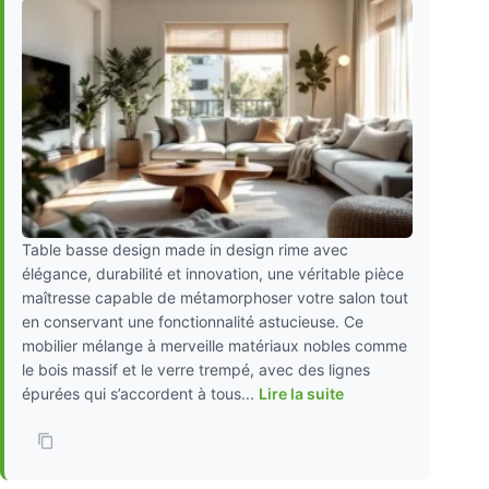
Table basse design made in design rime avec
élégance, durabilité et innovation, une véritable pièce
maîtresse capable de métamorphoser votre salon tout
en conservant une fonctionnalité astucieuse. Ce
mobilier mélange à merveille matériaux nobles comme
le bois massif et le verre trempé, avec des lignes
épurées qui s’accordent à tous...
Lire la suite