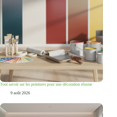
Tout savoir sur les peintures pour une décoration réussie
9 août 2026