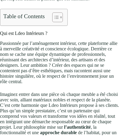
Table of Contents
Qui est Ldeo Intérieurs ?
Passionnée par l’aménagement intérieur, cette plateforme allie
à merveille créativité et conscience écologique. Derrière ce
nom se cache une équipe dynamique de professionnels,
réunissant des architectes d’intérieur, des artisans et des
designers. Leur ambition ? Créer des espaces qui ne se
contentent pas d’être esthétiques, mais racontent aussi une
histoire singulière, où le respect de l’environnement joue un
rôle central.
Imaginez entrer dans une pièce où chaque meuble a été choisi
avec soin, alliant matériaux nobles et respect de la planète.
C’est cette harmonie que Ldeo Intérieurs propose à ses clients.
Plus qu’un simple prestataire, c’est un partenaire qui
comprend vos valeurs et transforme vos idées en réalité, tout
en intégrant une démarche responsable au cœur de chaque
projet. Leur philosophie mise sur
l’authenticité
, la
fonctionnalité et une
approche durable
de l’habitat, pour un