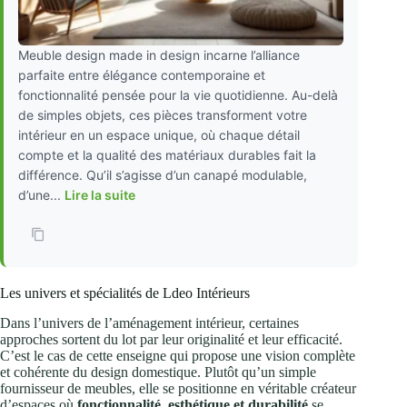
Meuble design made in design incarne l’alliance
parfaite entre élégance contemporaine et
fonctionnalité pensée pour la vie quotidienne. Au-delà
de simples objets, ces pièces transforment votre
intérieur en un espace unique, où chaque détail
compte et la qualité des matériaux durables fait la
différence. Qu’il s’agisse d’un canapé modulable,
d’une...
Lire la suite
Les univers et spécialités de Ldeo Intérieurs
Dans l’univers de l’aménagement intérieur, certaines
approches sortent du lot par leur originalité et leur efficacité.
C’est le cas de cette enseigne qui propose une vision complète
et cohérente du design domestique. Plutôt qu’un simple
fournisseur de meubles, elle se positionne en véritable créateur
d’espaces où
fonctionnalité, esthétique et durabilité
se