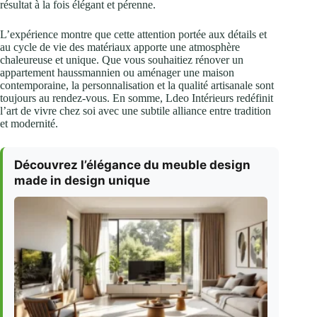
résultat à la fois élégant et pérenne.
L’expérience montre que cette attention portée aux détails et
au cycle de vie des matériaux apporte une atmosphère
chaleureuse et unique. Que vous souhaitiez rénover un
appartement haussmannien ou aménager une maison
contemporaine, la personnalisation et la qualité artisanale sont
toujours au rendez-vous. En somme, Ldeo Intérieurs redéfinit
l’art de vivre chez soi avec une subtile alliance entre tradition
et modernité.
Découvrez l’élégance du meuble design
made in design unique