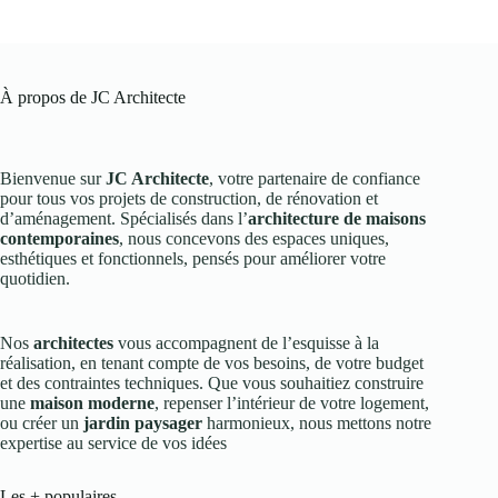
À propos de JC Architecte
Bienvenue sur
JC Architecte
, votre partenaire de confiance
pour tous vos projets de construction, de rénovation et
d’aménagement. Spécialisés dans l’
architecture de maisons
contemporaines
, nous concevons des espaces uniques,
esthétiques et fonctionnels, pensés pour améliorer votre
quotidien.
Nos
architectes
vous accompagnent de l’esquisse à la
réalisation, en tenant compte de vos besoins, de votre budget
et des contraintes techniques. Que vous souhaitiez construire
une
maison moderne
, repenser l’intérieur de votre logement,
ou créer un
jardin paysager
harmonieux, nous mettons notre
expertise au service de vos idées
Les + populaires