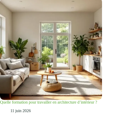
Quelle formation pour travailler en architecture d’intérieur ?
11 juin 2026