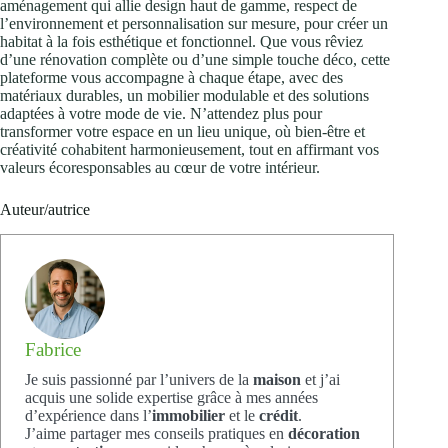
aménagement qui allie design haut de gamme, respect de
l’environnement et personnalisation sur mesure, pour créer un
habitat à la fois esthétique et fonctionnel. Que vous rêviez
d’une rénovation complète ou d’une simple touche déco, cette
plateforme vous accompagne à chaque étape, avec des
matériaux durables, un mobilier modulable et des solutions
adaptées à votre mode de vie. N’attendez plus pour
transformer votre espace en un lieu unique, où bien-être et
créativité cohabitent harmonieusement, tout en affirmant vos
valeurs écoresponsables au cœur de votre intérieur.
Auteur/autrice
Fabrice
Je suis passionné par l’univers de la
maison
et j’ai
acquis une solide expertise grâce à mes années
d’expérience dans l’
immobilier
et le
crédit
.
J’aime partager mes conseils pratiques en
décoration