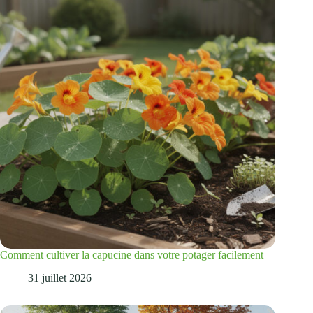
Comment cultiver la capucine dans votre potager facilement
31 juillet 2026