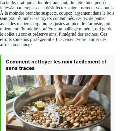
La taille, pratique à double tranchant, doit être bien pensée :
faites-la par temps sec et désinfectez soigneusement vos outils.
À la moindre branche suspecte, coupez largement dans le bois
sain pour éliminer les foyers contaminés. Évitez de pailler
avec des matières organiques justes au pied de l’arbuste, qui
retiennent l’humidité : préférez un paillage minéral, qui garde
le collet au sec et préserve ainsi l’intégrité des racines. Ces
efforts soutenus protègeront efficacement votre laurier des
affres du chancre.
Comment nettoyer les noix facilement et
sans traces