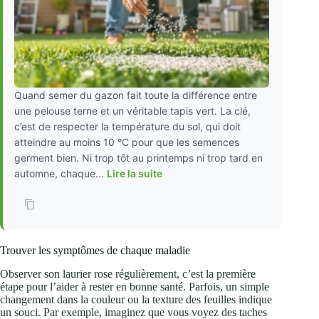
Quand semer du gazon fait toute la différence entre
une pelouse terne et un véritable tapis vert. La clé,
c’est de respecter la température du sol, qui doit
atteindre au moins 10 °C pour que les semences
germent bien. Ni trop tôt au printemps ni trop tard en
automne, chaque...
Lire la suite
Trouver les symptômes de chaque maladie
Observer son laurier rose régulièrement, c’est la première
étape pour l’aider à rester en bonne santé. Parfois, un simple
changement dans la couleur ou la texture des feuilles indique
un souci. Par exemple, imaginez que vous voyez des taches