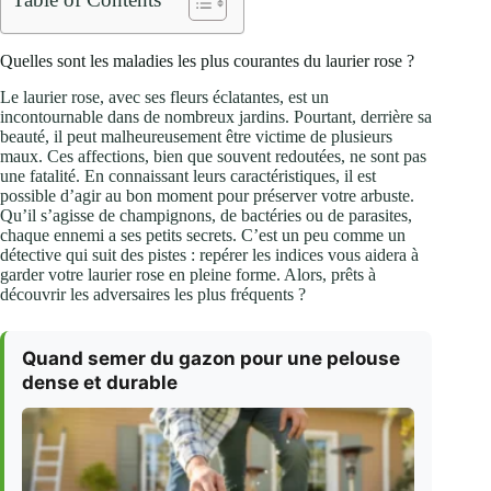
Quelles sont les maladies les plus courantes du laurier rose ?
Le laurier rose, avec ses fleurs éclatantes, est un
incontournable dans de nombreux jardins. Pourtant, derrière sa
beauté, il peut malheureusement être victime de plusieurs
maux. Ces affections, bien que souvent redoutées, ne sont pas
une fatalité. En connaissant leurs caractéristiques, il est
possible d’agir au bon moment pour préserver votre arbuste.
Qu’il s’agisse de champignons, de bactéries ou de parasites,
chaque ennemi a ses petits secrets. C’est un peu comme un
détective qui suit des pistes : repérer les indices vous aidera à
garder votre laurier rose en pleine forme. Alors, prêts à
découvrir les adversaires les plus fréquents ?
Quand semer du gazon pour une pelouse
dense et durable