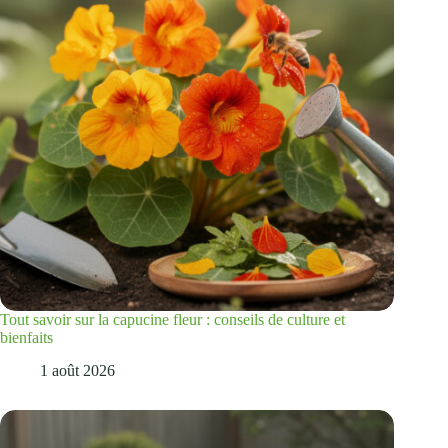
Tout savoir sur la capucine fleur : conseils de culture et
bienfaits
1 août 2026