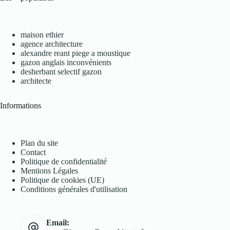
maison ethier
agence architecture
alexandre reant piege a moustique
gazon anglais inconvénients
desherbant selectif gazon
architecte
Informations
Plan du site
Contact
Politique de confidentialité
Mentions Légales
Politique de cookies (UE)
Conditions générales d'utilisation
Email: