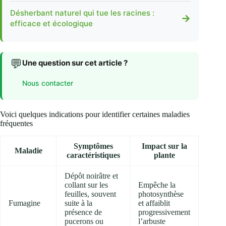
Désherbant naturel qui tue les racines :
→
efficace et écologique
💬
Une question sur cet article ?
Nous contacter
Voici quelques indications pour identifier certaines maladies
fréquentes
Symptômes
Impact sur la
Maladie
caractéristiques
plante
Dépôt noirâtre et
collant sur les
Empêche la
feuilles, souvent
photosynthèse
Fumagine
suite à la
et affaiblit
présence de
progressivement
pucerons ou
l’arbuste