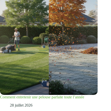
Comment entretenir une pelouse parfaite toute l’année
28 juillet 2026