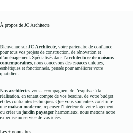
À propos de JC Architecte
Bienvenue sur
JC Architecte
, votre partenaire de confiance
pour tous vos projets de construction, de rénovation et
d’aménagement. Spécialisés dans l’
architecture de maisons
contemporaines
, nous concevons des espaces uniques,
esthétiques et fonctionnels, pensés pour améliorer votre
quotidien.
Nos
architectes
vous accompagnent de l’esquisse à la
réalisation, en tenant compte de vos besoins, de votre budget
et des contraintes techniques. Que vous souhaitiez construire
une
maison moderne
, repenser l’intérieur de votre logement,
ou créer un
jardin paysager
harmonieux, nous mettons notre
expertise au service de vos idées
Les + populaires