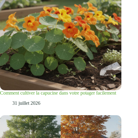
Comment cultiver la capucine dans votre potager facilement
31 juillet 2026