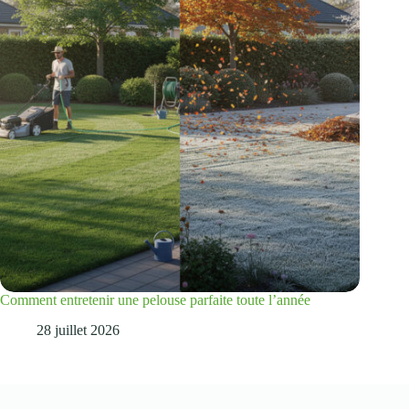
Comment entretenir une pelouse parfaite toute l’année
28 juillet 2026