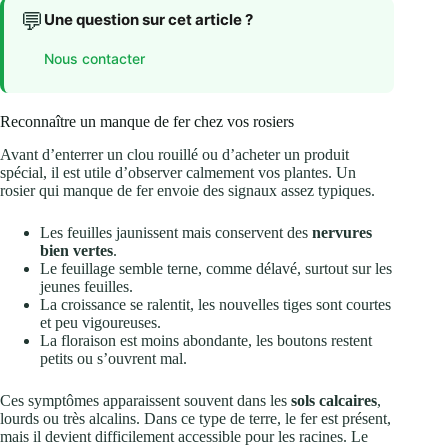
💬
Une question sur cet article ?
Nous contacter
Reconnaître un manque de fer chez vos rosiers
Avant d’enterrer un clou rouillé ou d’acheter un produit
spécial, il est utile d’observer calmement vos plantes. Un
rosier qui manque de fer envoie des signaux assez typiques.
Les feuilles jaunissent mais conservent des
nervures
bien vertes
.
Le feuillage semble terne, comme délavé, surtout sur les
jeunes feuilles.
La croissance se ralentit, les nouvelles tiges sont courtes
et peu vigoureuses.
La floraison est moins abondante, les boutons restent
petits ou s’ouvrent mal.
Ces symptômes apparaissent souvent dans les
sols calcaires
,
lourds ou très alcalins. Dans ce type de terre, le fer est présent,
mais il devient difficilement accessible pour les racines. Le