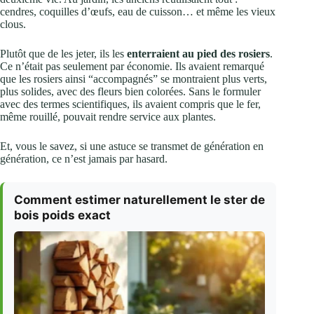
cendres, coquilles d’œufs, eau de cuisson… et même les vieux
clous.
Plutôt que de les jeter, ils les
enterraient au pied des rosiers
.
Ce n’était pas seulement par économie. Ils avaient remarqué
que les rosiers ainsi “accompagnés” se montraient plus verts,
plus solides, avec des fleurs bien colorées. Sans le formuler
avec des termes scientifiques, ils avaient compris que le fer,
même rouillé, pouvait rendre service aux plantes.
Et, vous le savez, si une astuce se transmet de génération en
génération, ce n’est jamais par hasard.
Comment estimer naturellement le ster de
bois poids exact