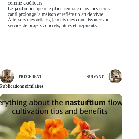
comme extérieurs.
Le
jardin
occupe une place centrale dans mes écrits,
car il prolonge la maison et reflète un art de vivre.
À travers mes articles, je mets mes connaissances au
service de projets concrets, utiles et inspirants.
PRÉCÉDENT
SUIVANT
Publications similaires