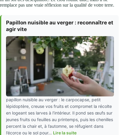
remplace pas une vraie réflexion sur la qualité de votre terre.
Papillon nuisible au verger : reconnaître et
agir vite
papillon nuisible au verger : le carpocapse, petit
lépidoptère, creuse vos fruits et compromet la récolte
en logeant ses larves à l’intérieur. Il pond ses œufs sur
jeunes fruits ou feuilles au printemps, puis les chenilles
percent la chair et, à l’automne, se réfugient dans
l’écorce ou le sol pour...
Lire la suite