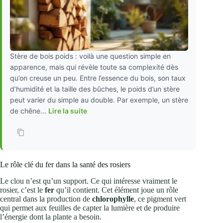
Stère de bois poids : voilà une question simple en
apparence, mais qui révèle toute sa complexité dès
qu’on creuse un peu. Entre l’essence du bois, son taux
d’humidité et la taille des bûches, le poids d’un stère
peut varier du simple au double. Par exemple, un stère
de chêne...
Lire la suite
Le rôle clé du fer dans la santé des rosiers
Le clou n’est qu’un support. Ce qui intéresse vraiment le
rosier, c’est le
fer
qu’il contient. Cet élément joue un rôle
central dans la production de
chlorophylle
, ce pigment vert
qui permet aux feuilles de capter la lumière et de produire
l’énergie dont la plante a besoin.