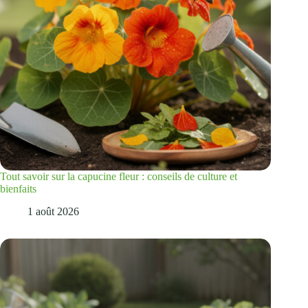
Tout savoir sur la capucine fleur : conseils de culture et
bienfaits
1 août 2026