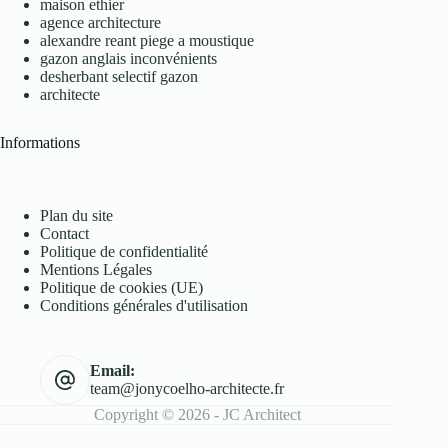
maison ethier
agence architecture
alexandre reant piege a moustique
gazon anglais inconvénients
desherbant selectif gazon
architecte
Informations
Plan du site
Contact
Politique de confidentialité
Mentions Légales
Politique de cookies (UE)
Conditions générales d'utilisation
Email:
team@jonycoelho-architecte.fr
Copyright © 2026 - JC Architect