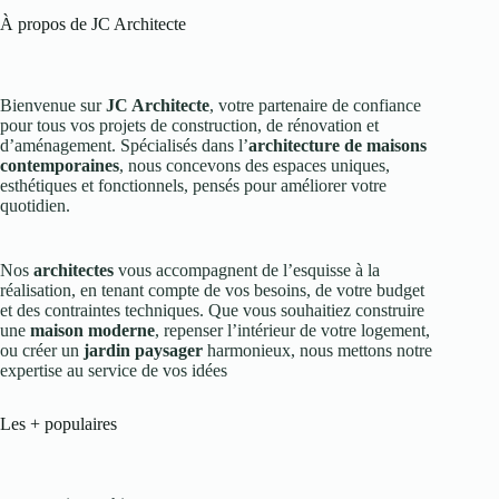
À propos de JC Architecte
Bienvenue sur
JC Architecte
, votre partenaire de confiance
pour tous vos projets de construction, de rénovation et
d’aménagement. Spécialisés dans l’
architecture de maisons
contemporaines
, nous concevons des espaces uniques,
esthétiques et fonctionnels, pensés pour améliorer votre
quotidien.
Nos
architectes
vous accompagnent de l’esquisse à la
réalisation, en tenant compte de vos besoins, de votre budget
et des contraintes techniques. Que vous souhaitiez construire
une
maison moderne
, repenser l’intérieur de votre logement,
ou créer un
jardin paysager
harmonieux, nous mettons notre
expertise au service de vos idées
Les + populaires