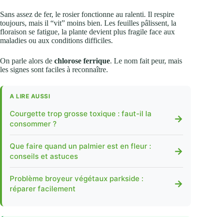
Sans assez de fer, le rosier fonctionne au ralenti. Il respire
toujours, mais il “vit” moins bien. Les feuilles pâlissent, la
floraison se fatigue, la plante devient plus fragile face aux
maladies ou aux conditions difficiles.
On parle alors de
chlorose ferrique
. Le nom fait peur, mais
les signes sont faciles à reconnaître.
A LIRE AUSSI
Courgette trop grosse toxique : faut-il la
→
consommer ?
Que faire quand un palmier est en fleur :
→
conseils et astuces
Problème broyeur végétaux parkside :
→
réparer facilement