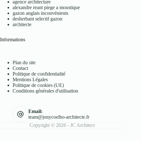
agence architecture
alexandre reant piege a moustique
gazon anglais inconvénients
desherbant selectif gazon
architecte
Informations
Plan du site
Contact
Politique de confidentialité
Mentions Légales
Politique de cookies (UE)
Conditions générales d'utilisation
Email:
team@jonycoelho-architecte.fr
Copyright © 2026 - JC Architect