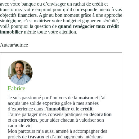
avec votre banque ou d’envisager un rachat de crédit et
transformez votre emprunt pour qu’il corresponde mieux à vos
objectifs financiers. Agir au bon moment grâce à une approche
stratégique, c’est maîtriser votre budget et gagner en sérénité,
voilà pourquoi la question de
quand renégocier taux crédit
immobilier
mérite toute votre attention.
Auteur/autrice
Fabrice
Je suis passionné par l’univers de la
maison
et j’ai
acquis une solide expertise grâce à mes années
d’expérience dans l’
immobilier
et le
crédit
.
J’aime partager mes conseils pratiques en
décoration
et en
entretien
, pour aider chacun à valoriser son
cadre de vie.
Mon parcours m’a aussi amené à accompagner des
projets de
travaux
et d’aménagements intérieurs