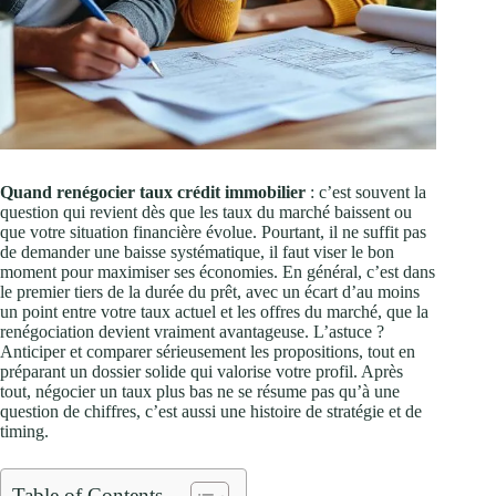
Quand renégocier taux crédit immobilier
: c’est souvent la
question qui revient dès que les taux du marché baissent ou
que votre situation financière évolue. Pourtant, il ne suffit pas
de demander une baisse systématique, il faut viser le bon
moment pour maximiser ses économies. En général, c’est dans
le premier tiers de la durée du prêt, avec un écart d’au moins
un point entre votre taux actuel et les offres du marché, que la
renégociation devient vraiment avantageuse. L’astuce ?
Anticiper et comparer sérieusement les propositions, tout en
préparant un dossier solide qui valorise votre profil. Après
tout, négocier un taux plus bas ne se résume pas qu’à une
question de chiffres, c’est aussi une histoire de stratégie et de
timing.
Table of Contents