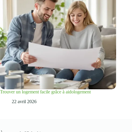
Trouver un logement facile grâce à aidologement
22 avril 2026