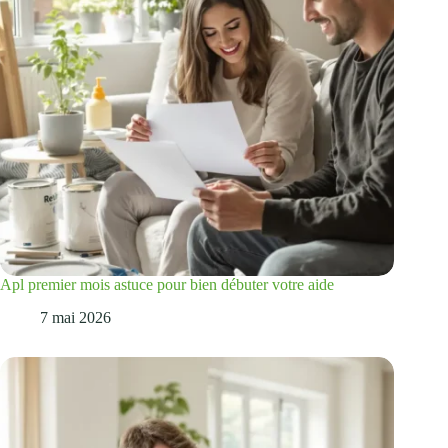
Apl premier mois astuce pour bien débuter votre aide
7 mai 2026