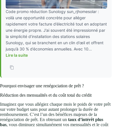
Code promo réduction Sunology sun_rjhomesolar :
voilà une opportunité concrète pour alléger
rapidement votre facture d’électricité tout en adoptant
une énergie propre. J’ai souvent été impressionné par
la simplicité d’installation des stations solaires
Sunology, qui se branchent en un clin d’œil et offrent
jusqu’à 30 % d’économies annuelles. Avec 10...
Lire la suite
Pourquoi envisager une renégociation de prêt ?
Réduction des mensualités et du coût total du crédit
Imaginez que vous allégiez chaque mois le poids de votre prêt
sur votre budget sans pour autant prolonger la durée de
remboursement. C’est l’un des bénéfices majeurs de la
renégociation de prêt. En obtenant un
taux d’intérêt plus
bas
, vous diminuez simultanément vos mensualités et le coût