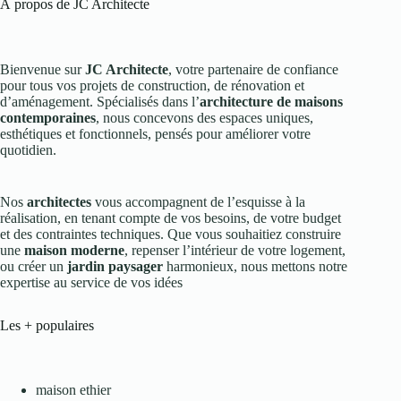
À propos de JC Architecte
Bienvenue sur
JC Architecte
, votre partenaire de confiance
pour tous vos projets de construction, de rénovation et
d’aménagement. Spécialisés dans l’
architecture de maisons
contemporaines
, nous concevons des espaces uniques,
esthétiques et fonctionnels, pensés pour améliorer votre
quotidien.
Nos
architectes
vous accompagnent de l’esquisse à la
réalisation, en tenant compte de vos besoins, de votre budget
et des contraintes techniques. Que vous souhaitiez construire
une
maison moderne
, repenser l’intérieur de votre logement,
ou créer un
jardin paysager
harmonieux, nous mettons notre
expertise au service de vos idées
Les + populaires
maison ethier