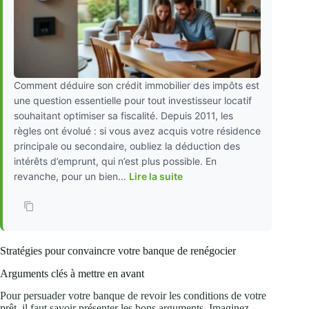
Comment déduire son crédit immobilier des impôts est
une question essentielle pour tout investisseur locatif
souhaitant optimiser sa fiscalité. Depuis 2011, les
règles ont évolué : si vous avez acquis votre résidence
principale ou secondaire, oubliez la déduction des
intérêts d’emprunt, qui n’est plus possible. En
revanche, pour un bien...
Lire la suite
Stratégies pour convaincre votre banque de renégocier
Arguments clés à mettre en avant
Pour persuader votre banque de revoir les conditions de votre
prêt, il faut savoir présenter les bons arguments. Imaginez-