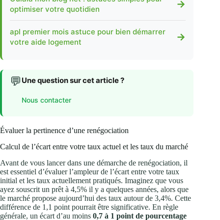
→
optimiser votre quotidien
apl premier mois astuce pour bien démarrer
→
votre aide logement
💬
Une question sur cet article ?
Nous contacter
Évaluer la pertinence d’une renégociation
Calcul de l’écart entre votre taux actuel et les taux du marché
Avant de vous lancer dans une démarche de renégociation, il
est essentiel d’évaluer l’ampleur de l’écart entre votre taux
initial et les taux actuellement pratiqués. Imaginez que vous
ayez souscrit un prêt à 4,5% il y a quelques années, alors que
le marché propose aujourd’hui des taux autour de 3,4%. Cette
différence de 1,1 point pourrait être significative. En règle
générale, un écart d’au moins
0,7 à 1 point de pourcentage