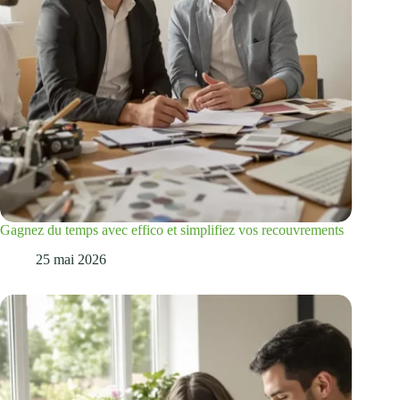
Gagnez du temps avec effico et simplifiez vos recouvrements
25 mai 2026