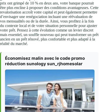
prix ont grimpé de 10 % en deux ans, votre banque pourrait
être plus encline à proposer des conditions avantageuses. Cette
revalorisation accroît votre capital et peut également permettre
d’envisager une renégociation incluant une réévaluation de
vos mensualités ou de la durée. Ainsi, vous profitez à la fois
du contexte local et de votre situation personnelle pour ajuster
votre prêt. Pensez à cette évolution comme un levier discret
mais essentiel, un souffle nouveau qui peut transformer un prêt
ancien en un prêt rénové, plus confortable et plus adapté à la
réalité du marché.
Économisez malin avec le code promo
réduction sunology sun_rjhomesolar