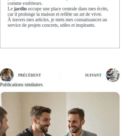
comme extérieurs.
Le
jardin
occupe une place centrale dans mes écrits,
car il prolonge la maison et reflète un art de vivre.
À travers mes articles, je mets mes connaissances au
service de projets concrets, utiles et inspirants.
PRÉCÉDENT
SUIVANT
Publications similaires