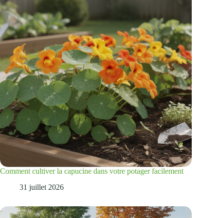
Comment cultiver la capucine dans votre potager facilement
31 juillet 2026