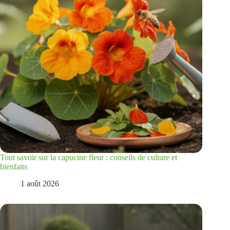
Tout savoir sur la capucine fleur : conseils de culture et
bienfaits
1 août 2026