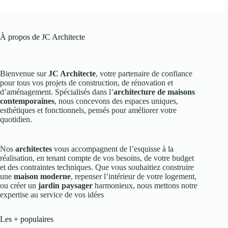
À propos de JC Architecte
Bienvenue sur
JC Architecte
, votre partenaire de confiance
pour tous vos projets de construction, de rénovation et
d’aménagement. Spécialisés dans l’
architecture de maisons
contemporaines
, nous concevons des espaces uniques,
esthétiques et fonctionnels, pensés pour améliorer votre
quotidien.
Nos
architectes
vous accompagnent de l’esquisse à la
réalisation, en tenant compte de vos besoins, de votre budget
et des contraintes techniques. Que vous souhaitiez construire
une
maison moderne
, repenser l’intérieur de votre logement,
ou créer un
jardin paysager
harmonieux, nous mettons notre
expertise au service de vos idées
Les + populaires