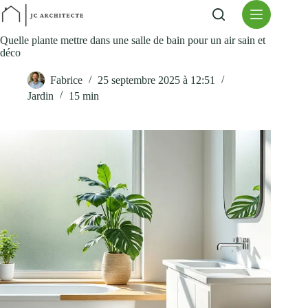
Passer
au
contenu
Quelle plante mettre dans une salle de bain pour un air sain et
déco
Fabrice
25 septembre 2025 à 12:51
Jardin
15 min