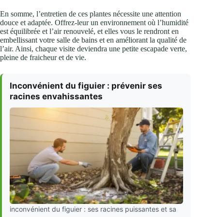
En somme, l’entretien de ces plantes nécessite une attention
douce et adaptée. Offrez-leur un environnement où l’humidité
est équilibrée et l’air renouvelé, et elles vous le rendront en
embellissant votre salle de bains et en améliorant la qualité de
l’air. Ainsi, chaque visite deviendra une petite escapade verte,
pleine de fraicheur et de vie.
Inconvénient du figuier : prévenir ses
racines envahissantes
inconvénient du figuier : ses racines puissantes et sa