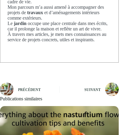
cadre de vie.
Mon parcours m’a aussi amené à accompagner des
projets de
travaux
et d’aménagements intérieurs
comme extérieurs.
Le
jardin
occupe une place centrale dans mes écrits,
car il prolonge la maison et reflète un art de vivre.
À travers mes articles, je mets mes connaissances au
service de projets concrets, utiles et inspirants.
PRÉCÉDENT
SUIVANT
Publications similaires