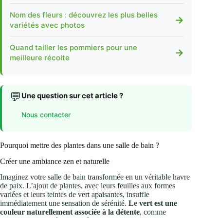
Nom des fleurs : découvrez les plus belles
→
variétés avec photos
Quand tailler les pommiers pour une
→
meilleure récolte
💬
Une question sur cet article ?
Nous contacter
Pourquoi mettre des plantes dans une salle de bain ?
Créer une ambiance zen et naturelle
Imaginez votre salle de bain transformée en un véritable havre
de paix. L’ajout de plantes, avec leurs feuilles aux formes
variées et leurs teintes de vert apaisantes, insuffle
immédiatement une sensation de sérénité.
Le vert est une
couleur naturellement associée à la détente
, comme