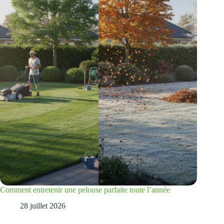
Comment entretenir une pelouse parfaite toute l’année
28 juillet 2026