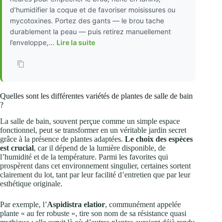
d’humidifier la coque et de favoriser moisissures ou
mycotoxines. Portez des gants — le brou tache
durablement la peau — puis retirez manuellement
l’enveloppe,...
Lire la suite
Quelles sont les différentes variétés de plantes de salle de bain
?
La salle de bain, souvent perçue comme un simple espace
fonctionnel, peut se transformer en un véritable jardin secret
grâce à la présence de plantes adaptées.
Le choix des espèces
est crucial
, car il dépend de la lumière disponible, de
l’humidité et de la température. Parmi les favorites qui
prospèrent dans cet environnement singulier, certaines sortent
clairement du lot, tant par leur facilité d’entretien que par leur
esthétique originale.
Par exemple, l’
Aspidistra elatior
, communément appelée
plante « au fer robuste », tire son nom de sa résistance quasi