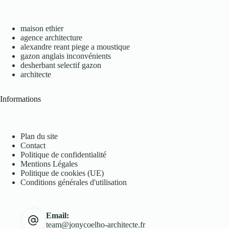
maison ethier
agence architecture
alexandre reant piege a moustique
gazon anglais inconvénients
desherbant selectif gazon
architecte
Informations
Plan du site
Contact
Politique de confidentialité
Mentions Légales
Politique de cookies (UE)
Conditions générales d'utilisation
Email:
team@jonycoelho-architecte.fr