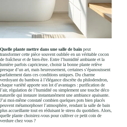
Quelle plante mettre dans une salle de bain
peut
transformer cette pièce souvent oubliée en un véritable cocon
de fraîcheur et de bien-être. Entre l’humidité ambiante et la
lumière parfois capricieuse, choisir la bonne plante relève
presque d’un art, mais heureusement, certaines s’épanouissent
parfaitement dans ces conditions uniques. Du charme
verdoyant du bambou à l’élégance discrète du philodendron,
chaque variété apporte son lot d’avantages : purification de
l’air, régulation de l’humidité ou simplement une touche déco
naturelle qui instaure instantanément une ambiance apaisante.
J’ai moi-même constaté combien quelques pots bien placés
peuvent métamorphoser l’atmosphère, rendant la salle de bain
plus accueillante tout en réduisant le stress du quotidien. Alors,
quelle plante choisirez-vous pour cultiver ce petit coin de
verdure chez vous ?