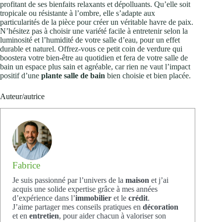
profitant de ses bienfaits relaxants et dépolluants. Qu’elle soit
tropicale ou résistante à l’ombre, elle s’adapte aux
particularités de la pièce pour créer un véritable havre de paix.
N’hésitez pas à choisir une variété facile à entretenir selon la
luminosité et l’humidité de votre salle d’eau, pour un effet
durable et naturel. Offrez-vous ce petit coin de verdure qui
boostera votre bien-être au quotidien et fera de votre salle de
bain un espace plus sain et agréable, car rien ne vaut l’impact
positif d’une
plante salle de bain
bien choisie et bien placée.
Auteur/autrice
Fabrice
Je suis passionné par l’univers de la
maison
et j’ai
acquis une solide expertise grâce à mes années
d’expérience dans l’
immobilier
et le
crédit
.
J’aime partager mes conseils pratiques en
décoration
et en
entretien
, pour aider chacun à valoriser son