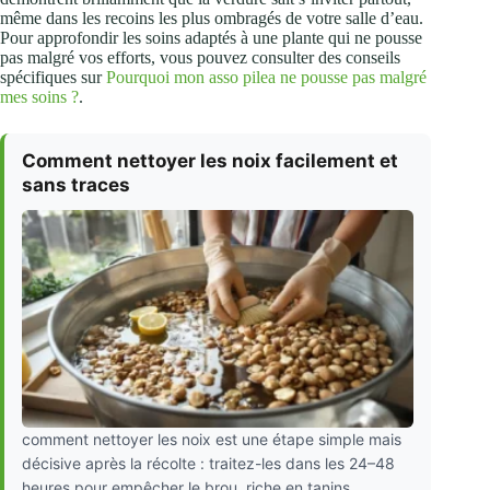
même dans les recoins les plus ombragés de votre salle d’eau.
Pour approfondir les soins adaptés à une plante qui ne pousse
pas malgré vos efforts, vous pouvez consulter des conseils
spécifiques sur
Pourquoi mon asso pilea ne pousse pas malgré
mes soins ?
.
Comment nettoyer les noix facilement et
sans traces
comment nettoyer les noix est une étape simple mais
décisive après la récolte : traitez-les dans les 24–48
heures pour empêcher le brou, riche en tanins,