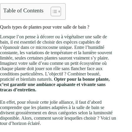
Table of Contents
Quels types de plantes pour votre salle de bain ?
Lorsque l’on pense à décorer ou à végétaliser une salle de
bain, il est essentiel de choisir des espèces capables de
s’épanouir dans ce microcosme unique. Entre l’humidité
constante, les variations de température et la lumière souvent
limitée, seules certaines plantes sauront vraiment s’y plaire.
Imaginez votre salle d’eau comme un petit écosystème où
chaque plante doit jouer son rôle sans flancher face aux
conditions particulières. L’objectif ? Combiner beauté,
praticité et bienfaits naturels.
Opter pour la bonne plante,
c’est garantir une ambiance apaisante et vivante sans
tracas d’entretien.
En effet, pour réussir cette jolie alliance, il faut d’abord
comprendre que les plantes adaptées à la salle de bain se
divisent grossièrement en deux catégories selon la luminosité
disponible. Alors, comment savoir lesquelles choisir ? Voici un
tour d’horizon éclairé.