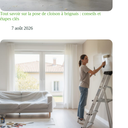
Tout savoir sur la pose de cloison à brignais : conseils et
étapes clés
7 août 2026