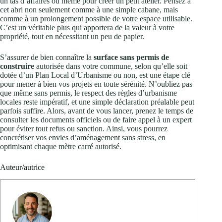
un tas d’affaires ou même pour créer un petit atelier. Pensez à
cet abri non seulement comme à une simple cabane, mais
comme à un prolongement possible de votre espace utilisable.
C’est un véritable plus qui apportera de la valeur à votre
propriété, tout en nécessitant un peu de papier.
S’assurer de bien connaître la
surface sans permis de
construire
autorisée dans votre commune, selon qu’elle soit
dotée d’un Plan Local d’Urbanisme ou non, est une étape clé
pour mener à bien vos projets en toute sérénité. N’oubliez pas
que même sans permis, le respect des règles d’urbanisme
locales reste impératif, et une simple déclaration préalable peut
parfois suffire. Alors, avant de vous lancer, prenez le temps de
consulter les documents officiels ou de faire appel à un expert
pour éviter tout refus ou sanction. Ainsi, vous pourrez
concrétiser vos envies d’aménagement sans stress, en
optimisant chaque mètre carré autorisé.
Auteur/autrice