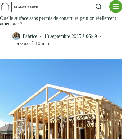
Passer
au
contenu
Quelle surface sans permis de construire peut-on réellement
aménager ?
Fabrice
13 septembre 2025 à 06:49
Travaux
10 min