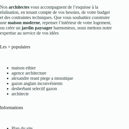
Nos
architectes
vous accompagnent de l’esquisse à la
réalisation, en tenant compte de vos besoins, de votre budget
et des contraintes techniques. Que vous souhaitiez construire
une
maison moderne
, repenser l’intérieur de votre logement,
ou créer un
jardin paysager
harmonieux, nous mettons notre
expertise au service de vos idées
Les + populaires
maison ethier
agence architecture
alexandre reant piege a moustique
gazon anglais inconvénients
desherbant selectif gazon
architecte
Informations
Plan du site