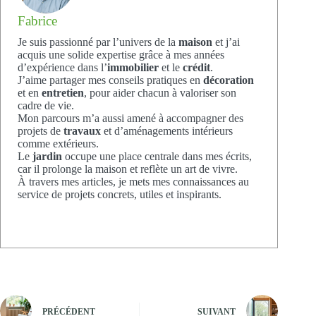
Fabrice
Je suis passionné par l’univers de la
maison
et j’ai
acquis une solide expertise grâce à mes années
d’expérience dans l’
immobilier
et le
crédit
.
J’aime partager mes conseils pratiques en
décoration
et en
entretien
, pour aider chacun à valoriser son
cadre de vie.
Mon parcours m’a aussi amené à accompagner des
projets de
travaux
et d’aménagements intérieurs
comme extérieurs.
Le
jardin
occupe une place centrale dans mes écrits,
car il prolonge la maison et reflète un art de vivre.
À travers mes articles, je mets mes connaissances au
service de projets concrets, utiles et inspirants.
PRÉCÉDENT
SUIVANT