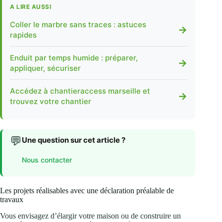
A LIRE AUSSI
Coller le marbre sans traces : astuces
→
rapides
Enduit par temps humide : préparer,
→
appliquer, sécuriser
Accédez à chantieraccess marseille et
→
trouvez votre chantier
💬
Une question sur cet article ?
Nous contacter
Les projets réalisables avec une déclaration préalable de
travaux
Vous envisagez d’élargir votre maison ou de construire un