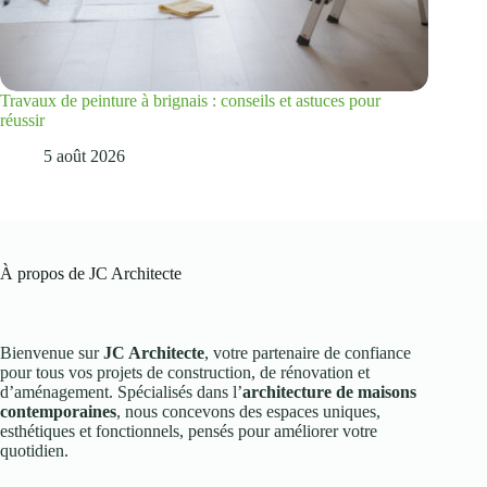
Travaux de peinture à brignais : conseils et astuces pour
réussir
5 août 2026
À propos de JC Architecte
Bienvenue sur
JC Architecte
, votre partenaire de confiance
pour tous vos projets de construction, de rénovation et
d’aménagement. Spécialisés dans l’
architecture de maisons
contemporaines
, nous concevons des espaces uniques,
esthétiques et fonctionnels, pensés pour améliorer votre
quotidien.