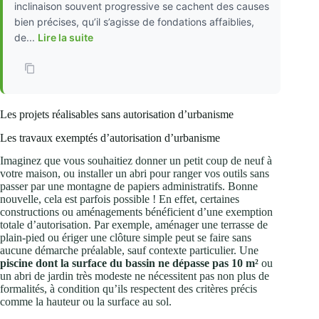
inclinaison souvent progressive se cachent des causes
bien précises, qu’il s’agisse de fondations affaiblies,
de...
Lire la suite
Les projets réalisables sans autorisation d’urbanisme
Les travaux exemptés d’autorisation d’urbanisme
Imaginez que vous souhaitiez donner un petit coup de neuf à
votre maison, ou installer un abri pour ranger vos outils sans
passer par une montagne de papiers administratifs. Bonne
nouvelle, cela est parfois possible ! En effet, certaines
constructions ou aménagements bénéficient d’une exemption
totale d’autorisation. Par exemple, aménager une terrasse de
plain-pied ou ériger une clôture simple peut se faire sans
aucune démarche préalable, sauf contexte particulier. Une
piscine dont la surface du bassin ne dépasse pas 10 m²
ou
un abri de jardin très modeste ne nécessitent pas non plus de
formalités, à condition qu’ils respectent des critères précis
comme la hauteur ou la surface au sol.