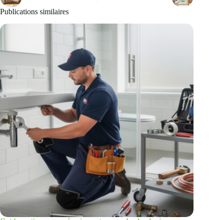
Publications similaires