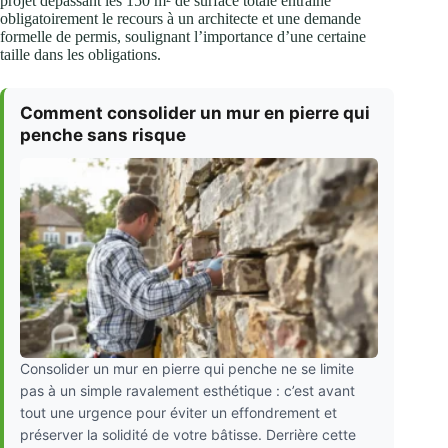
projet dépassant les 150 m² de surface totale entraîne
obligatoirement le recours à un architecte et une demande
formelle de permis, soulignant l’importance d’une certaine
taille dans les obligations.
Comment consolider un mur en pierre qui
penche sans risque
Consolider un mur en pierre qui penche ne se limite
pas à un simple ravalement esthétique : c’est avant
tout une urgence pour éviter un effondrement et
préserver la solidité de votre bâtisse. Derrière cette