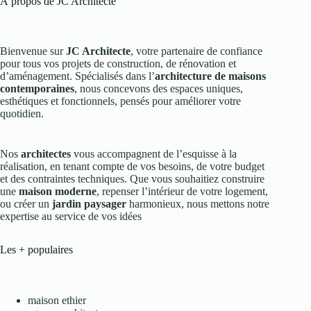
À propos de JC Architecte
Bienvenue sur
JC Architecte
, votre partenaire de confiance
pour tous vos projets de construction, de rénovation et
d’aménagement. Spécialisés dans l’
architecture de maisons
contemporaines
, nous concevons des espaces uniques,
esthétiques et fonctionnels, pensés pour améliorer votre
quotidien.
Nos
architectes
vous accompagnent de l’esquisse à la
réalisation, en tenant compte de vos besoins, de votre budget
et des contraintes techniques. Que vous souhaitiez construire
une
maison moderne
, repenser l’intérieur de votre logement,
ou créer un
jardin paysager
harmonieux, nous mettons notre
expertise au service de vos idées
Les + populaires
maison ethier