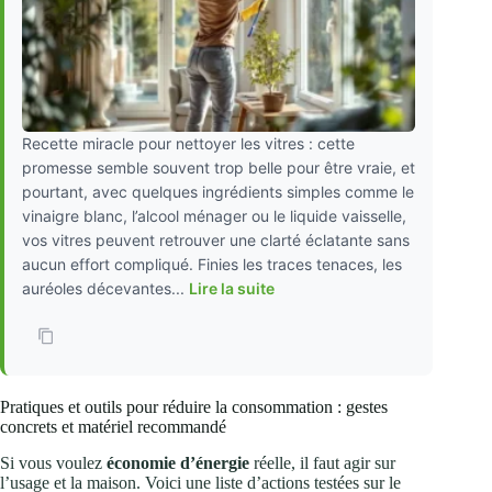
Recette miracle pour nettoyer les vitres : cette
promesse semble souvent trop belle pour être vraie, et
pourtant, avec quelques ingrédients simples comme le
vinaigre blanc, l’alcool ménager ou le liquide vaisselle,
vos vitres peuvent retrouver une clarté éclatante sans
aucun effort compliqué. Finies les traces tenaces, les
auréoles décevantes...
Lire la suite
Pratiques et outils pour réduire la consommation : gestes
concrets et matériel recommandé
Si vous voulez
économie d’énergie
réelle, il faut agir sur
l’usage et la maison. Voici une liste d’actions testées sur le