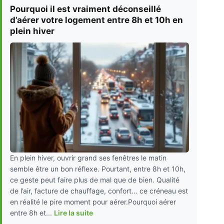
Pourquoi il est vraiment déconseillé
d’aérer votre logement entre 8h et 10h en
plein hiver
En plein hiver, ouvrir grand ses fenêtres le matin
semble être un bon réflexe. Pourtant, entre 8h et 10h,
ce geste peut faire plus de mal que de bien. Qualité
de l’air, facture de chauffage, confort… ce créneau est
en réalité le pire moment pour aérer.Pourquoi aérer
entre 8h et...
Lire la suite