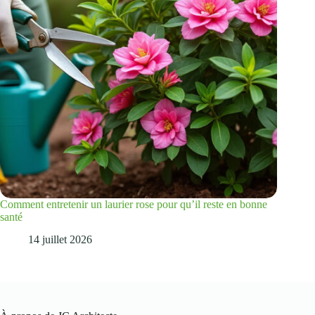
Comment entretenir un laurier rose pour qu’il reste en bonne
santé
14 juillet 2026