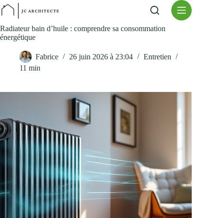
Passer
au
contenu
Radiateur bain d’huile : comprendre sa consommation
énergétique
Fabrice
26 juin 2026 à 23:04
Entretien
11 min