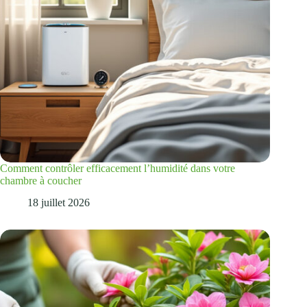
Comment contrôler efficacement l’humidité dans votre
chambre à coucher
18 juillet 2026