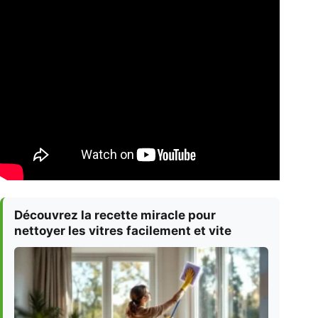
Découvrez la recette miracle pour
nettoyer les vitres facilement et vite