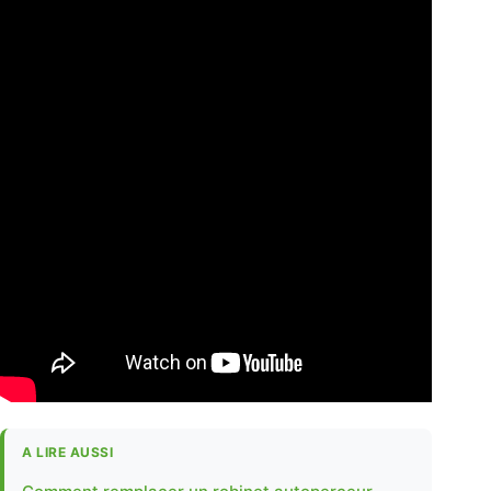
A LIRE AUSSI