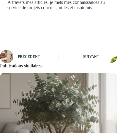
À travers mes articles, je mets mes connaissances au
service de projets concrets, utiles et inspirants.
PRÉCÉDENT
SUIVANT
Publications similaires