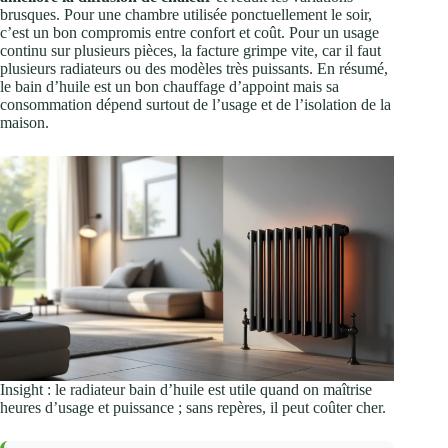
brusques. Pour une chambre utilisée ponctuellement le soir,
c’est un bon compromis entre confort et coût. Pour un usage
continu sur plusieurs pièces, la facture grimpe vite, car il faut
plusieurs radiateurs ou des modèles très puissants. En résumé,
le bain d’huile est un bon chauffage d’appoint mais sa
consommation dépend surtout de l’usage et de l’isolation de la
maison.
Insight : le radiateur bain d’huile est utile quand on maîtrise
heures d’usage et puissance ; sans repères, il peut coûter cher.