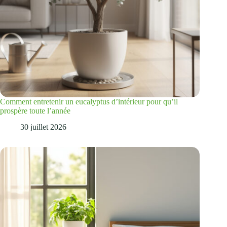
Comment entretenir un eucalyptus d’intérieur pour qu’il
prospère toute l’année
30 juillet 2026