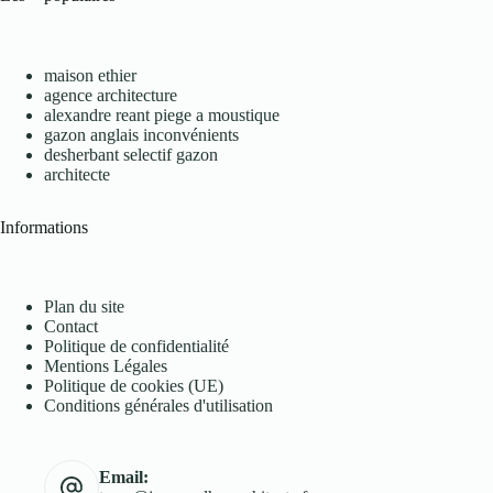
maison ethier
agence architecture
alexandre reant piege a moustique
gazon anglais inconvénients
desherbant selectif gazon
architecte
Informations
Plan du site
Contact
Politique de confidentialité
Mentions Légales
Politique de cookies (UE)
Conditions générales d'utilisation
Email: