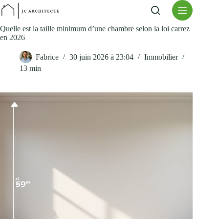
Passer
au
contenu
Quelle est la taille minimum d’une chambre selon la loi carrez
en 2026
Fabrice
30 juin 2026 à 23:04
Immobilier
13 min