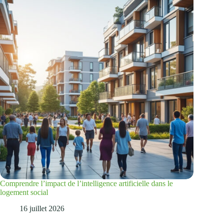
Comprendre l’impact de l’intelligence artificielle dans le
logement social
16 juillet 2026