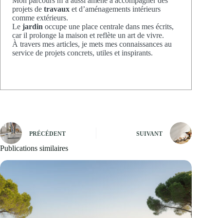
Mon parcours m’a aussi amené à accompagner des
projets de
travaux
et d’aménagements intérieurs
comme extérieurs.
Le
jardin
occupe une place centrale dans mes écrits,
car il prolonge la maison et reflète un art de vivre.
À travers mes articles, je mets mes connaissances au
service de projets concrets, utiles et inspirants.
PRÉCÉDENT
SUIVANT
Publications similaires