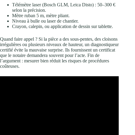
Télémètre laser (Bosch GLM, Leica Disto) : 50–300 €
selon la précision.
Mètre ruban 5 m, mètre pliant.
Niveau à bulle ou laser de chantier.
Crayon, calepin, ou application de dessin sur tablette.
Quand faire appel ? Si la pièce a des sous-pentes, des cloisons
irrégulières ou plusieurs niveaux de hauteur, un diagnostiqueur
certifié évite la mauvaise surprise. Ils fournissent un certificat
que le notaire demandera souvent pour l’acte. Fin de
l’argument : mesurer bien réduit les risques de procédures
coûteuses.