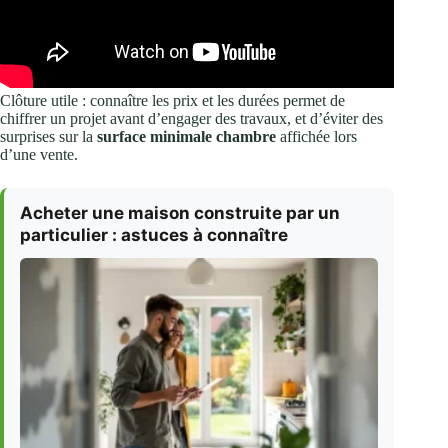
Clôture utile : connaître les prix et les durées permet de
chiffrer un projet avant d’engager des travaux, et d’éviter des
surprises sur la
surface minimale chambre
affichée lors
d’une vente.
Acheter une maison construite par un
particulier : astuces à connaître