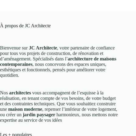
À propos de JC Architecte
Bienvenue sur
JC Architecte
, votre partenaire de confiance
pour tous vos projets de construction, de rénovation et
d’aménagement. Spécialisés dans l’
architecture de maisons
contemporaines
, nous concevons des espaces uniques,
esthétiques et fonctionnels, pensés pour améliorer votre
quotidien.
Nos
architectes
vous accompagnent de l’esquisse à la
réalisation, en tenant compte de vos besoins, de votre budget
et des contraintes techniques. Que vous souhaitiez construire
une
maison moderne
, repenser l’intérieur de votre logement,
ou créer un
jardin paysager
harmonieux, nous mettons notre
expertise au service de vos idées
Les + populaires