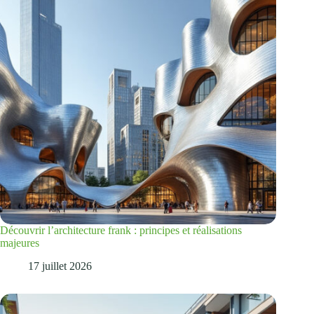
Découvrir l’architecture frank : principes et réalisations
majeures
17 juillet 2026