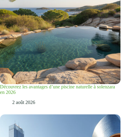
Découvrez les avantages d’une piscine naturelle à solenzara
en 2026
2 août 2026