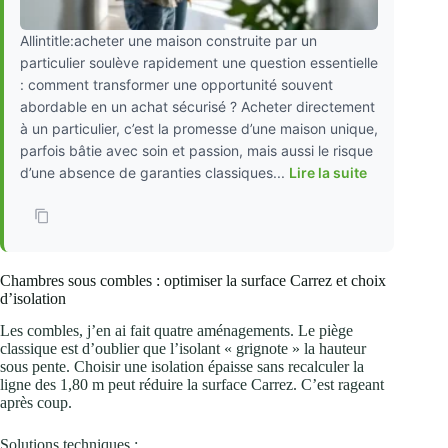
Allintitle:acheter une maison construite par un
particulier soulève rapidement une question essentielle
: comment transformer une opportunité souvent
abordable en un achat sécurisé ? Acheter directement
à un particulier, c’est la promesse d’une maison unique,
parfois bâtie avec soin et passion, mais aussi le risque
d’une absence de garanties classiques...
Lire la suite
Chambres sous combles : optimiser la surface Carrez et choix
d’isolation
Les combles, j’en ai fait quatre aménagements. Le piège
classique est d’oublier que l’isolant « grignote » la hauteur
sous pente. Choisir une isolation épaisse sans recalculer la
ligne des 1,80 m peut réduire la surface Carrez. C’est rageant
après coup.
Solutions techniques :