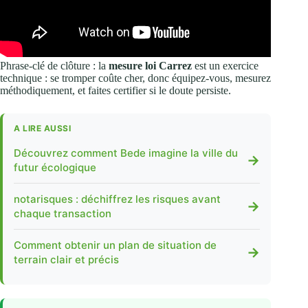
Phrase-clé de clôture : la
mesure loi Carrez
est un exercice
technique : se tromper coûte cher, donc équipez-vous, mesurez
méthodiquement, et faites certifier si le doute persiste.
A LIRE AUSSI
Découvrez comment Bede imagine la ville du
→
futur écologique
notarisques : déchiffrez les risques avant
→
chaque transaction
Comment obtenir un plan de situation de
→
terrain clair et précis