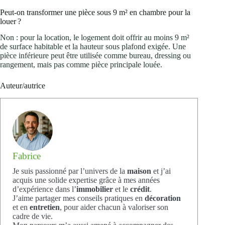
Peut-on transformer une pièce sous 9 m² en chambre pour la
louer ?
Non : pour la location, le logement doit offrir au moins 9 m²
de surface habitable et la hauteur sous plafond exigée. Une
pièce inférieure peut être utilisée comme bureau, dressing ou
rangement, mais pas comme pièce principale louée.
Auteur/autrice
Fabrice
Je suis passionné par l’univers de la
maison
et j’ai
acquis une solide expertise grâce à mes années
d’expérience dans l’
immobilier
et le
crédit
.
J’aime partager mes conseils pratiques en
décoration
et en
entretien
, pour aider chacun à valoriser son
cadre de vie.