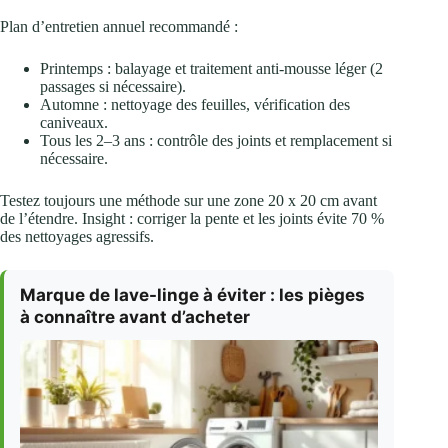
Plan d’entretien annuel recommandé :
Printemps : balayage et traitement anti-mousse léger (2
passages si nécessaire).
Automne : nettoyage des feuilles, vérification des
caniveaux.
Tous les 2–3 ans : contrôle des joints et remplacement si
nécessaire.
Testez toujours une méthode sur une zone 20 x 20 cm avant
de l’étendre. Insight : corriger la pente et les joints évite 70 %
des nettoyages agressifs.
Marque de lave-linge à éviter : les pièges
à connaître avant d’acheter