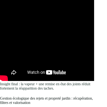
Insight final : la vapeur + une remise en état des joints réduit
fortement la réapparition des taches.
Gestion écologique des rejets et propreté jardin : récupération,
filtres et valorisation