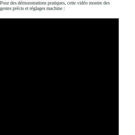
Pour des démonstrations pratiques, cette vidéo montre des
gestes précis et réglages machine :