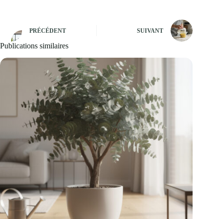
PRÉCÉDENT
SUIVANT
Publications similaires