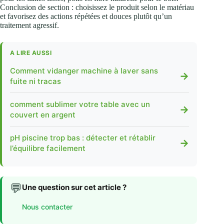
Conclusion de section : choisissez le produit selon le matériau
et favorisez des actions répétées et douces plutôt qu’un
traitement agressif.
A LIRE AUSSI
Comment vidanger machine à laver sans
→
fuite ni tracas
comment sublimer votre table avec un
→
couvert en argent
pH piscine trop bas : détecter et rétablir
→
l’équilibre facilement
💬
Une question sur cet article ?
Nous contacter