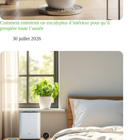
Comment entretenir un eucalyptus d’intérieur pour qu’il
prospère toute l’année
30 juillet 2026