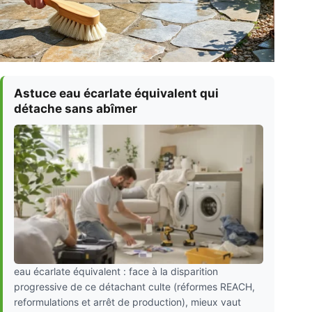
Astuce eau écarlate équivalent qui
détache sans abîmer
eau écarlate équivalent : face à la disparition
progressive de ce détachant culte (réformes REACH,
reformulations et arrêt de production), mieux vaut