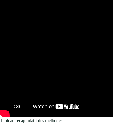
Tableau récapitulatif des méthodes :