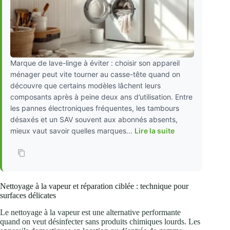
Marque de lave-linge à éviter : choisir son appareil
ménager peut vite tourner au casse-tête quand on
découvre que certains modèles lâchent leurs
composants après à peine deux ans d’utilisation. Entre
les pannes électroniques fréquentes, les tambours
désaxés et un SAV souvent aux abonnés absents,
mieux vaut savoir quelles marques...
Lire la suite
Nettoyage à la vapeur et réparation ciblée : technique pour
surfaces délicates
Le nettoyage à la vapeur est une alternative performante
quand on veut désinfecter sans produits chimiques lourds. Les