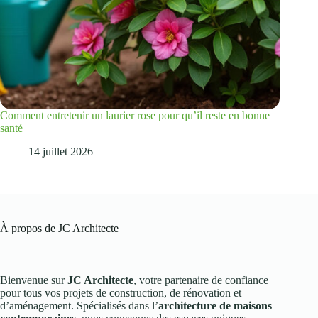
Comment entretenir un laurier rose pour qu’il reste en bonne
santé
14 juillet 2026
À propos de JC Architecte
Bienvenue sur
JC Architecte
, votre partenaire de confiance
pour tous vos projets de construction, de rénovation et
d’aménagement. Spécialisés dans l’
architecture de maisons