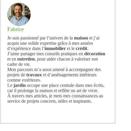
Fabrice
Je suis passionné par l’univers de la
maison
et j’ai
acquis une solide expertise grâce à mes années
d’expérience dans l’
immobilier
et le
crédit
.
J’aime partager mes conseils pratiques en
décoration
et en
entretien
, pour aider chacun à valoriser son
cadre de vie.
Mon parcours m’a aussi amené à accompagner des
projets de
travaux
et d’aménagements intérieurs
comme extérieurs.
Le
jardin
occupe une place centrale dans mes écrits,
car il prolonge la maison et reflète un art de vivre.
À travers mes articles, je mets mes connaissances au
service de projets concrets, utiles et inspirants.