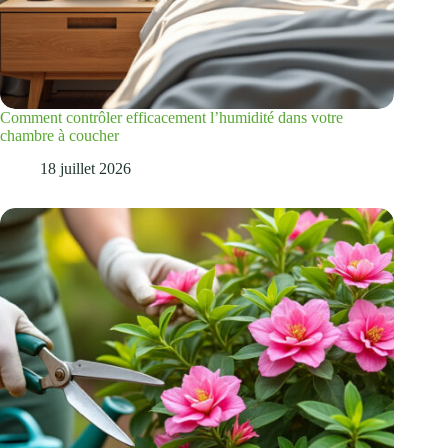
Comment contrôler efficacement l’humidité dans votre
chambre à coucher
18 juillet 2026