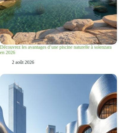
Découvrez les avantages d’une piscine naturelle à solenzara
en 2026
2 août 2026