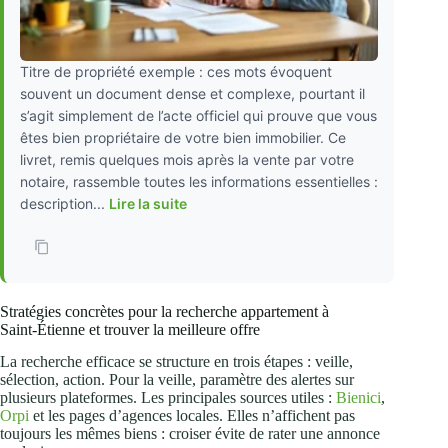
Titre de propriété exemple : ces mots évoquent
souvent un document dense et complexe, pourtant il
s’agit simplement de l’acte officiel qui prouve que vous
êtes bien propriétaire de votre bien immobilier. Ce
livret, remis quelques mois après la vente par votre
notaire, rassemble toutes les informations essentielles :
description...
Lire la suite
Stratégies concrètes pour la recherche appartement à
Saint‑Étienne et trouver la meilleure offre
La recherche efficace se structure en trois étapes : veille,
sélection, action. Pour la veille, paramètre des alertes sur
plusieurs plateformes. Les principales sources utiles :
Bienici
,
Orpi
et les pages d’agences locales. Elles n’affichent pas
toujours les mêmes biens : croiser évite de rater une annonce