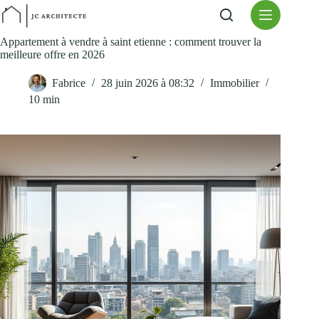
Passer
au
contenu
Appartement à vendre à saint etienne : comment trouver la
meilleure offre en 2026
Fabrice
28 juin 2026 à 08:32
Immobilier
10 min