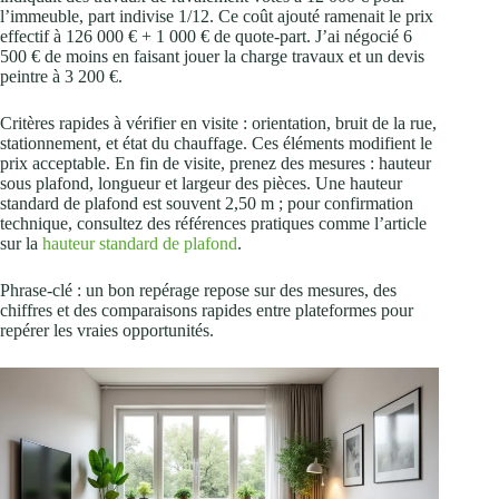
l’immeuble, part indivise 1/12. Ce coût ajouté ramenait le prix
effectif à 126 000 € + 1 000 € de quote‑part. J’ai négocié 6
500 € de moins en faisant jouer la charge travaux et un devis
peintre à 3 200 €.
Critères rapides à vérifier en visite : orientation, bruit de la rue,
stationnement, et état du chauffage. Ces éléments modifient le
prix acceptable. En fin de visite, prenez des mesures : hauteur
sous plafond, longueur et largeur des pièces. Une hauteur
standard de plafond est souvent 2,50 m ; pour confirmation
technique, consultez des références pratiques comme l’article
sur la
hauteur standard de plafond
.
Phrase‑clé : un bon repérage repose sur des mesures, des
chiffres et des comparaisons rapides entre plateformes pour
repérer les vraies opportunités.