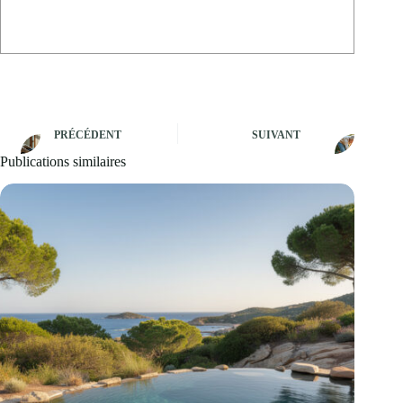
PRÉCÉDENT
SUIVANT
Publications similaires