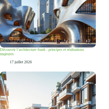
Découvrir l’architecture frank : principes et réalisations
majeures
17 juillet 2026