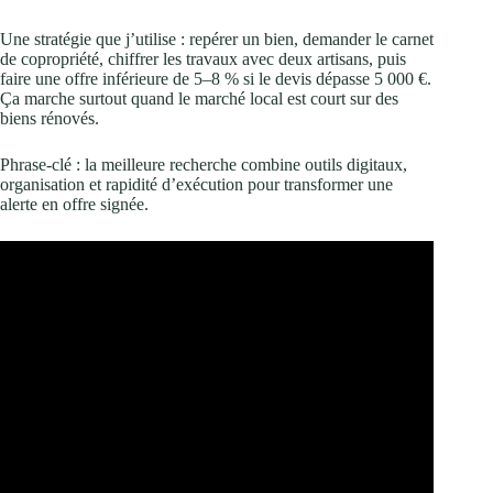
Une stratégie que j’utilise : repérer un bien, demander le carnet
de copropriété, chiffrer les travaux avec deux artisans, puis
faire une offre inférieure de 5–8 % si le devis dépasse 5 000 €.
Ça marche surtout quand le marché local est court sur des
biens rénovés.
Phrase‑clé : la meilleure recherche combine outils digitaux,
organisation et rapidité d’exécution pour transformer une
alerte en offre signée.