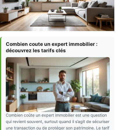
Combien coute un expert immobilier :
découvrez les tarifs clés
Combien coûte un expert immobilier est une question
qui revient souvent, surtout quand il s’agit de sécuriser
une transaction ou de protéger son patrimoine. Le tarif