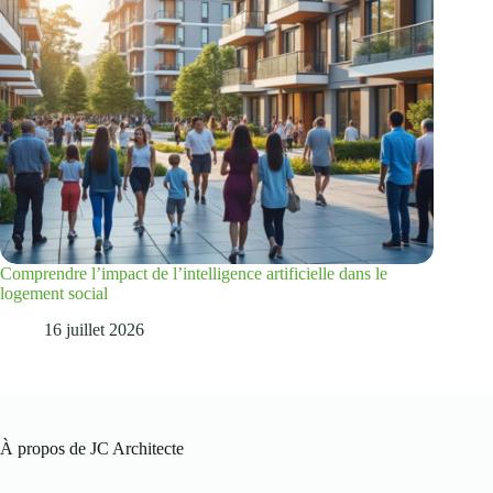
Comprendre l’impact de l’intelligence artificielle dans le
logement social
16 juillet 2026
À propos de JC Architecte