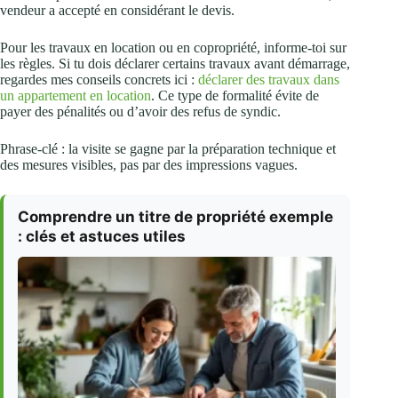
vendeur a accepté en considérant le devis.
Pour les travaux en location ou en copropriété, informe‑toi sur
les règles. Si tu dois déclarer certains travaux avant démarrage,
regardes mes conseils concrets ici :
déclarer des travaux dans
un appartement en location
. Ce type de formalité évite de
payer des pénalités ou d’avoir des refus de syndic.
Phrase‑clé : la visite se gagne par la préparation technique et
des mesures visibles, pas par des impressions vagues.
Comprendre un titre de propriété exemple
: clés et astuces utiles