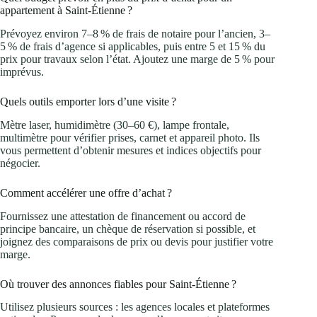
appartement à Saint‑Étienne ?
Prévoyez environ 7–8 % de frais de notaire pour l’ancien, 3–
5 % de frais d’agence si applicables, puis entre 5 et 15 % du
prix pour travaux selon l’état. Ajoutez une marge de 5 % pour
imprévus.
Quels outils emporter lors d’une visite ?
Mètre laser, humidimètre (30–60 €), lampe frontale,
multimètre pour vérifier prises, carnet et appareil photo. Ils
vous permettent d’obtenir mesures et indices objectifs pour
négocier.
Comment accélérer une offre d’achat ?
Fournissez une attestation de financement ou accord de
principe bancaire, un chèque de réservation si possible, et
joignez des comparaisons de prix ou devis pour justifier votre
marge.
Où trouver des annonces fiables pour Saint‑Étienne ?
Utilisez plusieurs sources : les agences locales et plateformes