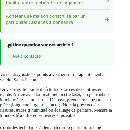
facilite votre recherche de logement
Acheter une maison construite par un
→
particulier : astuces à connaître
💬
Une question sur cet article ?
Nous contacter
Visite, diagnostic et points à vérifier sur un appartement à
vendre Saint‑Étienne
La visite est le moment où tu transformes des chiffres en
réalité. Arrive avec ton matériel : mètre laser, lampe frontale,
humidimètre, et ton carnet. De base, prends trois mesures par
pièce (longueur, largeur, hauteur). Note la présence de
fissures, traces d’humidité ou écaillage de peinture. Mesure la
luminosité à différentes heures si possible.
Contrôles techniques à demander ou regarder toi‑même :