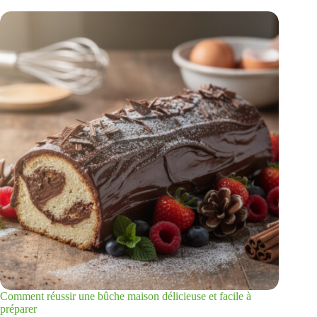
Comment réussir une bûche maison délicieuse et facile à
préparer