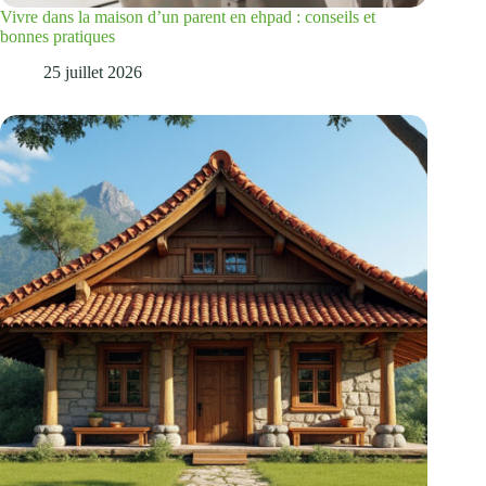
Vivre dans la maison d’un parent en ehpad : conseils et
bonnes pratiques
25 juillet 2026