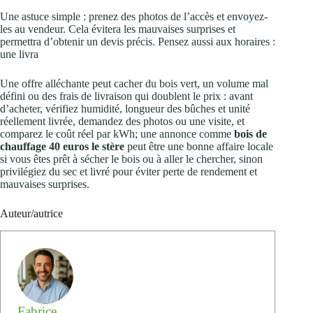
Une astuce simple : prenez des photos de l’accès et envoyez-
les au vendeur. Cela évitera les mauvaises surprises et
permettra d’obtenir un devis précis. Pensez aussi aux horaires :
une livra
Une offre alléchante peut cacher du bois vert, un volume mal
défini ou des frais de livraison qui doublent le prix : avant
d’acheter, vérifiez humidité, longueur des bûches et unité
réellement livrée, demandez des photos ou une visite, et
comparez le coût réel par kWh; une annonce comme
bois de
chauffage 40 euros le stère
peut être une bonne affaire locale
si vous êtes prêt à sécher le bois ou à aller le chercher, sinon
privilégiez du sec et livré pour éviter perte de rendement et
mauvaises surprises.
Auteur/autrice
Fabrice