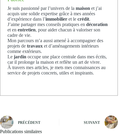
Je suis passionné par l’univers de la
maison
et j’ai
acquis une solide expertise grâce à mes années
d’expérience dans l’
immobilier
et le
crédit
.
J’aime partager mes conseils pratiques en
décoration
et en
entretien
, pour aider chacun à valoriser son
cadre de vie.
Mon parcours m’a aussi amené à accompagner des
projets de
travaux
et d’aménagements intérieurs
comme extérieurs.
Le
jardin
occupe une place centrale dans mes écrits,
car il prolonge la maison et reflète un art de vivre.
À travers mes articles, je mets mes connaissances au
service de projets concrets, utiles et inspirants.
PRÉCÉDENT
SUIVANT
Publications similaires