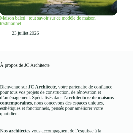
Maison baleti : tout savoir sur ce modèle de maison
traditionnel
23 juillet 2026
À propos de JC Architecte
Bienvenue sur
JC Architecte
, votre partenaire de confiance
pour tous vos projets de construction, de rénovation et
d’aménagement. Spécialisés dans l’
architecture de maisons
contemporaines
, nous concevons des espaces uniques,
esthétiques et fonctionnels, pensés pour améliorer votre
quotidien.
Nos
architectes
vous accompagnent de l’esquisse à la