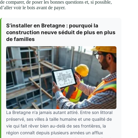
de comparer, de poser les bonnes questions et, si possible,
d’aller voir le bois avant de payer.
S’installer en Bretagne : pourquoi la
construction neuve séduit de plus en plus
de familles
La Bretagne n'a jamais autant attiré. Entre son littoral
préservé, ses villes à taille humaine et une qualité de
vie qui fait rêver bien au-delà de ses frontières, la
région connaît depuis plusieurs années un afflux