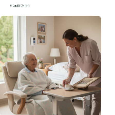
6 août 2026