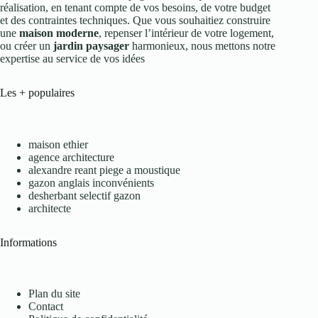
réalisation, en tenant compte de vos besoins, de votre budget
et des contraintes techniques. Que vous souhaitiez construire
une
maison moderne
, repenser l’intérieur de votre logement,
ou créer un
jardin paysager
harmonieux, nous mettons notre
expertise au service de vos idées
Les + populaires
maison ethier
agence architecture
alexandre reant piege a moustique
gazon anglais inconvénients
desherbant selectif gazon
architecte
Informations
Plan du site
Contact