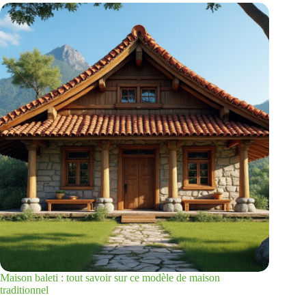
Maison baleti : tout savoir sur ce modèle de maison
traditionnel