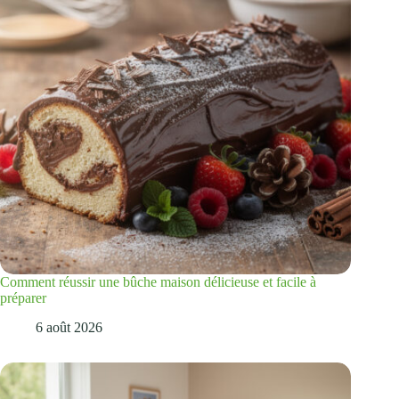
Comment réussir une bûche maison délicieuse et facile à
préparer
6 août 2026