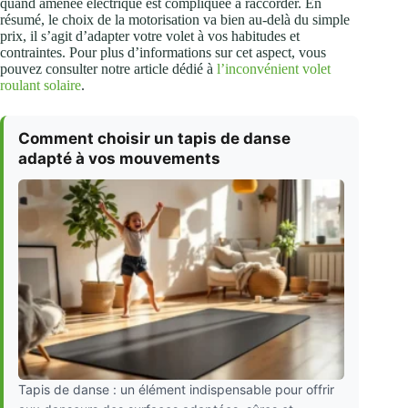
quand amenée électrique est compliquée à raccorder. En
résumé, le choix de la motorisation va bien au-delà du simple
prix, il s’agit d’adapter votre volet à vos habitudes et
contraintes. Pour plus d’informations sur cet aspect, vous
pouvez consulter notre article dédié à
l’inconvénient volet
roulant solaire
.
Comment choisir un tapis de danse
adapté à vos mouvements
Tapis de danse : un élément indispensable pour offrir