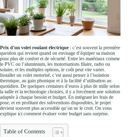
Prix d’un volet roulant électrique
: c’est souvent la première
question qui revient quand on envisage d’équiper sa maison
pour plus de confort et de sécurité. Entre les matériaux comme
le PVC ou l’aluminium, les motorisations filaire, radio ou
solaire, et les multiples options, le coût peut vite varier.
Installer un volet motorisé, c’est aussi penser à l’isolation
thermique, au gain phonique et à la facilité d’utilisation au
quotidien. De quelques centaines d’euros à plus de mille selon
la taille et la technologie choisies, il y a forcément une solution
adaptée à chaque besoin et budget. En intégrant les frais de
pose, et en profitant des subventions disponibles, le projet
devient souvent plus accessible qu’on ne le croit. On vous
explique ici comment évaluer votre budget sans surprise.
Table of Contents