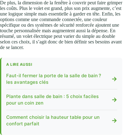
De plus, la dimension de la fenêtre à couvrir peut faire grimper
les coûts. Plus le volet est grand, plus son prix augmente, c’est
une logique simple mais essentielle à garder en tête. Enfin, les
options comme une commande connectée, une couleur
spécifique ou des systèmes de sécurité renforcée ajoutent une
touche personnalisée mais augmentent aussi la dépense. En
résumé, un volet électrique peut varier du simple au double
selon ces choix, il s’agit donc de bien définir ses besoins avant
de se lancer.
A LIRE AUSSI
Faut-il fermer la porte de la salle de bain ?
→
les avantages clés
Plante dans salle de bain : 5 choix faciles
→
pour un coin zen
Comment choisir la hauteur table pour un
→
confort parfait