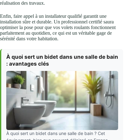
réalisation des travaux.
Enfin, faire appel à un installateur qualifié garantit une
installation sûre et durable. Un professionnel certifié saura
optimiser la pose pour que vos volets roulants fonctionnent
parfaitement au quotidien, ce qui est un véritable gage de
sérénité dans votre habitation.
À quoi sert un bidet dans une salle de bain
: avantages clés
À quoi sert un bidet dans une salle de bain ? Cet