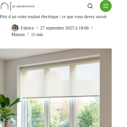
Passer
au
contenu
Prix d un volet roulant électrique : ce que vous devez savoir
Fabrice
27 septembre 2025 à 18:06
Maison
11 min