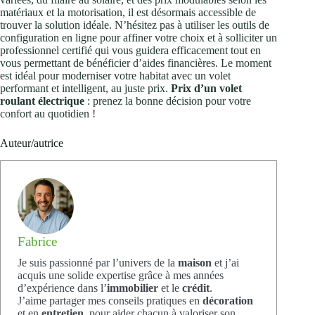
matériaux et la motorisation, il est désormais accessible de
trouver la solution idéale. N’hésitez pas à utiliser les outils de
configuration en ligne pour affiner votre choix et à solliciter un
professionnel certifié qui vous guidera efficacement tout en
vous permettant de bénéficier d’aides financières. Le moment
est idéal pour moderniser votre habitat avec un volet
performant et intelligent, au juste prix.
Prix d’un volet
roulant électrique
: prenez la bonne décision pour votre
confort au quotidien !
Auteur/autrice
Fabrice
Je suis passionné par l’univers de la
maison
et j’ai
acquis une solide expertise grâce à mes années
d’expérience dans l’
immobilier
et le
crédit
.
J’aime partager mes conseils pratiques en
décoration
et en
entretien
, pour aider chacun à valoriser son