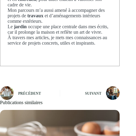
cadre de vie.
Mon parcours m’a aussi amené à accompagner des
projets de
travaux
et d’aménagements intérieurs
comme extérieurs.
Le
jardin
occupe une place centrale dans mes écrits,
car il prolonge la maison et reflète un art de vivre.
À travers mes articles, je mets mes connaissances au
service de projets concrets, utiles et inspirants.
PRÉCÉDENT
SUIVANT
Publications similaires