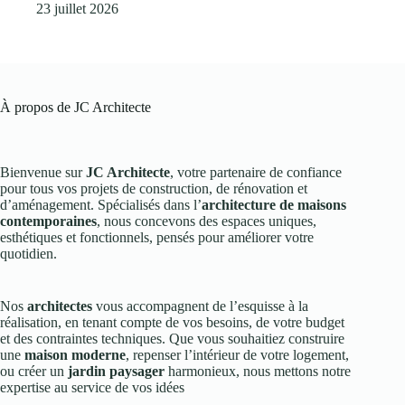
23 juillet 2026
À propos de JC Architecte
Bienvenue sur
JC Architecte
, votre partenaire de confiance
pour tous vos projets de construction, de rénovation et
d’aménagement. Spécialisés dans l’
architecture de maisons
contemporaines
, nous concevons des espaces uniques,
esthétiques et fonctionnels, pensés pour améliorer votre
quotidien.
Nos
architectes
vous accompagnent de l’esquisse à la
réalisation, en tenant compte de vos besoins, de votre budget
et des contraintes techniques. Que vous souhaitiez construire
une
maison moderne
, repenser l’intérieur de votre logement,
ou créer un
jardin paysager
harmonieux, nous mettons notre
expertise au service de vos idées