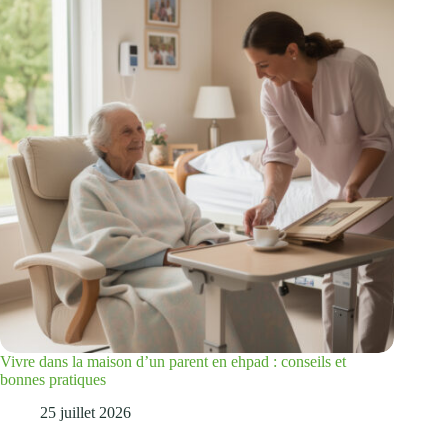
Vivre dans la maison d’un parent en ehpad : conseils et
bonnes pratiques
25 juillet 2026