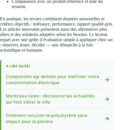
Comparaison avec un produit référence et note du
ressenti.
En pratique, les revues combinent données sensorielles et
critères objectifs : tolérance, performance, rapport qualité-prix.
Les articles innovants présentent aussi des alternatives plus
sûres et des solutions adaptées selon les besoins. Le lecteur
repart avec une grille d’évaluation simple à appliquer chez soi
: observer, tester, décider — une démarche à la fois
scientifique et humaine.
A LIRE AUSSI
Comprendre ejp demain pour maîtriser votre
→
consommation électrique
Montceau news : découvrez les actualités
→
qui font vibrer la ville
Comment recycler le polystyrène sans
→
impact pour la planète