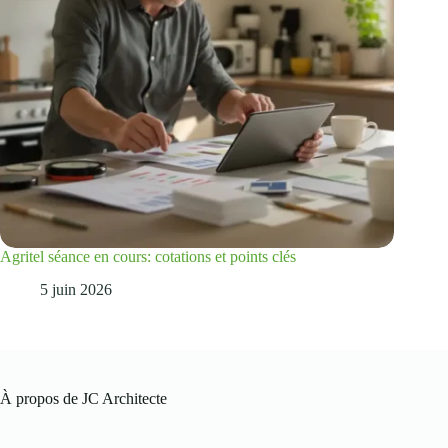
Agritel séance en cours: cotations et points clés
5 juin 2026
À propos de JC Architecte