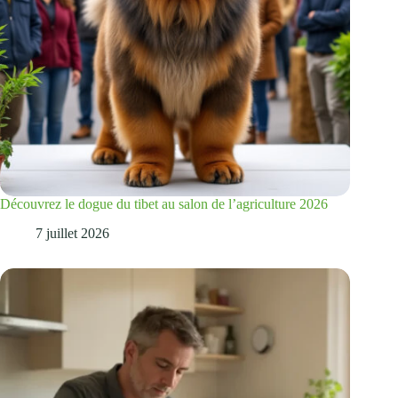
Découvrez le dogue du tibet au salon de l’agriculture 2026
7 juillet 2026