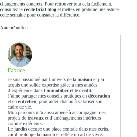
changements concrets. Pour retrouver tout cela facilement,
consultez le
cecile briat blog
et mettez en pratique une astuce
cette semaine pour constater la différence.
Auteur/autrice
Fabrice
Je suis passionné par l’univers de la
maison
et j’ai
acquis une solide expertise grâce à mes années
d’expérience dans l’
immobilier
et le
crédit
.
J’aime partager mes conseils pratiques en
décoration
et en
entretien
, pour aider chacun à valoriser son
cadre de vie.
Mon parcours m’a aussi amené à accompagner des
projets de
travaux
et d’aménagements intérieurs
comme extérieurs.
Le
jardin
occupe une place centrale dans mes écrits,
car il prolonge la maison et reflète un art de vivre.