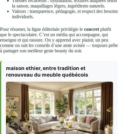
Thèmes récurrents : hydratation, textures adaptées selon
la saison, maquillages légers, ingrédients naturels.
Valeurs : transparence, pédagogie, et respect des besoins
individuels.
Pour résumer, la ligne éditoriale privilégie le
concret
plutôt
que le spectaculaire. C’est un média qui accompagne, qui
enseigne et qui rassure. On y apprend avec plaisir, un peu
comme on suit les conseils d’une amie avisée — toujours prête
à partager son meilleur geste beauty du soir.
maison ethier, entre tradition et
renouveau du meuble québécois