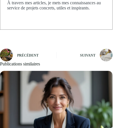
À travers mes articles, je mets mes connaissances au
service de projets concrets, utiles et inspirants.
PRÉCÉDENT
SUIVANT
Publications similaires