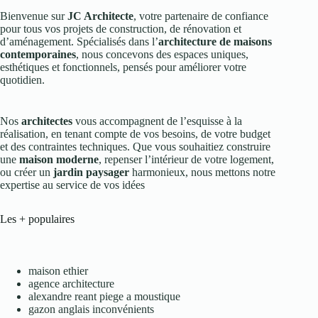
Bienvenue sur
JC Architecte
, votre partenaire de confiance
pour tous vos projets de construction, de rénovation et
d’aménagement. Spécialisés dans l’
architecture de maisons
contemporaines
, nous concevons des espaces uniques,
esthétiques et fonctionnels, pensés pour améliorer votre
quotidien.
Nos
architectes
vous accompagnent de l’esquisse à la
réalisation, en tenant compte de vos besoins, de votre budget
et des contraintes techniques. Que vous souhaitiez construire
une
maison moderne
, repenser l’intérieur de votre logement,
ou créer un
jardin paysager
harmonieux, nous mettons notre
expertise au service de vos idées
Les + populaires
maison ethier
agence architecture
alexandre reant piege a moustique
gazon anglais inconvénients