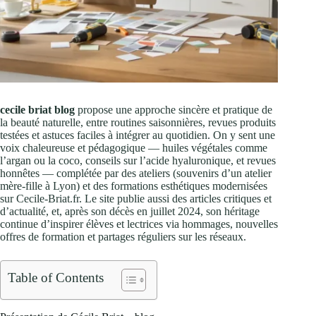
cecile briat blog
propose une approche sincère et pratique de
la beauté naturelle, entre routines saisonnières, revues produits
testées et astuces faciles à intégrer au quotidien. On y sent une
voix chaleureuse et pédagogique — huiles végétales comme
l’argan ou la coco, conseils sur l’acide hyaluronique, et revues
honnêtes — complétée par des ateliers (souvenirs d’un atelier
mère‑fille à Lyon) et des formations esthétiques modernisées
sur Cecile-Briat.fr. Le site publie aussi des articles critiques et
d’actualité, et, après son décès en juillet 2024, son héritage
continue d’inspirer élèves et lectrices via hommages, nouvelles
offres de formation et partages réguliers sur les réseaux.
Table of Contents