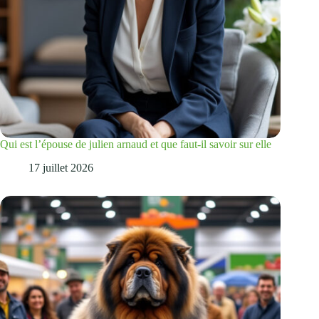
Qui est l’épouse de julien arnaud et que faut-il savoir sur elle
17 juillet 2026