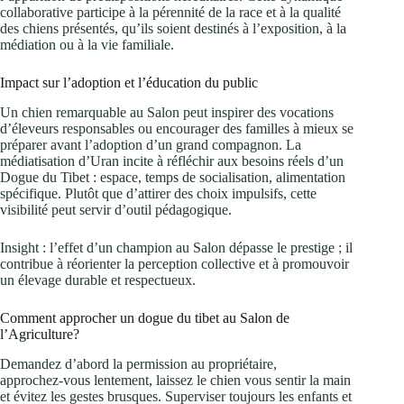
collaborative participe à la pérennité de la race et à la qualité
des chiens présentés, qu’ils soient destinés à l’exposition, à la
médiation ou à la vie familiale.
Impact sur l’adoption et l’éducation du public
Un chien remarquable au Salon peut inspirer des vocations
d’éleveurs responsables ou encourager des familles à mieux se
préparer avant l’adoption d’un grand compagnon. La
médiatisation d’Uran incite à réfléchir aux besoins réels d’un
Dogue du Tibet : espace, temps de socialisation, alimentation
spécifique. Plutôt que d’attirer des choix impulsifs, cette
visibilité peut servir d’outil pédagogique.
Insight : l’effet d’un champion au Salon dépasse le prestige ; il
contribue à réorienter la perception collective et à promouvoir
un élevage durable et respectueux.
Comment approcher un dogue du tibet au Salon de
l’Agriculture?
Demandez d’abord la permission au propriétaire,
approchez‑vous lentement, laissez le chien vous sentir la main
et évitez les gestes brusques. Superviser toujours les enfants et