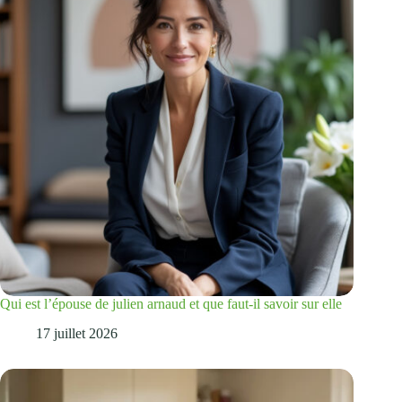
Qui est l’épouse de julien arnaud et que faut-il savoir sur elle
17 juillet 2026