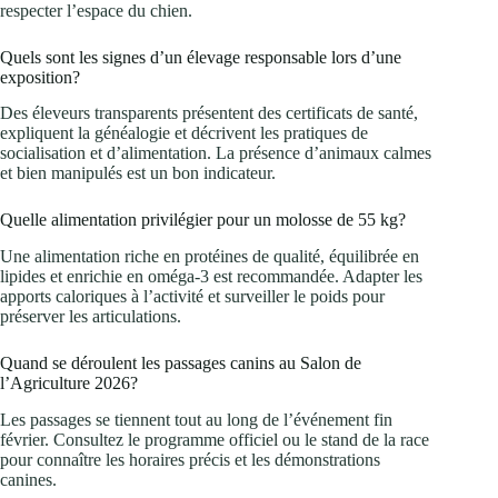
respecter l’espace du chien.
Quels sont les signes d’un élevage responsable lors d’une
exposition?
Des éleveurs transparents présentent des certificats de santé,
expliquent la généalogie et décrivent les pratiques de
socialisation et d’alimentation. La présence d’animaux calmes
et bien manipulés est un bon indicateur.
Quelle alimentation privilégier pour un molosse de 55 kg?
Une alimentation riche en protéines de qualité, équilibrée en
lipides et enrichie en oméga‑3 est recommandée. Adapter les
apports caloriques à l’activité et surveiller le poids pour
préserver les articulations.
Quand se déroulent les passages canins au Salon de
l’Agriculture 2026?
Les passages se tiennent tout au long de l’événement fin
février. Consultez le programme officiel ou le stand de la race
pour connaître les horaires précis et les démonstrations
canines.