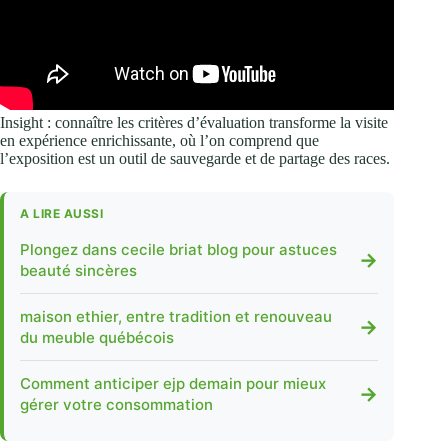
Insight : connaître les critères d’évaluation transforme la visite
en expérience enrichissante, où l’on comprend que
l’exposition est un outil de sauvegarde et de partage des races.
A LIRE AUSSI
Plongez dans cecile briat blog pour astuces
→
beauté sincères
maison ethier, entre tradition et renouveau
→
du meuble québécois
Comment anticiper ejp demain pour mieux
→
gérer votre consommation