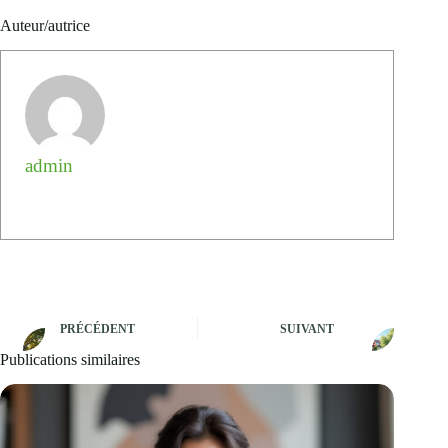
Auteur/autrice
admin
PRÉCÉDENT
SUIVANT
Publications similaires