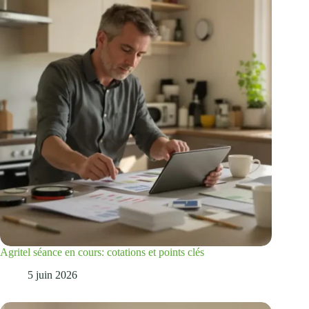
Agritel séance en cours: cotations et points clés
5 juin 2026