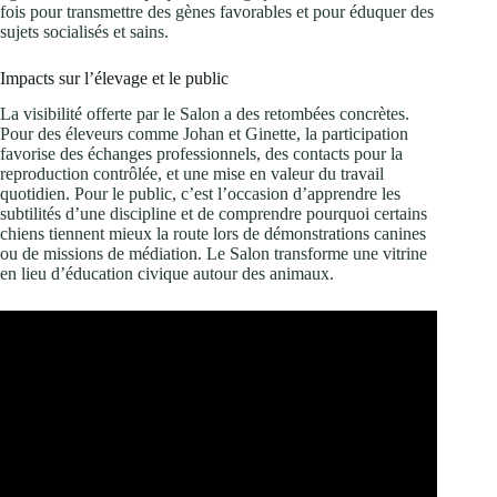
fois pour transmettre des gènes favorables et pour éduquer des
sujets socialisés et sains.
Impacts sur l’élevage et le public
La visibilité offerte par le Salon a des retombées concrètes.
Pour des éleveurs comme Johan et Ginette, la participation
favorise des échanges professionnels, des contacts pour la
reproduction contrôlée, et une mise en valeur du travail
quotidien. Pour le public, c’est l’occasion d’apprendre les
subtilités d’une discipline et de comprendre pourquoi certains
chiens tiennent mieux la route lors de démonstrations canines
ou de missions de médiation. Le Salon transforme une vitrine
en lieu d’éducation civique autour des animaux.