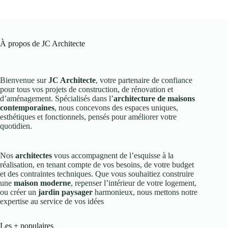
À propos de JC Architecte
Bienvenue sur
JC Architecte
, votre partenaire de confiance
pour tous vos projets de construction, de rénovation et
d’aménagement. Spécialisés dans l’
architecture de maisons
contemporaines
, nous concevons des espaces uniques,
esthétiques et fonctionnels, pensés pour améliorer votre
quotidien.
Nos
architectes
vous accompagnent de l’esquisse à la
réalisation, en tenant compte de vos besoins, de votre budget
et des contraintes techniques. Que vous souhaitiez construire
une
maison moderne
, repenser l’intérieur de votre logement,
ou créer un
jardin paysager
harmonieux, nous mettons notre
expertise au service de vos idées
Les + populaires