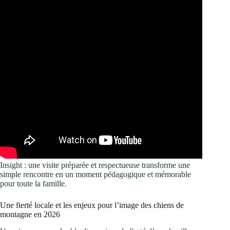
Insight : une visite préparée et respectueuse transforme une
simple rencontre en un moment pédagogique et mémorable
pour toute la famille.
Une fierté locale et les enjeux pour l’image des chiens de
montagne en 2026