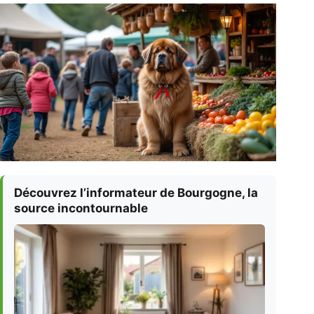
Découvrez l’informateur de Bourgogne, la
source incontournable