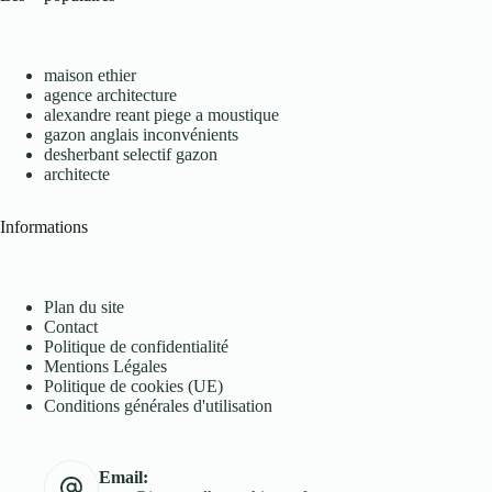
maison ethier
agence architecture
alexandre reant piege a moustique
gazon anglais inconvénients
desherbant selectif gazon
architecte
Informations
Plan du site
Contact
Politique de confidentialité
Mentions Légales
Politique de cookies (UE)
Conditions générales d'utilisation
Email: