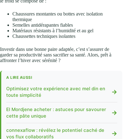
le froid se compose de :
Chaussures montantes ou bottes avec isolation
thermique
Semelles antidérapantes fiables
Matériaux résistants à l’humidité et au gel
Chaussettes techniques isolantes
Investir dans une bonne paire adaptée, c’est s’assurer de
garder sa productivité sans sacrifier sa santé. Alors, prêt à
affronter l’hiver avec sérénité ?
A LIRE AUSSI
Optimisez votre expérience avec mel din en
→
toute simplicité
El Mordjene acheter : astuces pour savourer
→
cette pâte unique
connexaflow : révélez le potentiel caché de
→
vos flux collaboratifs