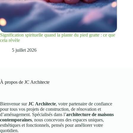
Signification spirituelle quand la plante du pied gratte : ce que
cela révèle
5 juillet 2026
À propos de JC Architecte
Bienvenue sur
JC Architecte
, votre partenaire de confiance
pour tous vos projets de construction, de rénovation et
d’aménagement. Spécialisés dans l’
architecture de maisons
contemporaines
, nous concevons des espaces uniques,
esthétiques et fonctionnels, pensés pour améliorer votre
quotidien.