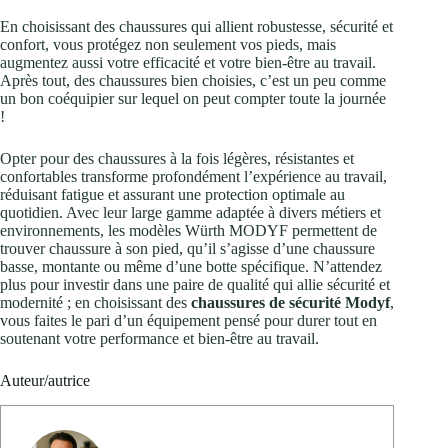
En choisissant des chaussures qui allient robustesse, sécurité et
confort, vous protégez non seulement vos pieds, mais
augmentez aussi votre efficacité et votre bien-être au travail.
Après tout, des chaussures bien choisies, c’est un peu comme
un bon coéquipier sur lequel on peut compter toute la journée
!
Opter pour des chaussures à la fois légères, résistantes et
confortables transforme profondément l’expérience au travail,
réduisant fatigue et assurant une protection optimale au
quotidien. Avec leur large gamme adaptée à divers métiers et
environnements, les modèles Würth MODYF permettent de
trouver chaussure à son pied, qu’il s’agisse d’une chaussure
basse, montante ou même d’une botte spécifique. N’attendez
plus pour investir dans une paire de qualité qui allie sécurité et
modernité ; en choisissant des
chaussures de sécurité Modyf
,
vous faites le pari d’un équipement pensé pour durer tout en
soutenant votre performance et bien-être au travail.
Auteur/autrice