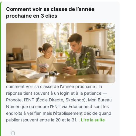
Comment voir sa classe de l’année
prochaine en 3 clics
comment voir sa classe de l'année prochaine : la
réponse tient souvent à un login et à la patience —
Pronote, l'ENT (École Directe, Skolengo), Mon Bureau
Numérique ou encore l'ENT via Éduconnect sont les
endroits à vérifier, mais l'établissement décide quand
publier (souvent entre le 20 et le 31...
Lire la suite