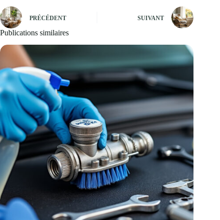
PRÉCÉDENT
SUIVANT
Publications similaires