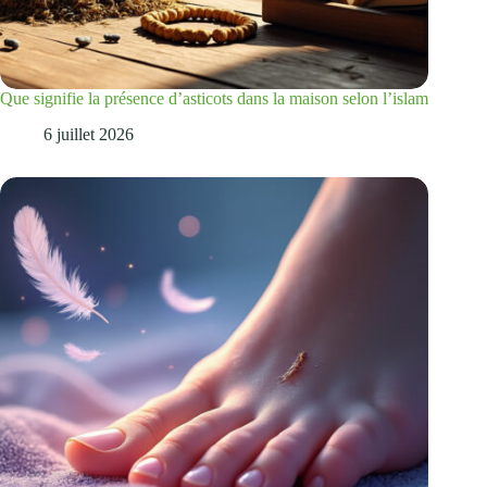
Que signifie la présence d’asticots dans la maison selon l’islam
6 juillet 2026