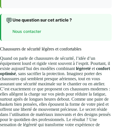
💬
Une question sur cet article ?
Nous contacter
Chaussures de sécurité légères et confortables
Quand on parle de chaussures de sécurité, l’idée d’un
équipement lourd et rigide vient souvent à l’esprit. Pourtant, il
existe aujourd’hui des modèles combinant
légèreté
et
confort
optimisé
, sans sacrifier la protection. Imaginez porter des
chaussures qui semblent presque aériennes, tout en vous
assurant une sécurité maximale sur le chantier ou en atelier.
C’est exactement ce que proposent ces chaussures modernes :
elles allègent la charge sur vos pieds pour réduire la fatigue,
surtout après de longues heures debout. Comme une paire de
baskets bien pensées, elles épousent la forme de votre pied et
offrent une liberté de mouvement précieuse. Le secret réside
dans l’utilisation de matériaux innovants et des designs pensés
pour le quotidien des professionnels. Le résultat ? Une
sensation de légèreté qui transforme votre expérience de