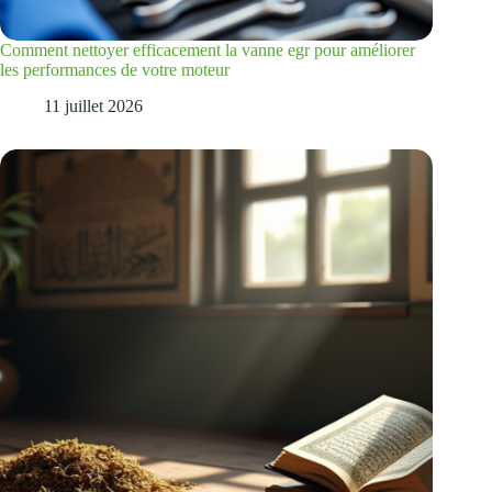
Comment nettoyer efficacement la vanne egr pour améliorer
les performances de votre moteur
11 juillet 2026