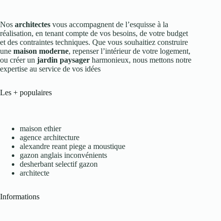
Nos
architectes
vous accompagnent de l’esquisse à la
réalisation, en tenant compte de vos besoins, de votre budget
et des contraintes techniques. Que vous souhaitiez construire
une
maison moderne
, repenser l’intérieur de votre logement,
ou créer un
jardin paysager
harmonieux, nous mettons notre
expertise au service de vos idées
Les + populaires
maison ethier
agence architecture
alexandre reant piege a moustique
gazon anglais inconvénients
desherbant selectif gazon
architecte
Informations