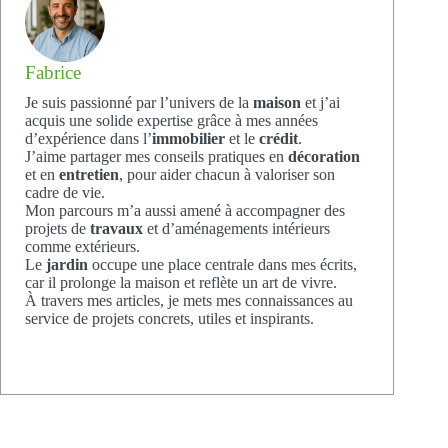
Fabrice
Je suis passionné par l’univers de la
maison
et j’ai
acquis une solide expertise grâce à mes années
d’expérience dans l’
immobilier
et le
crédit
.
J’aime partager mes conseils pratiques en
décoration
et en
entretien
, pour aider chacun à valoriser son
cadre de vie.
Mon parcours m’a aussi amené à accompagner des
projets de
travaux
et d’aménagements intérieurs
comme extérieurs.
Le
jardin
occupe une place centrale dans mes écrits,
car il prolonge la maison et reflète un art de vivre.
À travers mes articles, je mets mes connaissances au
service de projets concrets, utiles et inspirants.