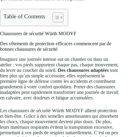
Table of Contents
Chaussures de sécurité Würth MODYF
Des vêtements de protection efficaces commencent par de
bonnes chaussures de sécurité
Imaginez une journée intense sur un chantier ou dans un
atelier : vos pieds supportent chaque pas, chaque mouvement,
du lever au coucher du soleil.
Des chaussures adaptées
sont
bien plus qu’un simple accessoire, elles représentent la
première ligne de défense contre les accidents et contribuent
grandement à votre confort quotidien. Porter des chaussures
inadaptées peut rapidement transformer une journée de travail
en calvaire, avec douleurs et fatigue accumulées.
Les chaussures de sécurité Würth MODYF allient protection
et bien-être. Grâce à des semelles amortissantes qui absorbent
les chocs, chaque mouvement devient plus doux. De plus,
leurs matériaux respirants évitent la transpiration excessive,
permettant à vos pieds de respirer naturellement. C’est un peu