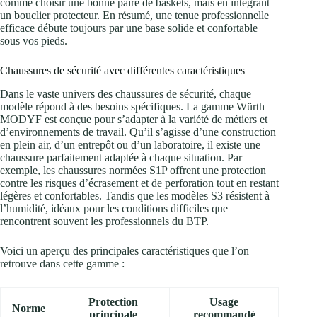
comme choisir une bonne paire de baskets, mais en intégrant
un bouclier protecteur. En résumé, une tenue professionnelle
efficace débute toujours par une base solide et confortable
sous vos pieds.
Chaussures de sécurité avec différentes caractéristiques
Dans le vaste univers des chaussures de sécurité, chaque
modèle répond à des besoins spécifiques. La gamme Würth
MODYF est conçue pour s’adapter à la variété de métiers et
d’environnements de travail. Qu’il s’agisse d’une construction
en plein air, d’un entrepôt ou d’un laboratoire, il existe une
chaussure parfaitement adaptée à chaque situation. Par
exemple, les chaussures normées S1P offrent une protection
contre les risques d’écrasement et de perforation tout en restant
légères et confortables. Tandis que les modèles S3 résistent à
l’humidité, idéaux pour les conditions difficiles que
rencontrent souvent les professionnels du BTP.
Voici un aperçu des principales caractéristiques que l’on
retrouve dans cette gamme :
Protection
Usage
Norme
principale
recommandé