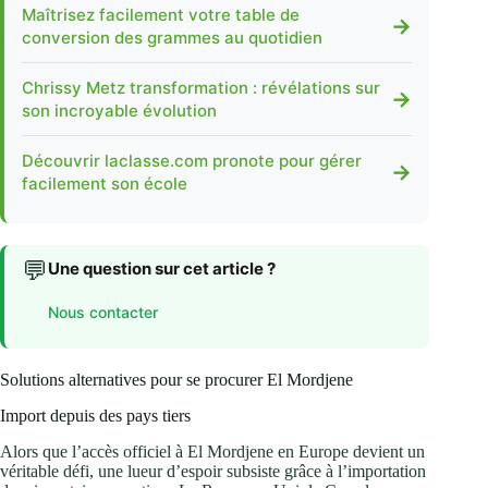
Maîtrisez facilement votre table de
→
conversion des grammes au quotidien
Chrissy Metz transformation : révélations sur
→
son incroyable évolution
Découvrir laclasse.com pronote pour gérer
→
facilement son école
💬
Une question sur cet article ?
Nous contacter
Solutions alternatives pour se procurer El Mordjene
Import depuis des pays tiers
Alors que l’accès officiel à El Mordjene en Europe devient un
véritable défi, une lueur d’espoir subsiste grâce à l’importation