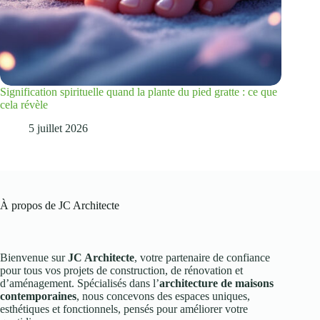
Signification spirituelle quand la plante du pied gratte : ce que
cela révèle
5 juillet 2026
À propos de JC Architecte
Bienvenue sur
JC Architecte
, votre partenaire de confiance
pour tous vos projets de construction, de rénovation et
d’aménagement. Spécialisés dans l’
architecture de maisons
contemporaines
, nous concevons des espaces uniques,
esthétiques et fonctionnels, pensés pour améliorer votre