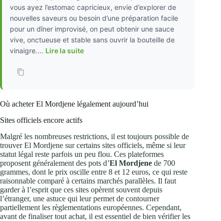
vous ayez l’estomac capricieux, envie d’explorer de
nouvelles saveurs ou besoin d’une préparation facile
pour un dîner improvisé, on peut obtenir une sauce
vive, onctueuse et stable sans ouvrir la bouteille de
vinaigre....
Lire la suite
Où acheter El Mordjene légalement aujourd’hui
Sites officiels encore actifs
Malgré les nombreuses restrictions, il est toujours possible de
trouver El Mordjene sur certains sites officiels, même si leur
statut légal reste parfois un peu flou. Ces plateformes
proposent généralement des pots d’
El Mordjene
de 700
grammes, dont le prix oscille entre 8 et 12 euros, ce qui reste
raisonnable comparé à certains marchés parallèles. Il faut
garder à l’esprit que ces sites opèrent souvent depuis
l’étranger, une astuce qui leur permet de contourner
partiellement les règlementations européennes. Cependant,
avant de finaliser tout achat, il est essentiel de bien vérifier les