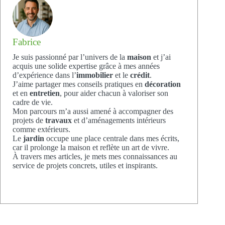
Fabrice
Je suis passionné par l’univers de la
maison
et j’ai
acquis une solide expertise grâce à mes années
d’expérience dans l’
immobilier
et le
crédit
.
J’aime partager mes conseils pratiques en
décoration
et en
entretien
, pour aider chacun à valoriser son
cadre de vie.
Mon parcours m’a aussi amené à accompagner des
projets de
travaux
et d’aménagements intérieurs
comme extérieurs.
Le
jardin
occupe une place centrale dans mes écrits,
car il prolonge la maison et reflète un art de vivre.
À travers mes articles, je mets mes connaissances au
service de projets concrets, utiles et inspirants.