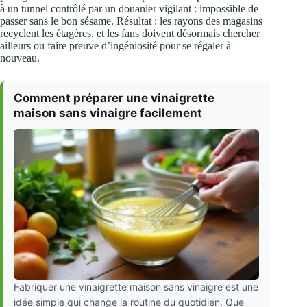
à un tunnel contrôlé par un douanier vigilant : impossible de
passer sans le bon sésame. Résultat : les rayons des magasins
recyclent les étagères, et les fans doivent désormais chercher
ailleurs ou faire preuve d’ingéniosité pour se régaler à
nouveau.
Comment préparer une vinaigrette
maison sans vinaigre facilement
Fabriquer une vinaigrette maison sans vinaigre est une
idée simple qui change la routine du quotidien. Que