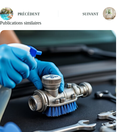
PRÉCÉDENT
SUIVANT
Publications similaires