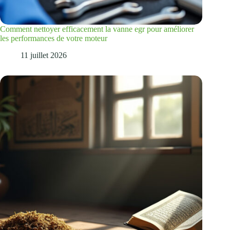
Comment nettoyer efficacement la vanne egr pour améliorer
les performances de votre moteur
11 juillet 2026