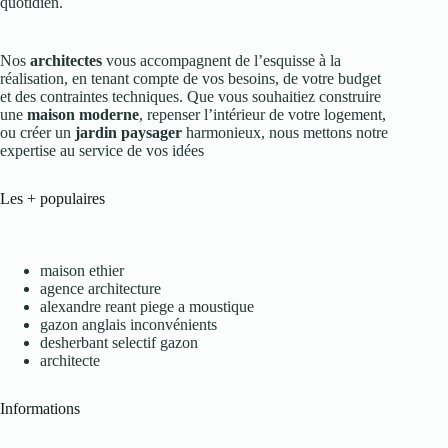
quotidien.
Nos
architectes
vous accompagnent de l’esquisse à la
réalisation, en tenant compte de vos besoins, de votre budget
et des contraintes techniques. Que vous souhaitiez construire
une
maison moderne
, repenser l’intérieur de votre logement,
ou créer un
jardin paysager
harmonieux, nous mettons notre
expertise au service de vos idées
Les + populaires
maison ethier
agence architecture
alexandre reant piege a moustique
gazon anglais inconvénients
desherbant selectif gazon
architecte
Informations