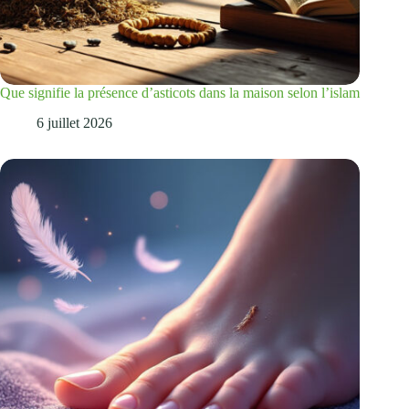
Que signifie la présence d’asticots dans la maison selon l’islam
6 juillet 2026