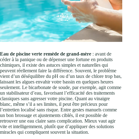
Eau de piscine verte remède de grand-mère
: avant de
céder à la panique ou de dépenser une fortune en produits
chimiques, il existe des astuces simples et naturelles qui
peuvent réellement faire la différence. Souvent, le problème
vient d’un déséquilibre du pH ou d’un taux de chlore trop bas,
laissant les algues envahir votre bassin en quelques heures
seulement. Le bicarbonate de soude, par exemple, agit comme
un stabilisateur d’eau, favorisant l’efficacité des traitements
classiques sans agresser votre piscine. Quant au vinaigre
blanc, même s’il a ses limites, il peut être précieux pour
l’entretien localisé sans risque. Entre gestes manuels comme
un bon brossage et ajustements ciblés, il est possible de
retrouver une eau claire sans complication. Mieux vaut agir
vite et intelligemment, plutôt que d’appliquer des solutions
miracles qui compliquent souvent la situation.