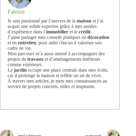
Fabrice
Je suis passionné par l’univers de la
maison
et j’ai
acquis une solide expertise grâce à mes années
d’expérience dans l’
immobilier
et le
crédit
.
J’aime partager mes conseils pratiques en
décoration
et en
entretien
, pour aider chacun à valoriser son
cadre de vie.
Mon parcours m’a aussi amené à accompagner des
projets de
travaux
et d’aménagements intérieurs
comme extérieurs.
Le
jardin
occupe une place centrale dans mes écrits,
car il prolonge la maison et reflète un art de vivre.
À travers mes articles, je mets mes connaissances au
service de projets concrets, utiles et inspirants.