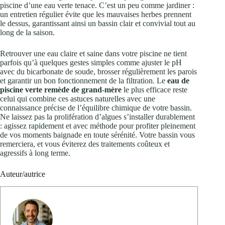
piscine d’une eau verte tenace. C’est un peu comme jardiner :
un entretien régulier évite que les mauvaises herbes prennent
le dessus, garantissant ainsi un bassin clair et convivial tout au
long de la saison.
Retrouver une eau claire et saine dans votre piscine ne tient
parfois qu’à quelques gestes simples comme ajuster le pH
avec du bicarbonate de soude, brosser régulièrement les parois
et garantir un bon fonctionnement de la filtration. Le
eau de
piscine verte remède de grand-mère
le plus efficace reste
celui qui combine ces astuces naturelles avec une
connaissance précise de l’équilibre chimique de votre bassin.
Ne laissez pas la prolifération d’algues s’installer durablement
: agissez rapidement et avec méthode pour profiter pleinement
de vos moments baignade en toute sérénité. Votre bassin vous
remerciera, et vous éviterez des traitements coûteux et
agressifs à long terme.
Auteur/autrice