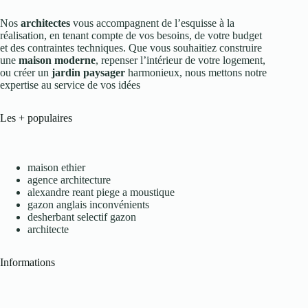
Nos
architectes
vous accompagnent de l’esquisse à la
réalisation, en tenant compte de vos besoins, de votre budget
et des contraintes techniques. Que vous souhaitiez construire
une
maison moderne
, repenser l’intérieur de votre logement,
ou créer un
jardin paysager
harmonieux, nous mettons notre
expertise au service de vos idées
Les + populaires
maison ethier
agence architecture
alexandre reant piege a moustique
gazon anglais inconvénients
desherbant selectif gazon
architecte
Informations