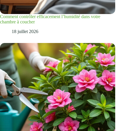
Comment contrôler efficacement l’humidité dans votre
chambre à coucher
18 juillet 2026