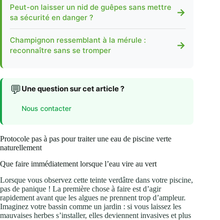
Peut-on laisser un nid de guêpes sans mettre
→
sa sécurité en danger ?
Champignon ressemblant à la mérule :
→
reconnaître sans se tromper
💬
Une question sur cet article ?
Nous contacter
Protocole pas à pas pour traiter une eau de piscine verte
naturellement
Que faire immédiatement lorsque l’eau vire au vert
Lorsque vous observez cette teinte verdâtre dans votre piscine,
pas de panique ! La première chose à faire est d’agir
rapidement avant que les algues ne prennent trop d’ampleur.
Imaginez votre bassin comme un jardin : si vous laissez les
mauvaises herbes s’installer, elles deviennent invasives et plus