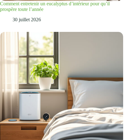
Comment entretenir un eucalyptus d’intérieur pour qu’il
prospère toute l’année
30 juillet 2026