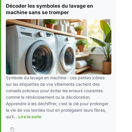
Décoder les symboles du lavage en
machine sans se tromper
Symbole du lavage en machine : ces petites icônes
sur les étiquettes de vos vêtements cachent des
conseils précieux pour éviter les erreurs courantes
comme le rétrécissement ou la décoloration.
Apprendre à les déchiffrer, c’est la clé pour prolonger
la vie de vos textiles tout en protégeant leurs fibres,
qu’il...
Lire la suite