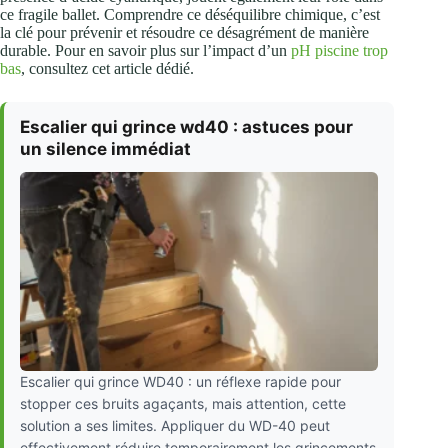
ce fragile ballet. Comprendre ce déséquilibre chimique, c’est
la clé pour prévenir et résoudre ce désagrément de manière
durable. Pour en savoir plus sur l’impact d’un
pH piscine trop
bas
, consultez cet article dédié.
Escalier qui grince wd40 : astuces pour
un silence immédiat
Escalier qui grince WD40 : un réflexe rapide pour
stopper ces bruits agaçants, mais attention, cette
solution a ses limites. Appliquer du WD-40 peut
effectivement réduire temporairement les grincements