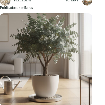
PRÉCÉDENT
SUIVANT
Publications similaires