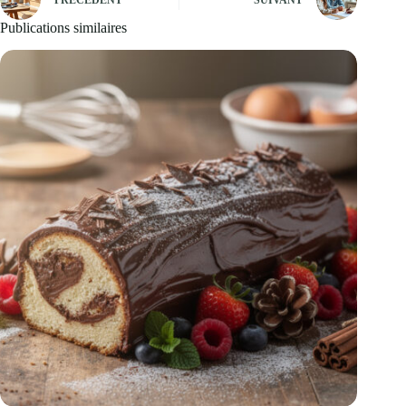
PRÉCÉDENT
SUIVANT
Publications similaires