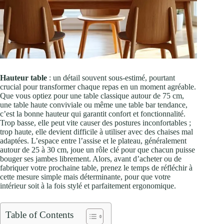
Hauteur table
: un détail souvent sous-estimé, pourtant
crucial pour transformer chaque repas en un moment agréable.
Que vous optiez pour une table classique autour de 75 cm,
une table haute conviviale ou même une table bar tendance,
c’est la bonne hauteur qui garantit confort et fonctionnalité.
Trop basse, elle peut vite causer des postures inconfortables ;
trop haute, elle devient difficile à utiliser avec des chaises mal
adaptées. L’espace entre l’assise et le plateau, généralement
autour de 25 à 30 cm, joue un rôle clé pour que chacun puisse
bouger ses jambes librement. Alors, avant d’acheter ou de
fabriquer votre prochaine table, prenez le temps de réfléchir à
cette mesure simple mais déterminante, pour que votre
intérieur soit à la fois stylé et parfaitement ergonomique.
Table of Contents