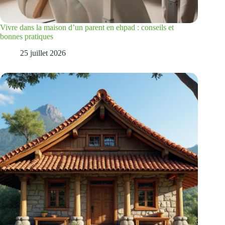
Vivre dans la maison d’un parent en ehpad : conseils et
bonnes pratiques
25 juillet 2026