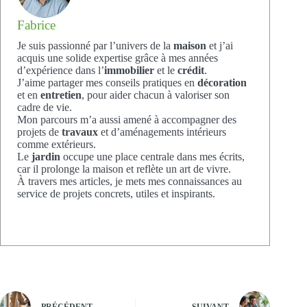
Fabrice
Je suis passionné par l’univers de la
maison
et j’ai
acquis une solide expertise grâce à mes années
d’expérience dans l’
immobilier
et le
crédit
.
J’aime partager mes conseils pratiques en
décoration
et en
entretien
, pour aider chacun à valoriser son
cadre de vie.
Mon parcours m’a aussi amené à accompagner des
projets de
travaux
et d’aménagements intérieurs
comme extérieurs.
Le
jardin
occupe une place centrale dans mes écrits,
car il prolonge la maison et reflète un art de vivre.
À travers mes articles, je mets mes connaissances au
service de projets concrets, utiles et inspirants.