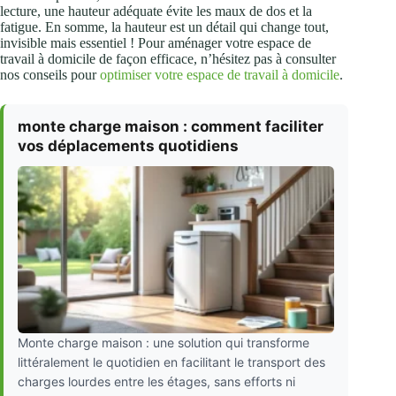
lecture, une hauteur adéquate évite les maux de dos et la
fatigue. En somme, la hauteur est un détail qui change tout,
invisible mais essentiel ! Pour aménager votre espace de
travail à domicile de façon efficace, n’hésitez pas à consulter
nos conseils pour
optimiser votre espace de travail à domicile
.
monte charge maison : comment faciliter
vos déplacements quotidiens
Monte charge maison : une solution qui transforme
littéralement le quotidien en facilitant le transport des
charges lourdes entre les étages, sans efforts ni