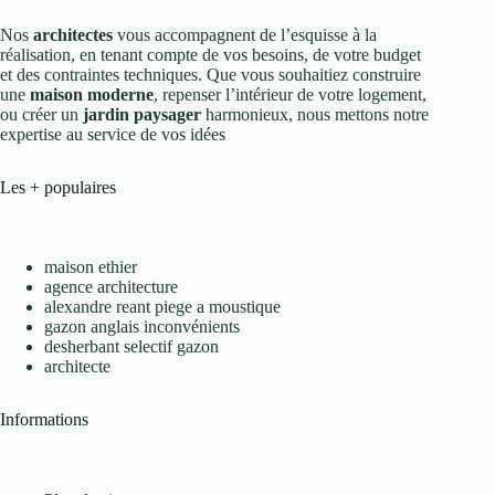
Nos
architectes
vous accompagnent de l’esquisse à la
réalisation, en tenant compte de vos besoins, de votre budget
et des contraintes techniques. Que vous souhaitiez construire
une
maison moderne
, repenser l’intérieur de votre logement,
ou créer un
jardin paysager
harmonieux, nous mettons notre
expertise au service de vos idées
Les + populaires
maison ethier
agence architecture
alexandre reant piege a moustique
gazon anglais inconvénients
desherbant selectif gazon
architecte
Informations