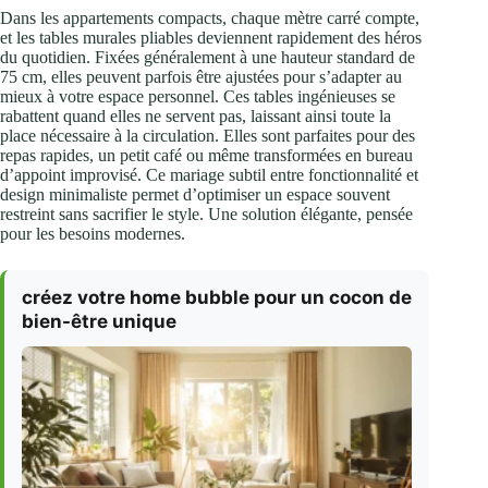
Dans les appartements compacts, chaque mètre carré compte,
et les tables murales pliables deviennent rapidement des héros
du quotidien. Fixées généralement à une hauteur standard de
75 cm, elles peuvent parfois être ajustées pour s’adapter au
mieux à votre espace personnel. Ces tables ingénieuses se
rabattent quand elles ne servent pas, laissant ainsi toute la
place nécessaire à la circulation. Elles sont parfaites pour des
repas rapides, un petit café ou même transformées en bureau
d’appoint improvisé. Ce mariage subtil entre fonctionnalité et
design minimaliste permet d’optimiser un espace souvent
restreint sans sacrifier le style. Une solution élégante, pensée
pour les besoins modernes.
créez votre home bubble pour un cocon de
bien-être unique