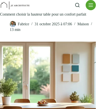
Passer
au
contenu
Comment choisir la hauteur table pour un confort parfait
Fabrice
31 octobre 2025 à 07:06
Maison
13 min