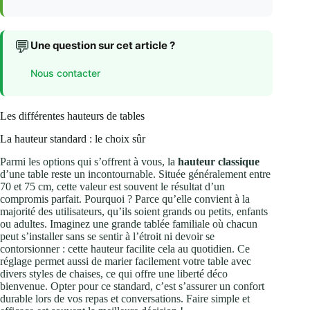
💬
Une question sur cet article ?
Nous contacter
Les différentes hauteurs de tables
La hauteur standard : le choix sûr
Parmi les options qui s’offrent à vous, la
hauteur classique
d’une table reste un incontournable. Située généralement entre
70 et 75 cm, cette valeur est souvent le résultat d’un
compromis parfait. Pourquoi ? Parce qu’elle convient à la
majorité des utilisateurs, qu’ils soient grands ou petits, enfants
ou adultes. Imaginez une grande tablée familiale où chacun
peut s’installer sans se sentir à l’étroit ni devoir se
contorsionner : cette hauteur facilite cela au quotidien. Ce
réglage permet aussi de marier facilement votre table avec
divers styles de chaises, ce qui offre une liberté déco
bienvenue. Opter pour ce standard, c’est s’assurer un confort
durable lors de vos repas et conversations. Faire simple et