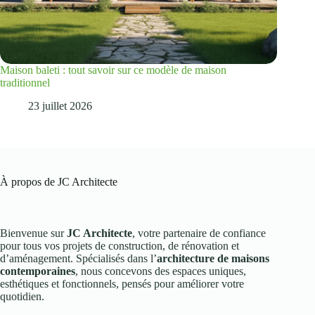
Maison baleti : tout savoir sur ce modèle de maison
traditionnel
23 juillet 2026
À propos de JC Architecte
Bienvenue sur
JC Architecte
, votre partenaire de confiance
pour tous vos projets de construction, de rénovation et
d’aménagement. Spécialisés dans l’
architecture de maisons
contemporaines
, nous concevons des espaces uniques,
esthétiques et fonctionnels, pensés pour améliorer votre
quotidien.