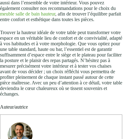
aussi dans l’ensemble de votre intérieur. Vous pouvez
également consulter nos recommandations pour le choix du
meuble salle de bain hauteur
, afin de trouver l’équilibre parfait
entre confort et esthétique dans toutes les pièces.
Trouver la hauteur idéale de votre table peut transformer votre
espace en un véritable lieu de confort et de convivialité, adapté
à vos habitudes et à votre morphologie. Que vous optiez pour
une table standard, haute ou bar, l’essentiel est de garantir
suffisamment d’espace entre le siège et le plateau pour faciliter
la posture et le plaisir des repas partagés. N’hésitez pas à
mesurer précisément votre intérieur et à tester vos chaises
avant de vous décider ; un choix réfléchi vous permettra de
profiter pleinement de chaque instant passé autour de cette
pièce maîtresse. Avec un peu d’attention à ce détail, votre table
deviendra le cœur chaleureux où se tissent souvenirs et
échanges.
Auteur/autrice