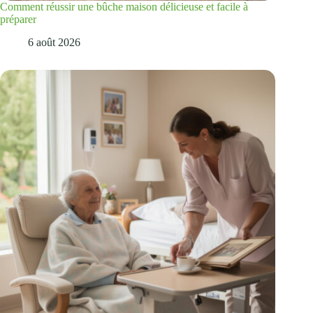
Comment réussir une bûche maison délicieuse et facile à
préparer
6 août 2026