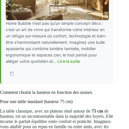
Home Bubble n’est pas qu’un simple concept déco :
c’est un art de vivre qui transforme votre intérieur en
un refuge sur-mesure où confort, technologie et bien-
être s’harmonisent naturellement. Imaginez une bulle
apaisante qui combine lumière tamisée, mobilier
ergonomique et espaces zen, le tout pensé pour
alléger votre quotidien et...
Lire la suite
Comment choisir la hauteur en fonction des assises
Pour une table standard (hauteur 75 cm)
La table classique, avec un plateau situé autour de
75 cm
de
hauteur, est un incontournable dans la majorité des foyers. Elle
incarne le parfait équilibre entre confort et praticité. Imaginez-
vous attablé pour un repas en famille ou entre amis, avec les