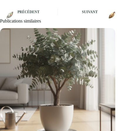
PRÉCÉDENT
SUIVANT
Publications similaires