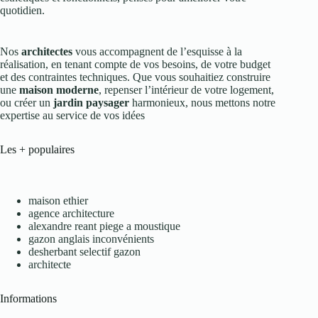
quotidien.
Nos
architectes
vous accompagnent de l’esquisse à la
réalisation, en tenant compte de vos besoins, de votre budget
et des contraintes techniques. Que vous souhaitiez construire
une
maison moderne
, repenser l’intérieur de votre logement,
ou créer un
jardin paysager
harmonieux, nous mettons notre
expertise au service de vos idées
Les + populaires
maison ethier
agence architecture
alexandre reant piege a moustique
gazon anglais inconvénients
desherbant selectif gazon
architecte
Informations