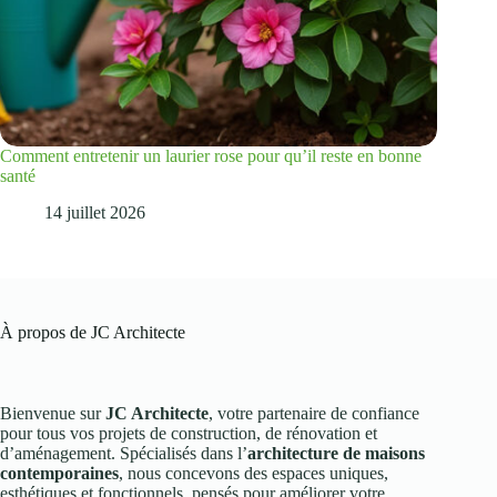
Comment entretenir un laurier rose pour qu’il reste en bonne
santé
14 juillet 2026
À propos de JC Architecte
Bienvenue sur
JC Architecte
, votre partenaire de confiance
pour tous vos projets de construction, de rénovation et
d’aménagement. Spécialisés dans l’
architecture de maisons
contemporaines
, nous concevons des espaces uniques,
esthétiques et fonctionnels, pensés pour améliorer votre