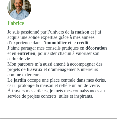
Fabrice
Je suis passionné par l’univers de la
maison
et j’ai
acquis une solide expertise grâce à mes années
d’expérience dans l’
immobilier
et le
crédit
.
J’aime partager mes conseils pratiques en
décoration
et en
entretien
, pour aider chacun à valoriser son
cadre de vie.
Mon parcours m’a aussi amené à accompagner des
projets de
travaux
et d’aménagements intérieurs
comme extérieurs.
Le
jardin
occupe une place centrale dans mes écrits,
car il prolonge la maison et reflète un art de vivre.
À travers mes articles, je mets mes connaissances au
service de projets concrets, utiles et inspirants.