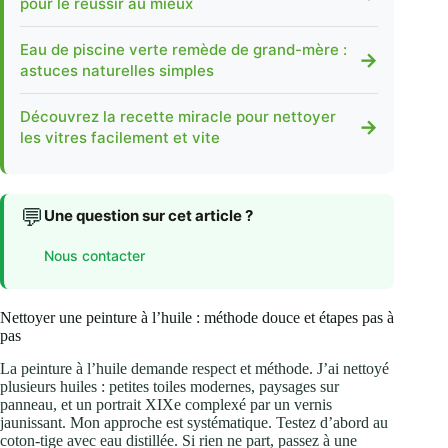
pour le réussir au mieux
Eau de piscine verte remède de grand-mère :
→
astuces naturelles simples
Découvrez la recette miracle pour nettoyer
→
les vitres facilement et vite
💬
Une question sur cet article ?
Nous contacter
Nettoyer une peinture à l’huile : méthode douce et étapes pas à
pas
La peinture à l’huile demande respect et méthode. J’ai nettoyé
plusieurs huiles : petites toiles modernes, paysages sur
panneau, et un portrait XIXe complexé par un vernis
jaunissant. Mon approche est systématique. Testez d’abord au
coton‑tige avec eau distillée. Si rien ne part, passez à une