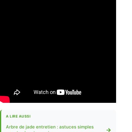
A LIRE AUSSI
Arbre de jade entretien : astuces simples
→