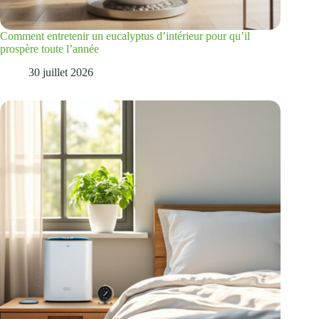
Comment entretenir un eucalyptus d’intérieur pour qu’il
prospère toute l’année
30 juillet 2026