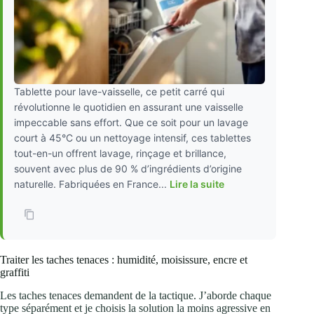
Tablette pour lave-vaisselle, ce petit carré qui
révolutionne le quotidien en assurant une vaisselle
impeccable sans effort. Que ce soit pour un lavage
court à 45°C ou un nettoyage intensif, ces tablettes
tout-en-un offrent lavage, rinçage et brillance,
souvent avec plus de 90 % d’ingrédients d’origine
naturelle. Fabriquées en France...
Lire la suite
Traiter les taches tenaces : humidité, moisissure, encre et
graffiti
Les taches tenaces demandent de la tactique. J’aborde chaque
type séparément et je choisis la solution la moins agressive en