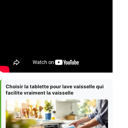
Choisir la tablette pour lave vaisselle qui
facilite vraiment la vaisselle