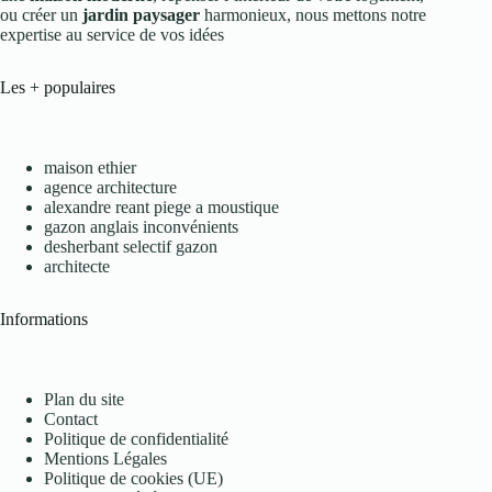
ou créer un
jardin paysager
harmonieux, nous mettons notre
expertise au service de vos idées
Les + populaires
maison ethier
agence architecture
alexandre reant piege a moustique
gazon anglais inconvénients
desherbant selectif gazon
architecte
Informations
Plan du site
Contact
Politique de confidentialité
Mentions Légales
Politique de cookies (UE)