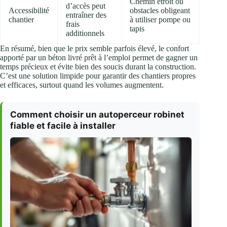
Chemin étroit ou
d’accès peut
Accessibilité
obstacles obligeant
entraîner des
chantier
à utiliser pompe ou
frais
tapis
additionnels
En résumé, bien que le prix semble parfois élevé, le confort
apporté par un béton livré prêt à l’emploi permet de gagner un
temps précieux et évite bien des soucis durant la construction.
C’est une solution limpide pour garantir des chantiers propres
et efficaces, surtout quand les volumes augmentent.
Comment choisir un autoperceur robinet
fiable et facile à installer