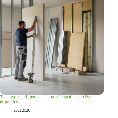
Tout savoir sur la pose de cloison à brignais : conseils et
étapes clés
7 août 2026