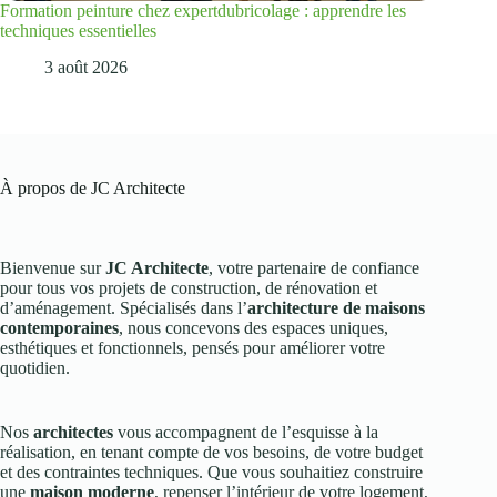
Formation peinture chez expertdubricolage : apprendre les
techniques essentielles
3 août 2026
À propos de JC Architecte
Bienvenue sur
JC Architecte
, votre partenaire de confiance
pour tous vos projets de construction, de rénovation et
d’aménagement. Spécialisés dans l’
architecture de maisons
contemporaines
, nous concevons des espaces uniques,
esthétiques et fonctionnels, pensés pour améliorer votre
quotidien.
Nos
architectes
vous accompagnent de l’esquisse à la
réalisation, en tenant compte de vos besoins, de votre budget
et des contraintes techniques. Que vous souhaitiez construire
une
maison moderne
, repenser l’intérieur de votre logement,