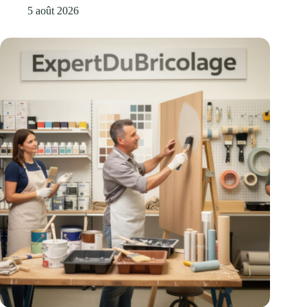
5 août 2026