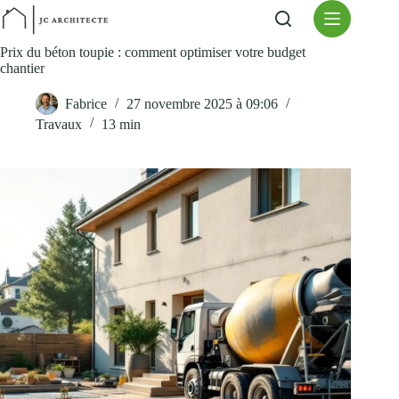
Passer
au
contenu
Prix du béton toupie : comment optimiser votre budget
chantier
Fabrice
27 novembre 2025 à 09:06
Travaux
13 min