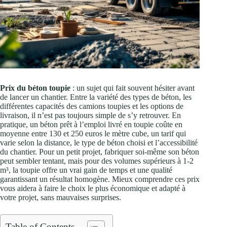
Prix du béton toupie
: un sujet qui fait souvent hésiter avant
de lancer un chantier. Entre la variété des types de béton, les
différentes capacités des camions toupies et les options de
livraison, il n’est pas toujours simple de s’y retrouver. En
pratique, un béton prêt à l’emploi livré en toupie coûte en
moyenne entre 130 et 250 euros le mètre cube, un tarif qui
varie selon la distance, le type de béton choisi et l’accessibilité
du chantier. Pour un petit projet, fabriquer soi-même son béton
peut sembler tentant, mais pour des volumes supérieurs à 1-2
m³, la toupie offre un vrai gain de temps et une qualité
garantissant un résultat homogène. Mieux comprendre ces prix
vous aidera à faire le choix le plus économique et adapté à
votre projet, sans mauvaises surprises.
Table of Contents