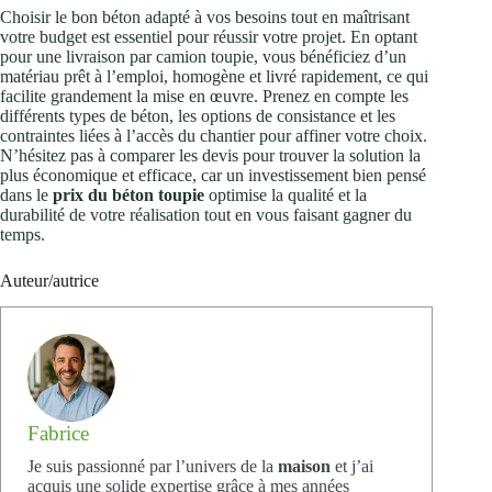
Choisir le bon béton adapté à vos besoins tout en maîtrisant
votre budget est essentiel pour réussir votre projet. En optant
pour une livraison par camion toupie, vous bénéficiez d’un
matériau prêt à l’emploi, homogène et livré rapidement, ce qui
facilite grandement la mise en œuvre. Prenez en compte les
différents types de béton, les options de consistance et les
contraintes liées à l’accès du chantier pour affiner votre choix.
N’hésitez pas à comparer les devis pour trouver la solution la
plus économique et efficace, car un investissement bien pensé
dans le
prix du béton toupie
optimise la qualité et la
durabilité de votre réalisation tout en vous faisant gagner du
temps.
Auteur/autrice
Fabrice
Je suis passionné par l’univers de la
maison
et j’ai
acquis une solide expertise grâce à mes années