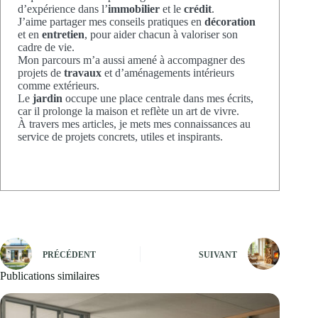
d’expérience dans l’
immobilier
et le
crédit
.
J’aime partager mes conseils pratiques en
décoration
et en
entretien
, pour aider chacun à valoriser son
cadre de vie.
Mon parcours m’a aussi amené à accompagner des
projets de
travaux
et d’aménagements intérieurs
comme extérieurs.
Le
jardin
occupe une place centrale dans mes écrits,
car il prolonge la maison et reflète un art de vivre.
À travers mes articles, je mets mes connaissances au
service de projets concrets, utiles et inspirants.
PRÉCÉDENT
SUIVANT
Publications similaires