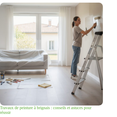
Travaux de peinture à brignais : conseils et astuces pour
réussir