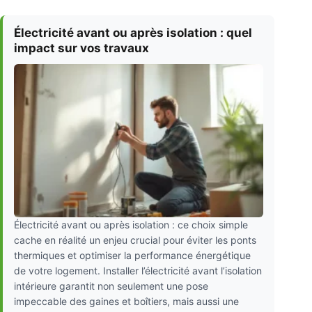
Électricité avant ou après isolation : quel
impact sur vos travaux
Électricité avant ou après isolation : ce choix simple
cache en réalité un enjeu crucial pour éviter les ponts
thermiques et optimiser la performance énergétique
de votre logement. Installer l’électricité avant l’isolation
intérieure garantit non seulement une pose
impeccable des gaines et boîtiers, mais aussi une