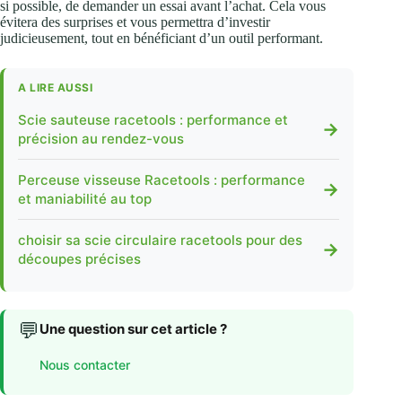
si possible, de demander un essai avant l’achat. Cela vous
évitera des surprises et vous permettra d’investir
judicieusement, tout en bénéficiant d’un outil performant.
A LIRE AUSSI
Scie sauteuse racetools : performance et
→
précision au rendez-vous
Perceuse visseuse Racetools : performance
→
et maniabilité au top
choisir sa scie circulaire racetools pour des
→
découpes précises
💬
Une question sur cet article ?
Nous contacter