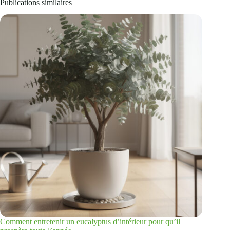
Publications similaires
Comment entretenir un eucalyptus d’intérieur pour qu’il