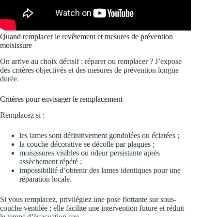
Quand remplacer le revêtement et mesures de prévention
moisissure
On arrive au choix décisif : réparer ou remplacer ? J’expose
des critères objectivés et des mesures de prévention longue
durée.
Critères pour envisager le remplacement
Remplacez si :
les lames sont définitivement gondolées ou éclatées ;
la couche décorative se décolle par plaques ;
moisissures visibles ou odeur persistante après
assèchement répété ;
impossibilité d’obtenir des lames identiques pour une
réparation locale.
Si vous remplacez, privilégiez une pose flottante sur sous-
couche ventilée ; elle facilite une intervention future et réduit
le temps d’évacuation eau.