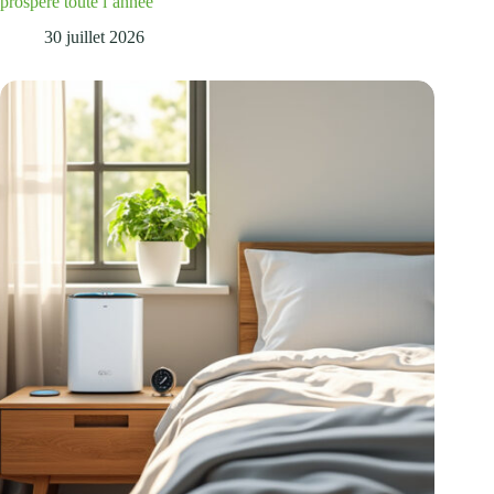
prospère toute l’année
30 juillet 2026