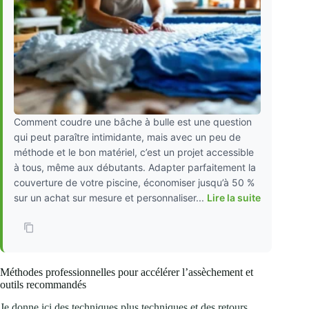
Comment coudre une bâche à bulle est une question
qui peut paraître intimidante, mais avec un peu de
méthode et le bon matériel, c’est un projet accessible
à tous, même aux débutants. Adapter parfaitement la
couverture de votre piscine, économiser jusqu’à 50 %
sur un achat sur mesure et personnaliser...
Lire la suite
Méthodes professionnelles pour accélérer l’assèchement et
outils recommandés
Je donne ici des techniques plus techniques et des retours