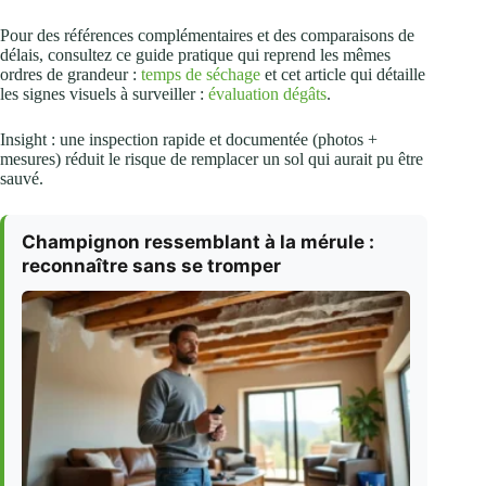
Pour des références complémentaires et des comparaisons de
délais, consultez ce guide pratique qui reprend les mêmes
ordres de grandeur :
temps de séchage
et cet article qui détaille
les signes visuels à surveiller :
évaluation dégâts
.
Insight : une inspection rapide et documentée (photos +
mesures) réduit le risque de remplacer un sol qui aurait pu être
sauvé.
Champignon ressemblant à la mérule :
reconnaître sans se tromper