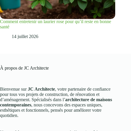
Comment entretenir un laurier rose pour qu’il reste en bonne
santé
14 juillet 2026
À propos de JC Architecte
Bienvenue sur
JC Architecte
, votre partenaire de confiance
pour tous vos projets de construction, de rénovation et
d’aménagement. Spécialisés dans l’
architecture de maisons
contemporaines
, nous concevons des espaces uniques,
esthétiques et fonctionnels, pensés pour améliorer votre
quotidien.