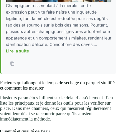
Champignon ressemblant à la mérule : cette
expression peut vite faire naître une inquiétude
légitime, tant la mérule est redoutée pour ses dégâts
rapides et sournois sur le bois des maisons. Pourtant,
plusieurs autres champignons lignivores adoptent une
apparence et un comportement similaires, rendant leur
identification délicate. Coniophore des caves,...
Lire la suite
Facteurs qui allongent le temps de séchage du parquet stratifié
et comment les mesurer
Plusieurs paramètres influent sur le délai d’assèchement. J’en
liste les principaux et je donne les outils pour les vérifier sur
place. Dans mes chantiers, ceux qui mesurent régulièrement
voient leur délai se raccourcir parce qu’ils ajustent
immédiatement la méthode.
Quantité et qualité de l’eau