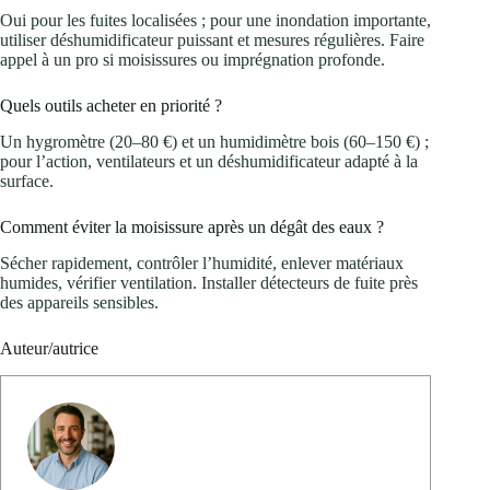
Oui pour les fuites localisées ; pour une inondation importante,
utiliser déshumidificateur puissant et mesures régulières. Faire
appel à un pro si moisissures ou imprégnation profonde.
Quels outils acheter en priorité ?
Un hygromètre (20–80 €) et un humidimètre bois (60–150 €) ;
pour l’action, ventilateurs et un déshumidificateur adapté à la
surface.
Comment éviter la moisissure après un dégât des eaux ?
Sécher rapidement, contrôler l’humidité, enlever matériaux
humides, vérifier ventilation. Installer détecteurs de fuite près
des appareils sensibles.
Auteur/autrice