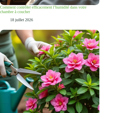
Comment contrôler efficacement l’humidité dans votre
chambre à coucher
18 juillet 2026