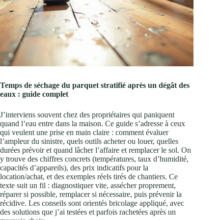
Temps de séchage du parquet stratifié après un dégât des
eaux : guide complet
J’interviens souvent chez des propriétaires qui paniquent
quand l’eau entre dans la maison. Ce guide s’adresse à ceux
qui veulent une prise en main claire : comment évaluer
l’ampleur du sinistre, quels outils acheter ou louer, quelles
durées prévoir et quand lâcher l’affaire et remplacer le sol. On
y trouve des chiffres concrets (températures, taux d’humidité,
capacités d’appareils), des prix indicatifs pour la
location/achat, et des exemples réels tirés de chantiers. Ce
texte suit un fil : diagnostiquer vite, assécher proprement,
réparer si possible, remplacer si nécessaire, puis prévenir la
récidive. Les conseils sont orientés bricolage appliqué, avec
des solutions que j’ai testées et parfois rachetées après un