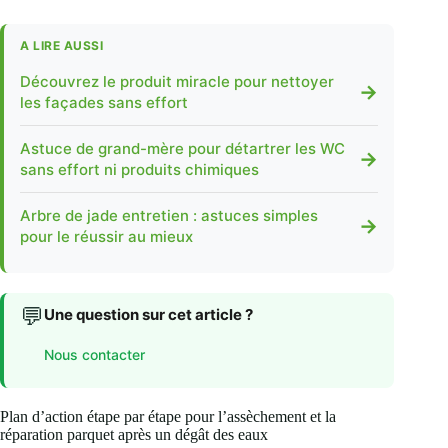
A LIRE AUSSI
Découvrez le produit miracle pour nettoyer
→
les façades sans effort
Astuce de grand-mère pour détartrer les WC
→
sans effort ni produits chimiques
Arbre de jade entretien : astuces simples
→
pour le réussir au mieux
💬
Une question sur cet article ?
Nous contacter
Plan d’action étape par étape pour l’assèchement et la
réparation parquet après un dégât des eaux