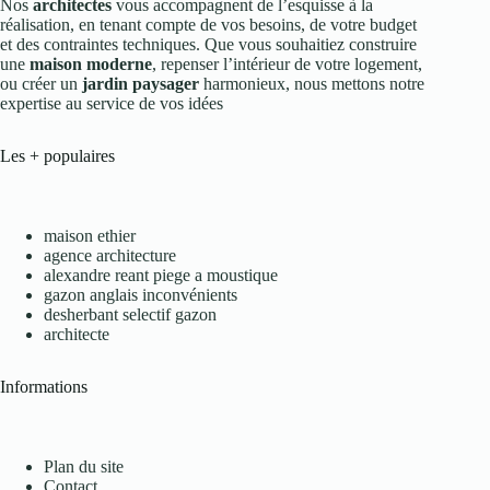
Nos
architectes
vous accompagnent de l’esquisse à la
réalisation, en tenant compte de vos besoins, de votre budget
et des contraintes techniques. Que vous souhaitiez construire
une
maison moderne
, repenser l’intérieur de votre logement,
ou créer un
jardin paysager
harmonieux, nous mettons notre
expertise au service de vos idées
Les + populaires
maison ethier
agence architecture
alexandre reant piege a moustique
gazon anglais inconvénients
desherbant selectif gazon
architecte
Informations
Plan du site
Contact