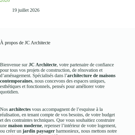
2026
19 juillet 2026
À propos de JC Architecte
Bienvenue sur
JC Architecte
, votre partenaire de confiance
pour tous vos projets de construction, de rénovation et
d’aménagement. Spécialisés dans l’
architecture de maisons
contemporaines
, nous concevons des espaces uniques,
esthétiques et fonctionnels, pensés pour améliorer votre
quotidien.
Nos
architectes
vous accompagnent de l’esquisse à la
réalisation, en tenant compte de vos besoins, de votre budget
et des contraintes techniques. Que vous souhaitiez construire
une
maison moderne
, repenser l’intérieur de votre logement,
ou créer un
jardin paysager
harmonieux, nous mettons notre