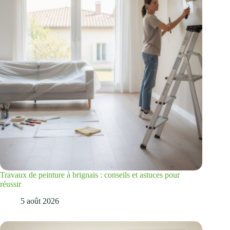
Travaux de peinture à brignais : conseils et astuces pour
réussir
5 août 2026