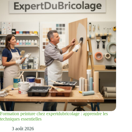
Formation peinture chez expertdubricolage : apprendre les
techniques essentielles
3 août 2026