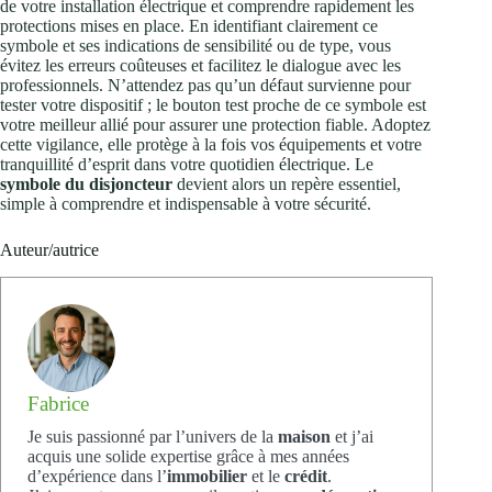
de votre installation électrique et comprendre rapidement les
protections mises en place. En identifiant clairement ce
symbole et ses indications de sensibilité ou de type, vous
évitez les erreurs coûteuses et facilitez le dialogue avec les
professionnels. N’attendez pas qu’un défaut survienne pour
tester votre dispositif ; le bouton test proche de ce symbole est
votre meilleur allié pour assurer une protection fiable. Adoptez
cette vigilance, elle protège à la fois vos équipements et votre
tranquillité d’esprit dans votre quotidien électrique. Le
symbole du disjoncteur
devient alors un repère essentiel,
simple à comprendre et indispensable à votre sécurité.
Auteur/autrice
Fabrice
Je suis passionné par l’univers de la
maison
et j’ai
acquis une solide expertise grâce à mes années
d’expérience dans l’
immobilier
et le
crédit
.