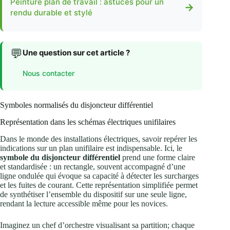
Peinture plan de travail : astuces pour un
→
rendu durable et stylé
💬
Une question sur cet article ?
Nous contacter
Symboles normalisés du disjoncteur différentiel
Représentation dans les schémas électriques unifilaires
Dans le monde des installations électriques, savoir repérer les
indications sur un plan unifilaire est indispensable. Ici, le
symbole du disjoncteur différentiel
prend une forme claire
et standardisée : un rectangle, souvent accompagné d’une
ligne ondulée qui évoque sa capacité à détecter les surcharges
et les fuites de courant. Cette représentation simplifiée permet
de synthétiser l’ensemble du dispositif sur une seule ligne,
rendant la lecture accessible même pour les novices.
Imaginez un chef d’orchestre visualisant sa partition; chaque