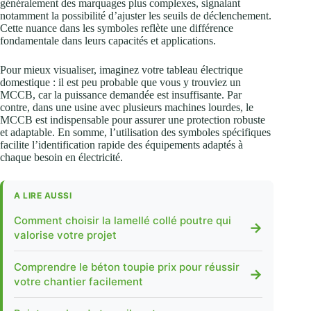
généralement des marquages plus complexes, signalant
notamment la possibilité d’ajuster les seuils de déclenchement.
Cette nuance dans les symboles reflète une différence
fondamentale dans leurs capacités et applications.
Pour mieux visualiser, imaginez votre tableau électrique
domestique : il est peu probable que vous y trouviez un
MCCB, car la puissance demandée est insuffisante. Par
contre, dans une usine avec plusieurs machines lourdes, le
MCCB est indispensable pour assurer une protection robuste
et adaptable. En somme, l’utilisation des symboles spécifiques
facilite l’identification rapide des équipements adaptés à
chaque besoin en électricité.
A LIRE AUSSI
Comment choisir la lamellé collé poutre qui
→
valorise votre projet
Comprendre le béton toupie prix pour réussir
→
votre chantier facilement