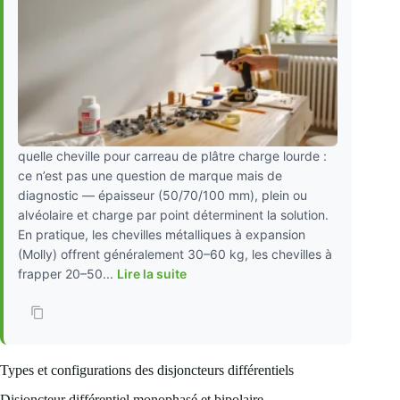
quelle cheville pour carreau de plâtre charge lourde :
ce n’est pas une question de marque mais de
diagnostic — épaisseur (50/70/100 mm), plein ou
alvéolaire et charge par point déterminent la solution.
En pratique, les chevilles métalliques à expansion
(Molly) offrent généralement 30–60 kg, les chevilles à
frapper 20–50...
Lire la suite
Types et configurations des disjoncteurs différentiels
Disjoncteur différentiel monophasé et bipolaire