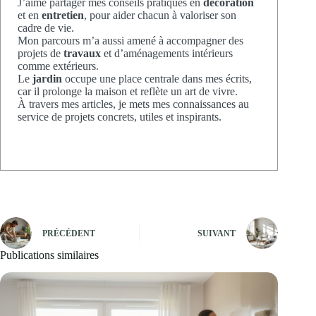
J’aime partager mes conseils pratiques en
décoration
et en
entretien
, pour aider chacun à valoriser son
cadre de vie.
Mon parcours m’a aussi amené à accompagner des
projets de
travaux
et d’aménagements intérieurs
comme extérieurs.
Le
jardin
occupe une place centrale dans mes écrits,
car il prolonge la maison et reflète un art de vivre.
À travers mes articles, je mets mes connaissances au
service de projets concrets, utiles et inspirants.
PRÉCÉDENT
SUIVANT
Publications similaires