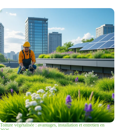
Toiture végétalisée : avantages, installation et entretien en