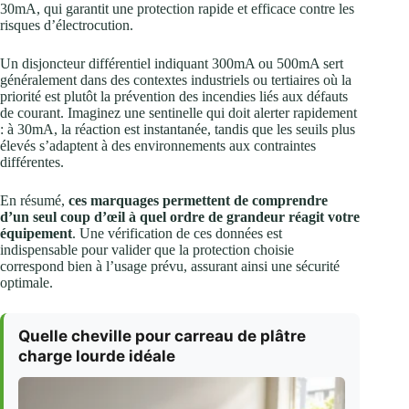
30mA, qui garantit une protection rapide et efficace contre les
risques d’électrocution.
Un disjoncteur différentiel indiquant 300mA ou 500mA sert
généralement dans des contextes industriels ou tertiaires où la
priorité est plutôt la prévention des incendies liés aux défauts
de courant. Imaginez une sentinelle qui doit alerter rapidement
: à 30mA, la réaction est instantanée, tandis que les seuils plus
élevés s’adaptent à des environnements aux contraintes
différentes.
En résumé,
ces marquages permettent de comprendre
d’un seul coup d’œil à quel ordre de grandeur réagit votre
équipement
. Une vérification de ces données est
indispensable pour valider que la protection choisie
correspond bien à l’usage prévu, assurant ainsi une sécurité
optimale.
Quelle cheville pour carreau de plâtre
charge lourde idéale