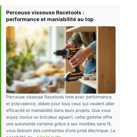
Perceuse visseuse Racetools :
performance et maniabilité au top
Perceuse visseuse Racetools rime avec performance
et polyvalence, idéale pour tous ceux qui veulent allier
efficacité et maniabilité dans leurs projets. Que vous
soyez novice ou bricoleur aguerri, cette gamme offre
une autonomie certaine grâce à ses modèles sans fil,
vous libérant des contraintes d’une prise électrique. La