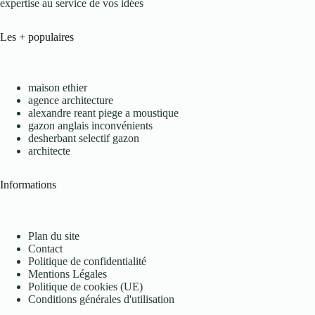
expertise au service de vos idées
Les + populaires
maison ethier
agence architecture
alexandre reant piege a moustique
gazon anglais inconvénients
desherbant selectif gazon
architecte
Informations
Plan du site
Contact
Politique de confidentialité
Mentions Légales
Politique de cookies (UE)
Conditions générales d'utilisation