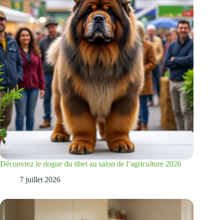
Découvrez le dogue du tibet au salon de l’agriculture 2026
7 juillet 2026