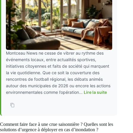
Montceau News ne cesse de vibrer au rythme des
événements locaux, entre actualités sportives,
initiatives citoyennes et faits de société qui marquent
la vie quotidienne. Que ce soit la couverture des
rencontres de football régional, les débats animés
autour des municipales de 2026 ou encore les actions
environnementales comme l’opération...
Lire la suite
Comment faire face à une crue saisonnière ? Quelles sont les
solutions d’urgence à déployer en cas d’inondation ?