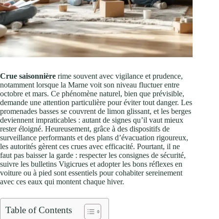
Crue saisonnière
rime souvent avec vigilance et prudence,
notamment lorsque la Marne voit son niveau fluctuer entre
octobre et mars. Ce phénomène naturel, bien que prévisible,
demande une attention particulière pour éviter tout danger. Les
promenades basses se couvrent de limon glissant, et les berges
deviennent impraticables : autant de signes qu’il vaut mieux
rester éloigné. Heureusement, grâce à des dispositifs de
surveillance performants et des plans d’évacuation rigoureux,
les autorités gèrent ces crues avec efficacité. Pourtant, il ne
faut pas baisser la garde : respecter les consignes de sécurité,
suivre les bulletins Vigicrues et adopter les bons réflexes en
voiture ou à pied sont essentiels pour cohabiter sereinement
avec ces eaux qui montent chaque hiver.
Table of Contents