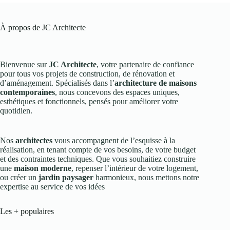
À propos de JC Architecte
Bienvenue sur
JC Architecte
, votre partenaire de confiance
pour tous vos projets de construction, de rénovation et
d’aménagement. Spécialisés dans l’
architecture de maisons
contemporaines
, nous concevons des espaces uniques,
esthétiques et fonctionnels, pensés pour améliorer votre
quotidien.
Nos
architectes
vous accompagnent de l’esquisse à la
réalisation, en tenant compte de vos besoins, de votre budget
et des contraintes techniques. Que vous souhaitiez construire
une
maison moderne
, repenser l’intérieur de votre logement,
ou créer un
jardin paysager
harmonieux, nous mettons notre
expertise au service de vos idées
Les + populaires