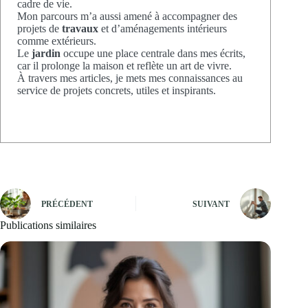
cadre de vie.
Mon parcours m’a aussi amené à accompagner des
projets de
travaux
et d’aménagements intérieurs
comme extérieurs.
Le
jardin
occupe une place centrale dans mes écrits,
car il prolonge la maison et reflète un art de vivre.
À travers mes articles, je mets mes connaissances au
service de projets concrets, utiles et inspirants.
PRÉCÉDENT
SUIVANT
Publications similaires