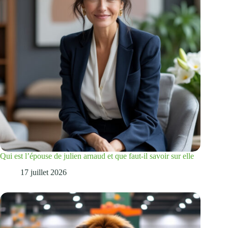
Qui est l’épouse de julien arnaud et que faut-il savoir sur elle
17 juillet 2026