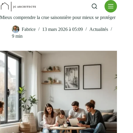
Passer
au
contenu
Mieux comprendre la crue saisonnière pour mieux se protéger
Fabrice
13 mars 2026 à 05:09
Actualités
9 min