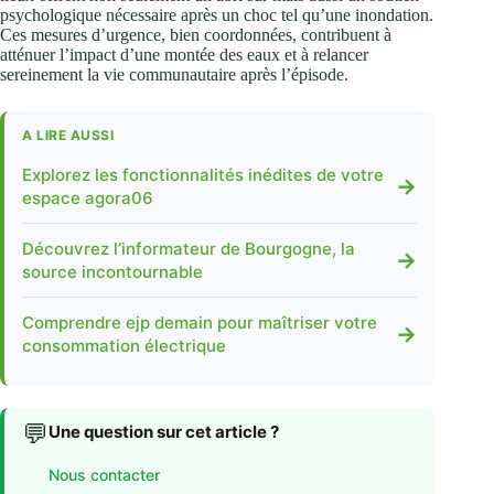
psychologique nécessaire après un choc tel qu’une inondation.
Ces mesures d’urgence, bien coordonnées, contribuent à
atténuer l’impact d’une montée des eaux et à relancer
sereinement la vie communautaire après l’épisode.
A LIRE AUSSI
Explorez les fonctionnalités inédites de votre
→
espace agora06
Découvrez l’informateur de Bourgogne, la
→
source incontournable
Comprendre ejp demain pour maîtriser votre
→
consommation électrique
💬
Une question sur cet article ?
Nous contacter