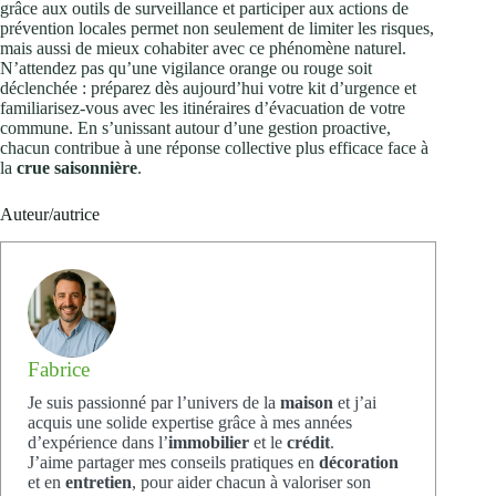
grâce aux outils de surveillance et participer aux actions de
prévention locales permet non seulement de limiter les risques,
mais aussi de mieux cohabiter avec ce phénomène naturel.
N’attendez pas qu’une vigilance orange ou rouge soit
déclenchée : préparez dès aujourd’hui votre kit d’urgence et
familiarisez-vous avec les itinéraires d’évacuation de votre
commune. En s’unissant autour d’une gestion proactive,
chacun contribue à une réponse collective plus efficace face à
la
crue saisonnière
.
Auteur/autrice
Fabrice
Je suis passionné par l’univers de la
maison
et j’ai
acquis une solide expertise grâce à mes années
d’expérience dans l’
immobilier
et le
crédit
.
J’aime partager mes conseils pratiques en
décoration
et en
entretien
, pour aider chacun à valoriser son