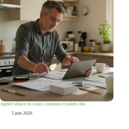
Agritel séance en cours: cotations et points clés
5 juin 2026