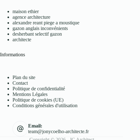
maison ethier
agence architecture
alexandre reant piege a moustique
gazon anglais inconvénients
desherbant selectif gazon
architecte
Informations
Plan du site
Contact
Politique de confidentialité
Mentions Légales
Politique de cookies (UE)
Conditions générales d'utilisation
Email:
team@jonycoelho-architecte.fr
Copyright © 2026 - JC Architect