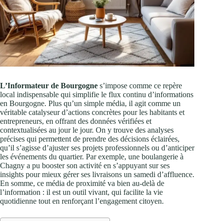
L’Informateur de Bourgogne
s’impose comme ce repère
local indispensable qui simplifie le flux continu d’informations
en Bourgogne. Plus qu’un simple média, il agit comme un
véritable catalyseur d’actions concrètes pour les habitants et
entrepreneurs, en offrant des données vérifiées et
contextualisées au jour le jour. On y trouve des analyses
précises qui permettent de prendre des décisions éclairées,
qu’il s’agisse d’ajuster ses projets professionnels ou d’anticiper
les événements du quartier. Par exemple, une boulangerie à
Chagny a pu booster son activité en s’appuyant sur ses
insights pour mieux gérer ses livraisons un samedi d’affluence.
En somme, ce média de proximité va bien au-delà de
l’information : il est un outil vivant, qui facilite la vie
quotidienne tout en renforçant l’engagement citoyen.