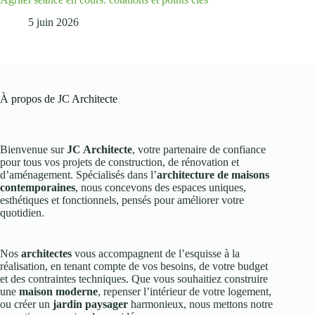
5 juin 2026
À propos de JC Architecte
Bienvenue sur
JC Architecte
, votre partenaire de confiance
pour tous vos projets de construction, de rénovation et
d’aménagement. Spécialisés dans l’
architecture de maisons
contemporaines
, nous concevons des espaces uniques,
esthétiques et fonctionnels, pensés pour améliorer votre
quotidien.
Nos
architectes
vous accompagnent de l’esquisse à la
réalisation, en tenant compte de vos besoins, de votre budget
et des contraintes techniques. Que vous souhaitiez construire
une
maison moderne
, repenser l’intérieur de votre logement,
ou créer un
jardin paysager
harmonieux, nous mettons notre