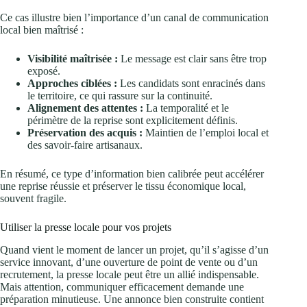
Ce cas illustre bien l’importance d’un canal de communication
local bien maîtrisé :
Visibilité maîtrisée :
Le message est clair sans être trop
exposé.
Approches ciblées :
Les candidats sont enracinés dans
le territoire, ce qui rassure sur la continuité.
Alignement des attentes :
La temporalité et le
périmètre de la reprise sont explicitement définis.
Préservation des acquis :
Maintien de l’emploi local et
des savoir-faire artisanaux.
En résumé, ce type d’information bien calibrée peut accélérer
une reprise réussie et préserver le tissu économique local,
souvent fragile.
Utiliser la presse locale pour vos projets
Quand vient le moment de lancer un projet, qu’il s’agisse d’un
service innovant, d’une ouverture de point de vente ou d’un
recrutement, la presse locale peut être un allié indispensable.
Mais attention, communiquer efficacement demande une
préparation minutieuse. Une annonce bien construite contient