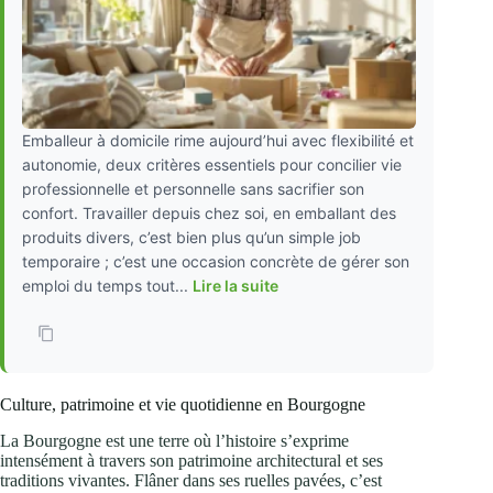
Emballeur à domicile rime aujourd’hui avec flexibilité et
autonomie, deux critères essentiels pour concilier vie
professionnelle et personnelle sans sacrifier son
confort. Travailler depuis chez soi, en emballant des
produits divers, c’est bien plus qu’un simple job
temporaire ; c’est une occasion concrète de gérer son
emploi du temps tout...
Lire la suite
Culture, patrimoine et vie quotidienne en Bourgogne
La Bourgogne est une terre où l’histoire s’exprime
intensément à travers son patrimoine architectural et ses
traditions vivantes. Flâner dans ses ruelles pavées, c’est