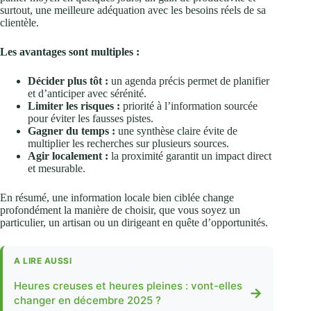
surtout, une meilleure adéquation avec les besoins réels de sa
clientèle.
Les avantages sont multiples :
Décider plus tôt :
un agenda précis permet de planifier
et d’anticiper avec sérénité.
Limiter les risques :
priorité à l’information sourcée
pour éviter les fausses pistes.
Gagner du temps :
une synthèse claire évite de
multiplier les recherches sur plusieurs sources.
Agir localement :
la proximité garantit un impact direct
et mesurable.
En résumé, une information locale bien ciblée change
profondément la manière de choisir, que vous soyez un
particulier, un artisan ou un dirigeant en quête d’opportunités.
A LIRE AUSSI
Heures creuses et heures pleines : vont-elles
→
changer en décembre 2025 ?