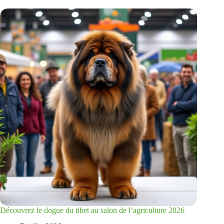
Découvrez le dogue du tibet au salon de l’agriculture 2026