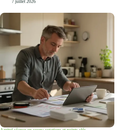
7 juillet 2026
Agritel séance en cours: cotations et points clés