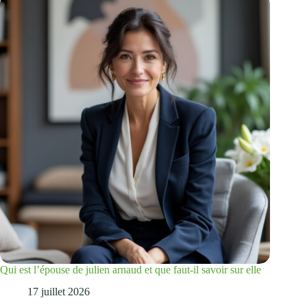
Qui est l’épouse de julien arnaud et que faut-il savoir sur elle
17 juillet 2026