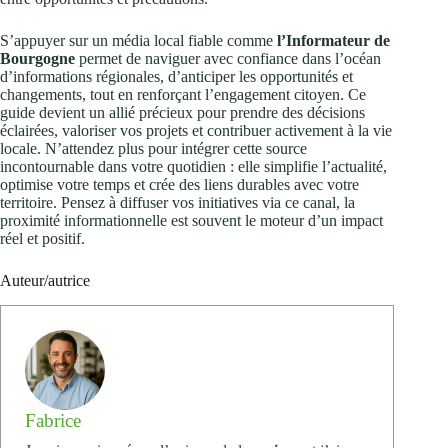
S’appuyer sur un média local fiable comme
l’Informateur de
Bourgogne
permet de naviguer avec confiance dans l’océan
d’informations régionales, d’anticiper les opportunités et
changements, tout en renforçant l’engagement citoyen. Ce
guide devient un allié précieux pour prendre des décisions
éclairées, valoriser vos projets et contribuer activement à la vie
locale. N’attendez plus pour intégrer cette source
incontournable dans votre quotidien : elle simplifie l’actualité,
optimise votre temps et crée des liens durables avec votre
territoire. Pensez à diffuser vos initiatives via ce canal, la
proximité informationnelle est souvent le moteur d’un impact
réel et positif.
Auteur/autrice
Fabrice