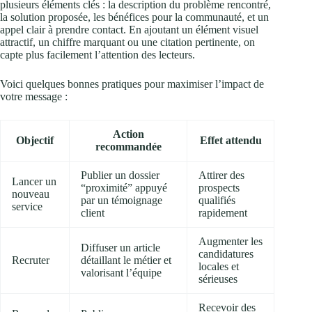
plusieurs éléments clés : la description du problème rencontré,
la solution proposée, les bénéfices pour la communauté, et un
appel clair à prendre contact. En ajoutant un élément visuel
attractif, un chiffre marquant ou une citation pertinente, on
capte plus facilement l’attention des lecteurs.
Voici quelques bonnes pratiques pour maximiser l’impact de
votre message :
Action
Objectif
Effet attendu
recommandée
Publier un dossier
Attirer des
Lancer un
“proximité” appuyé
prospects
nouveau
par un témoignage
qualifiés
service
client
rapidement
Augmenter les
Diffuser un article
candidatures
Recruter
détaillant le métier et
locales et
valorisant l’équipe
sérieuses
Recevoir des