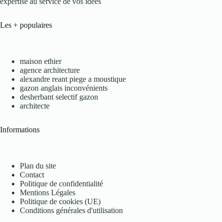
expertise au service de vos idées
Les + populaires
maison ethier
agence architecture
alexandre reant piege a moustique
gazon anglais inconvénients
desherbant selectif gazon
architecte
Informations
Plan du site
Contact
Politique de confidentialité
Mentions Légales
Politique de cookies (UE)
Conditions générales d'utilisation