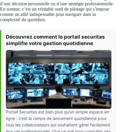
d’une décision personnelle ou d’une stratégie professionnelle.
En somme, c’est un véritable outil de pilotage qui s’impose
comme un allié indispensable pour naviguer dans la
complexité du quotidien.
Découvrez comment le portail securitas
simplifie votre gestion quotidienne
Portail Securitas est bien plus qu’un simple espace en
ligne : c’est la rampe de lancement quotidienne pour
tous les collaborateurs qui souhaitent gérer facilement
leur vie professionnelle. Que ce soit pour consulter ses