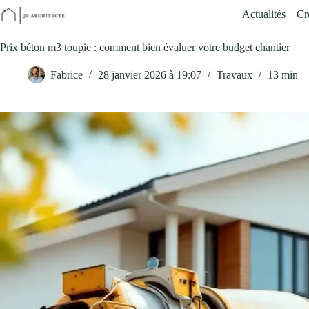
Passer
Actualités
Cr
au
contenu
Prix béton m3 toupie : comment bien évaluer votre budget chantier
Fabrice
28 janvier 2026 à 19:07
Travaux
13 min